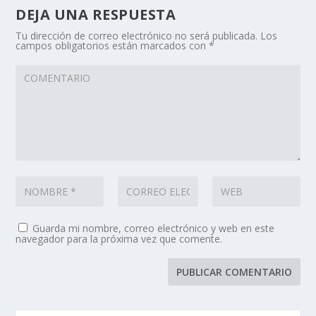
DEJA UNA RESPUESTA
Tu dirección de correo electrónico no será publicada.
Los
campos obligatorios están marcados con
*
Guarda mi nombre, correo electrónico y web en este
navegador para la próxima vez que comente.