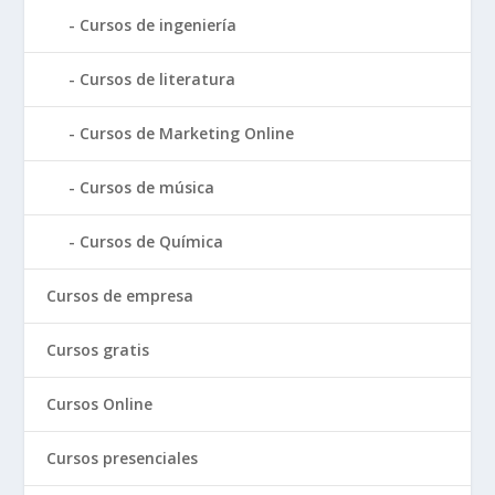
Cursos de ingeniería
Cursos de literatura
Cursos de Marketing Online
Cursos de música
Cursos de Química
Cursos de empresa
Cursos gratis
Cursos Online
Cursos presenciales