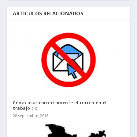
ARTÍCULOS RELACIONADOS
Cómo usar correctamente el correo en el
trabajo (II)
28 septiembre, 2015