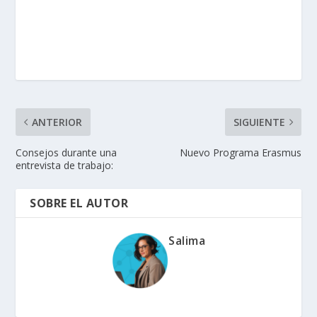
ANTERIOR
SIGUIENTE
Consejos durante una
Nuevo Programa Erasmus
entrevista de trabajo:
SOBRE EL AUTOR
Salima