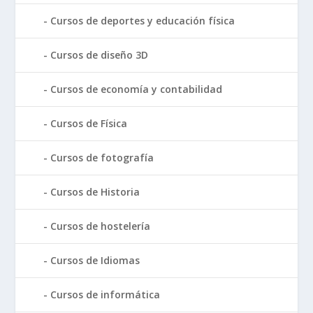
Cursos de deportes y educación física
Cursos de diseño 3D
Cursos de economía y contabilidad
Cursos de Física
Cursos de fotografía
Cursos de Historia
Cursos de hostelería
Cursos de Idiomas
Cursos de informática