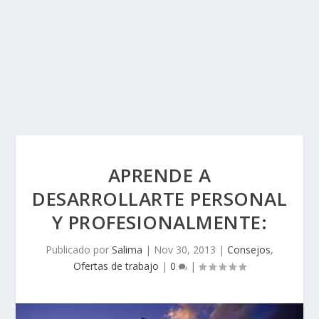
APRENDE A
DESARROLLARTE PERSONAL
Y PROFESIONALMENTE:
Publicado por
Salima
|
Nov 30, 2013
|
Consejos
,
Ofertas de trabajo
|
0
|