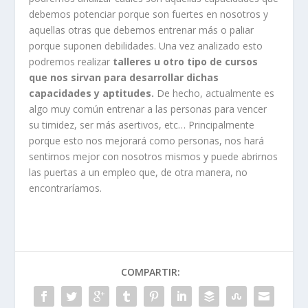
debemos potenciar porque son fuertes en nosotros y
aquellas otras que debemos entrenar más o paliar
porque suponen debilidades. Una vez analizado esto
podremos realizar
talleres u otro tipo de cursos
que nos sirvan para desarrollar dichas
capacidades y aptitudes.
De hecho, actualmente es
algo muy común entrenar a las personas para vencer
su timidez, ser más asertivos, etc… Principalmente
porque esto nos mejorará como personas, nos hará
sentirnos mejor con nosotros mismos y puede abrirnos
las puertas a un empleo que, de otra manera, no
encontraríamos.
COMPARTIR: