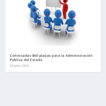
Convocadas 860 plazas para la Administración
Pública del Estado
25 junio, 2016