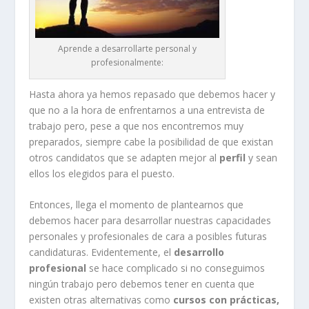
Aprende a desarrollarte personal y
profesionalmente:
Hasta ahora ya hemos repasado que debemos hacer y
que no a la hora de enfrentarnos a una entrevista de
trabajo pero, pese a que nos encontremos muy
preparados, siempre cabe la posibilidad de que existan
otros candidatos que se adapten mejor al
perfil
y sean
ellos los elegidos para el puesto.
Entonces, llega el momento de plantearnos que
debemos hacer para desarrollar nuestras capacidades
personales y profesionales de cara a posibles futuras
candidaturas. Evidentemente, el
desarrollo
profesional
se hace complicado si no conseguimos
ningún trabajo pero debemos tener en cuenta que
existen otras alternativas como
cursos con prácticas,