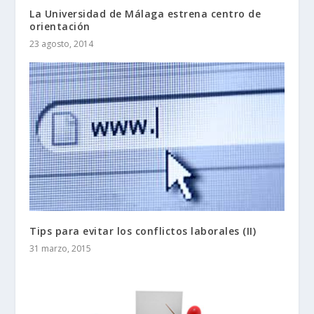
La Universidad de Málaga estrena centro de
orientación
23 agosto, 2014
Tips para evitar los conflictos laborales (II)
31 marzo, 2015