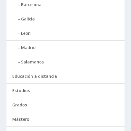
Barcelona
Galicia
León
Madrid
Salamanca
Educación a distancia
Estudios
Grados
Másters