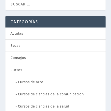
CATEGORÍAS
Ayudas
Becas
Consejos
Cursos
Cursos de arte
Cursos de ciencias de la comunicación
Cursos de ciencias de la salud