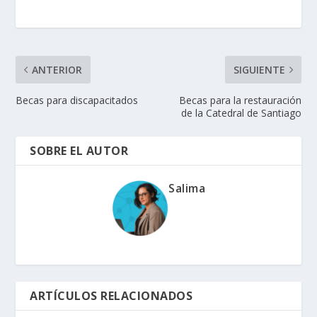
ANTERIOR
SIGUIENTE
Becas para discapacitados
Becas para la restauración
de la Catedral de Santiago
SOBRE EL AUTOR
Salima
ARTÍCULOS RELACIONADOS