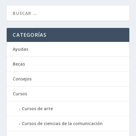
CATEGORÍAS
Ayudas
Becas
Consejos
Cursos
Cursos de arte
Cursos de ciencias de la comunicación