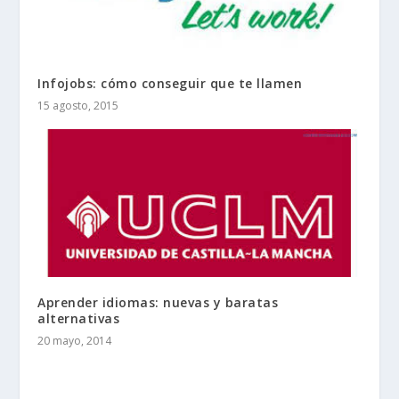
Infojobs: cómo conseguir que te llamen
15 agosto, 2015
Aprender idiomas: nuevas y baratas
alternativas
20 mayo, 2014