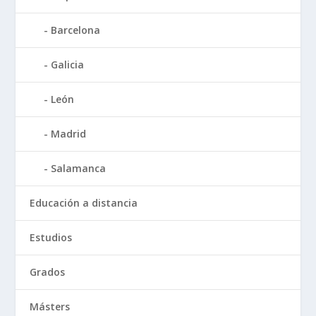
Barcelona
Galicia
León
Madrid
Salamanca
Educación a distancia
Estudios
Grados
Másters