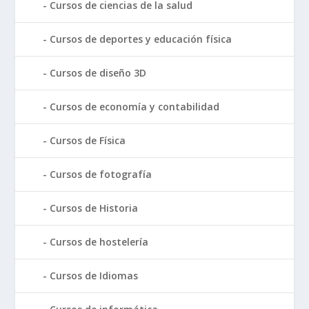
Cursos de ciencias de la salud
Cursos de deportes y educación física
Cursos de diseño 3D
Cursos de economía y contabilidad
Cursos de Física
Cursos de fotografía
Cursos de Historia
Cursos de hostelería
Cursos de Idiomas