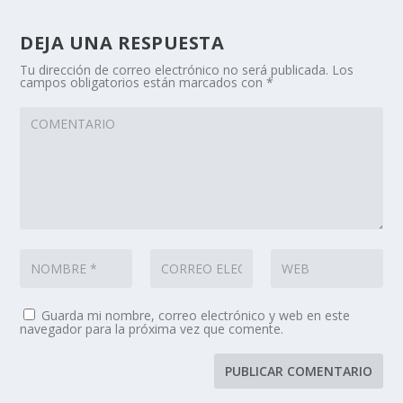
DEJA UNA RESPUESTA
Tu dirección de correo electrónico no será publicada.
Los
campos obligatorios están marcados con
*
Guarda mi nombre, correo electrónico y web en este
navegador para la próxima vez que comente.