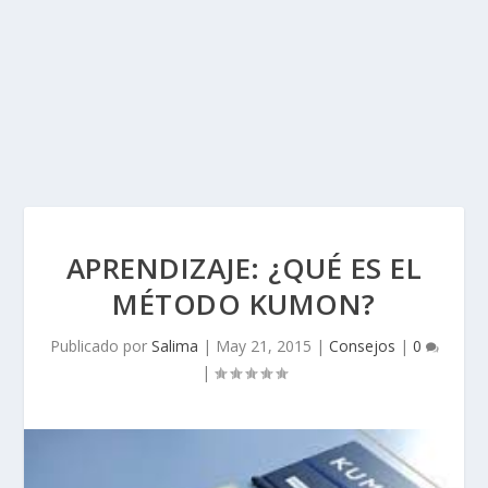
APRENDIZAJE: ¿QUÉ ES EL
MÉTODO KUMON?
Publicado por
Salima
|
May 21, 2015
|
Consejos
|
0
|