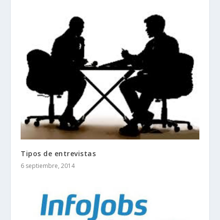
Tipos de entrevistas
6 septiembre, 2014