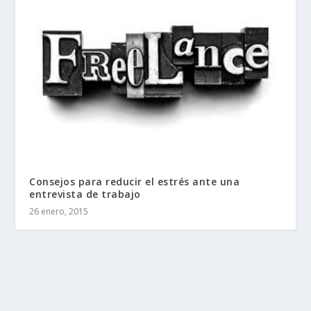
Consejos para reducir el estrés ante una
entrevista de trabajo
26 enero, 2015