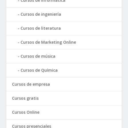
Cursos de informática
Cursos de ingeniería
Cursos de literatura
Cursos de Marketing Online
Cursos de música
Cursos de Química
Cursos de empresa
Cursos gratis
Cursos Online
Cursos presenciales