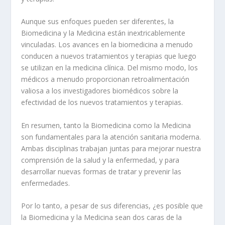
Aunque sus enfoques pueden ser diferentes, la
Biomedicina
y la
Medicina
están inextricablemente
vinculadas. Los avances en la biomedicina a menudo
conducen a nuevos tratamientos y terapias que luego
se utilizan en la medicina clínica. Del mismo modo, los
médicos a menudo proporcionan retroalimentación
valiosa a los investigadores biomédicos sobre la
efectividad de los nuevos tratamientos y terapias.
En resumen, tanto la
Biomedicina
como la
Medicina
son fundamentales para la atención sanitaria moderna.
Ambas disciplinas trabajan juntas para mejorar nuestra
comprensión de la salud y la enfermedad, y para
desarrollar nuevas formas de tratar y prevenir las
enfermedades.
Por lo tanto, a pesar de sus diferencias, ¿es posible que
la Biomedicina y la Medicina sean dos caras de la