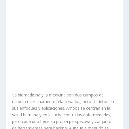
La biomedicina y la medicina son dos campos de
estudio estrechamente relacionados, pero distintos en
sus enfoques y aplicaciones. Ambos se centran en la
salud humana y en la lucha contra las enfermedades,
pero cada uno tiene su propia perspectiva y conjunto
de herramientas para hacerlo. Aunque a menudo se