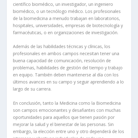
científico biomédico, un investigador, un ingeniero
biomédico, o un tecnólogo médico. Los profesionales
de la biomedicina a menudo trabajan en laboratorios,
hospitales, universidades, empresas de biotecnología y
farmacéuticas, o en organizaciones de investigación.
Además de las habilidades técnicas y clínicas, los
profesionales en ambos campos necesitan tener una
buena
capacidad de comunicación
,
resolución de
problemas
,
habilidades de gestión del tiempo
y
trabajo
en equipo
. También deben mantenerse al día con los
últimos avances en su campo y seguir aprendiendo a lo
largo de su carrera.
En conclusión, tanto la
Medicina
como la
Biomedicina
son campos emocionantes y desafiantes con muchas
oportunidades para aquellos que tienen pasión por
mejorar la salud y el bienestar de las personas. Sin
embargo, la elección entre uno y otro dependerá de los