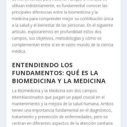
utilizan indistintamente, es fundamental conocer las
principales diferencias entre la biomedicina y la
medicina para comprender mejor su contribución única
a la salud y el bienestar de las personas. En el siguiente
artículo, exploraremos en profundidad estos dos
campos, sus objetivos, metodologías y cómo se
complementan entre sí en el vasto mundo de la ciencia
médica.
ENTENDIENDO LOS
FUNDAMENTOS: QUÉ ES LA
BIOMEDICINA Y LA MEDICINA
La
Biomedicina
y la
Medicina
son dos campos
interrelacionados que juegan un papel crucial en el
mantenimiento y la mejora de la salud humana. Ambos
tienen una importancia fundamental en el diagnóstico,
tratamiento y prevención de enfermedades, pero se
centran en diferentes aspectos de la atención sanitaria.