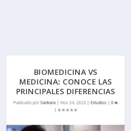
BIOMEDICINA VS
MEDICINA: CONOCE LAS
PRINCIPALES DIFERENCIAS
Publicado por
Sankara
|
Nov 24, 2023
|
Estudios
|
0
|