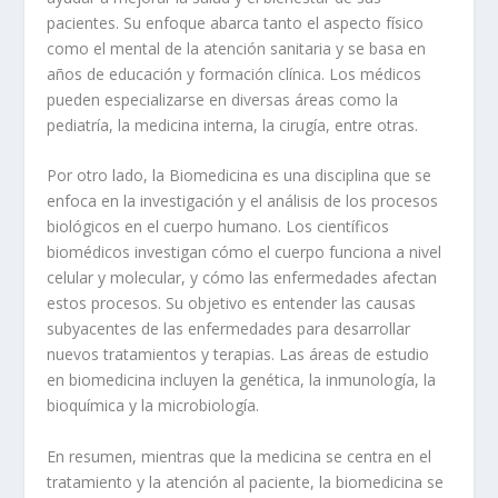
pacientes. Su enfoque abarca tanto el aspecto físico
como el mental de la atención sanitaria y se basa en
años de educación y formación clínica. Los médicos
pueden especializarse en diversas áreas como la
pediatría, la medicina interna, la cirugía, entre otras.
Por otro lado, la
Biomedicina
es una disciplina que se
enfoca en la investigación y el análisis de los procesos
biológicos en el cuerpo humano. Los científicos
biomédicos investigan cómo el cuerpo funciona a nivel
celular y molecular, y cómo las enfermedades afectan
estos procesos. Su objetivo es entender las causas
subyacentes de las enfermedades para desarrollar
nuevos tratamientos y terapias. Las áreas de estudio
en biomedicina incluyen la genética, la inmunología, la
bioquímica y la microbiología.
En resumen, mientras que la medicina se centra en el
tratamiento y la atención al paciente, la biomedicina se