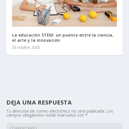
La educación STEM: un puente entre la ciencia,
el arte y la innovación
25 octubre, 2025
DEJA UNA RESPUESTA
Tu dirección de correo electrónico no será publicada.
Los
campos obligatorios están marcados con
*