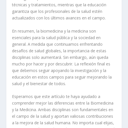
técnicas y tratamientos, mientras que la educación
garantiza que los profesionales de la salud estén
actualizados con los últimos avances en el campo.
En resumen, la biomedicina y la medicina son
esenciales para la salud pública y la sociedad en
general. A medida que continuamos enfrentando
desafíos de salud globales, la importancia de estas
disciplinas solo aumentará. Sin embargo, aún queda
mucho por hacer y por descubrir. La reflexión final es
que debemos seguir apoyando la investigación y la
educación en estos campos para seguir mejorando la
salud y el bienestar de todos.
Esperamos que este artículo te haya ayudado a
comprender mejor las diferencias entre la Biomedicina
y la Medicina. Ambas disciplinas son fundamentales en
el campo de la salud y aportan valiosas contribuciones
a la mejora de la salud humana. No importa cual elijas,