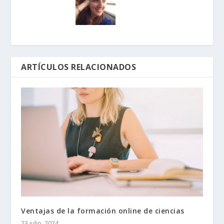
ARTÍCULOS RELACIONADOS
Ventajas de la formación online de ciencias
23 julio, 2024