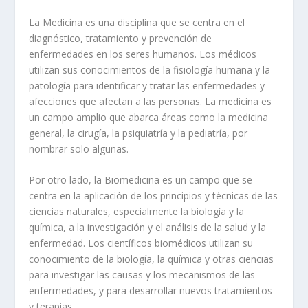
La
Medicina
es una disciplina que se centra en el
diagnóstico, tratamiento y prevención de
enfermedades en los seres humanos. Los médicos
utilizan sus conocimientos de la fisiología humana y la
patología para identificar y tratar las enfermedades y
afecciones que afectan a las personas. La medicina es
un campo amplio que abarca áreas como la medicina
general, la cirugía, la psiquiatría y la pediatría, por
nombrar solo algunas.
Por otro lado, la
Biomedicina
es un campo que se
centra en la aplicación de los principios y técnicas de las
ciencias naturales, especialmente la biología y la
química, a la investigación y el análisis de la salud y la
enfermedad. Los científicos biomédicos utilizan su
conocimiento de la biología, la química y otras ciencias
para investigar las causas y los mecanismos de las
enfermedades, y para desarrollar nuevos tratamientos
y terapias.