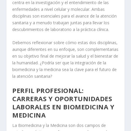
centra en la investigación y el entendimiento de las
enfermedades a nivel celular y molecular. Ambas
disciplinas son esenciales para el avance de la atención
sanitaria y a menudo trabajan juntas para llevar los
descubrimientos de laboratorio a la práctica clínica.
Debemos reflexionar sobre cómo estas dos disciplinas,
aunque diferentes en su enfoque, son complementarias
en su objetivo final de mejorar la salud y el bienestar de
la humanidad. ¿Podría ser que la integración de la
biomedicina y la medicina sea la clave para el futuro de
la atención sanitaria?
PERFIL PROFESIONAL:
CARRERAS Y OPORTUNIDADES
LABORALES EN BIOMEDICINA Y
MEDICINA
La
Biomedicina
y la
Medicina
son dos campos de