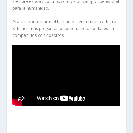
siempre estarás contribuyendo a un campo que es vital
para la humanidad.
Gracias por tomarte el tiempo de leer nuestro artículo.
Si tienes más preguntas o comentarios, no dudes en
compartirlos con nosotros.