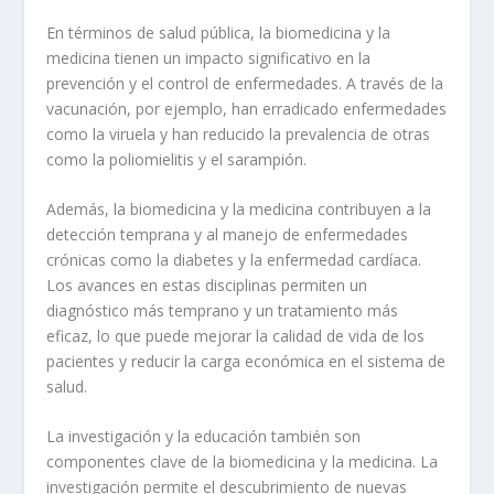
En términos de salud pública, la biomedicina y la
medicina tienen un impacto significativo en la
prevención y el control de enfermedades. A través de la
vacunación, por ejemplo, han erradicado enfermedades
como la viruela y han reducido la prevalencia de otras
como la poliomielitis y el sarampión.
Además, la biomedicina y la medicina contribuyen a la
detección temprana y al manejo de enfermedades
crónicas como la diabetes y la enfermedad cardíaca.
Los avances en estas disciplinas permiten un
diagnóstico más temprano y un tratamiento más
eficaz, lo que puede mejorar la calidad de vida de los
pacientes y reducir la carga económica en el sistema de
salud.
La
investigación y la educación
también son
componentes clave de la biomedicina y la medicina. La
investigación permite el descubrimiento de nuevas