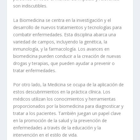
son indiscutibles.
La
Biomedicina
se centra en la investigación y el
desarrollo de nuevos tratamientos y tecnologías para
combatir enfermedades. Esta disciplina abarca una
variedad de campos, incluyendo la genética, la
inmunología, y la farmacología. Los avances en
biomedicina pueden conducir a la creación de nuevas
drogas y terapias, que pueden ayudar a prevenir o
tratar enfermedades.
Por otro lado, la
Medicina
se ocupa de la aplicación de
estos descubrimientos en la práctica clínica. Los
médicos utilizan los conocimientos y herramientas
proporcionados por la biomedicina para diagnosticar y
tratar a los pacientes. También juegan un papel clave
en la promoción de la salud y la prevención de
enfermedades a través de la educación y la
intervención en el estilo de vida.