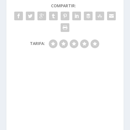
COMPARTIR:
TARIFA: