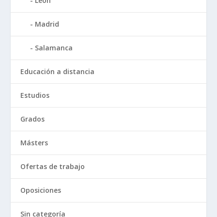
León
Madrid
Salamanca
Educación a distancia
Estudios
Grados
Másters
Ofertas de trabajo
Oposiciones
Sin categoría