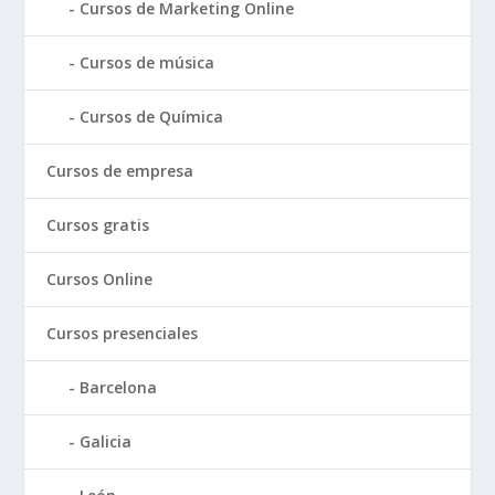
Cursos de Marketing Online
Cursos de música
Cursos de Química
Cursos de empresa
Cursos gratis
Cursos Online
Cursos presenciales
Barcelona
Galicia