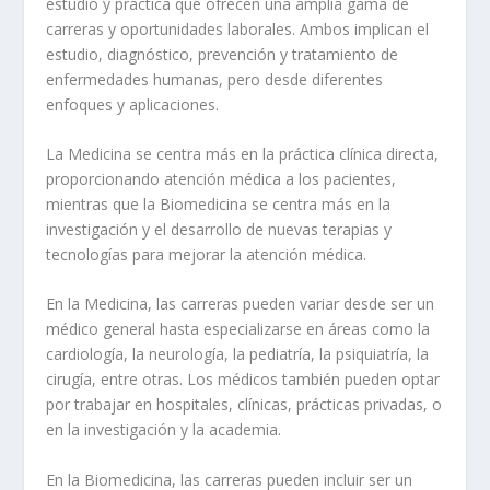
estudio y práctica que ofrecen una amplia gama de
carreras y oportunidades laborales. Ambos implican el
estudio, diagnóstico, prevención y tratamiento de
enfermedades humanas, pero desde diferentes
enfoques y aplicaciones.
La
Medicina
se centra más en la práctica clínica directa,
proporcionando atención médica a los pacientes,
mientras que la
Biomedicina
se centra más en la
investigación y el desarrollo de nuevas terapias y
tecnologías para mejorar la atención médica.
En la
Medicina
, las carreras pueden variar desde ser un
médico general hasta especializarse en áreas como la
cardiología, la neurología, la pediatría, la psiquiatría, la
cirugía, entre otras. Los médicos también pueden optar
por trabajar en hospitales, clínicas, prácticas privadas, o
en la investigación y la academia.
En la
Biomedicina
, las carreras pueden incluir ser un