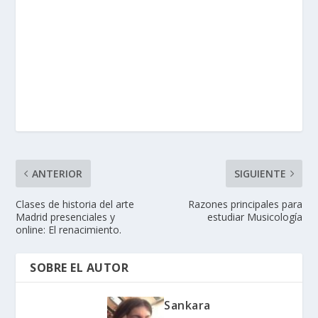
ANTERIOR
SIGUIENTE
Clases de historia del arte
Razones principales para
Madrid presenciales y
estudiar Musicología
online: El renacimiento.
SOBRE EL AUTOR
Sankara