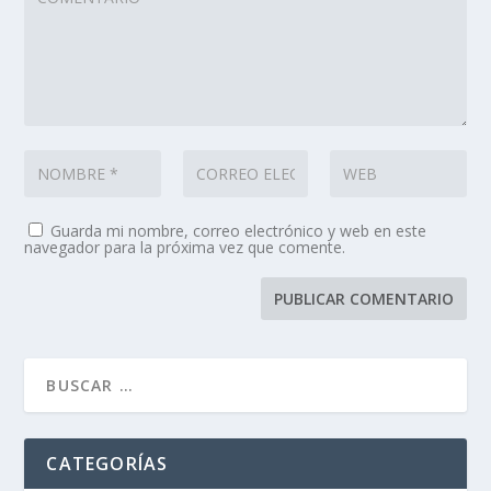
Guarda mi nombre, correo electrónico y web en este
navegador para la próxima vez que comente.
CATEGORÍAS