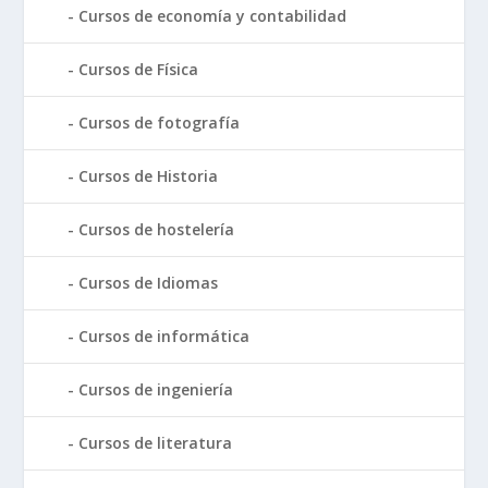
Cursos de economía y contabilidad
Cursos de Física
Cursos de fotografía
Cursos de Historia
Cursos de hostelería
Cursos de Idiomas
Cursos de informática
Cursos de ingeniería
Cursos de literatura