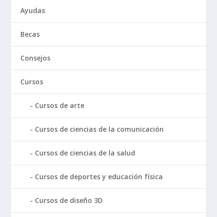
Ayudas
Becas
Consejos
Cursos
Cursos de arte
Cursos de ciencias de la comunicación
Cursos de ciencias de la salud
Cursos de deportes y educación física
Cursos de diseño 3D