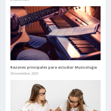
Razones principales para estudiar Musicología
26 noviembre, 2023