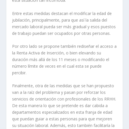
esta situación tan incómoda.
Entre estas medidas destacan el modificar la edad de
jubilación, principalmente, para que así la salida del
mercado laboral pueda ser más gradual y esos puestos
de trabajo puedan ser ocupados por otras personas.
Por otro lado se propone también rediseñar el acceso a
la Renta Activa de Inserción, o bien elevando su
duración más allá de los 11 meses o modificando el
número límite de veces en el cual esta se puede
percibir.
Finalmente, otra de las medidas que se han propuesto
van a la raíz del problema y pasan por reforzar los
servicios de orientación con profesionales de los RRHH.
De esta manera lo que se pretende es dar cabida a
departamentos especializados en esta franja de edad
que puedan guiar a estas personas para que mejoren
su situación laboral. Además, esto también facilitaría la