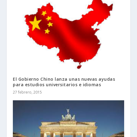
El Gobierno Chino lanza unas nuevas ayudas
para estudios universitarios e idiomas
27 febrero, 2015