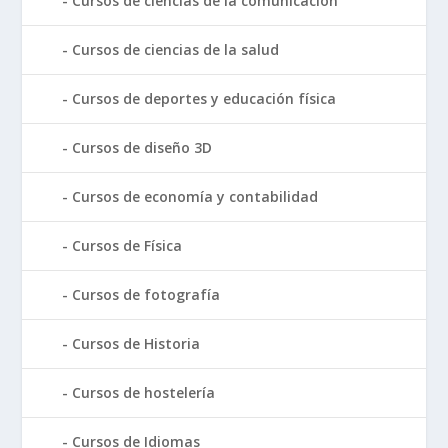
Cursos de ciencias de la comunicación
Cursos de ciencias de la salud
Cursos de deportes y educación física
Cursos de diseño 3D
Cursos de economía y contabilidad
Cursos de Física
Cursos de fotografía
Cursos de Historia
Cursos de hostelería
Cursos de Idiomas