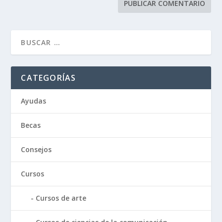
CATEGORÍAS
Ayudas
Becas
Consejos
Cursos
Cursos de arte