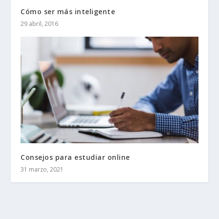
Cómo ser más inteligente
29 abril, 2016
Consejos para estudiar online
31 marzo, 2021