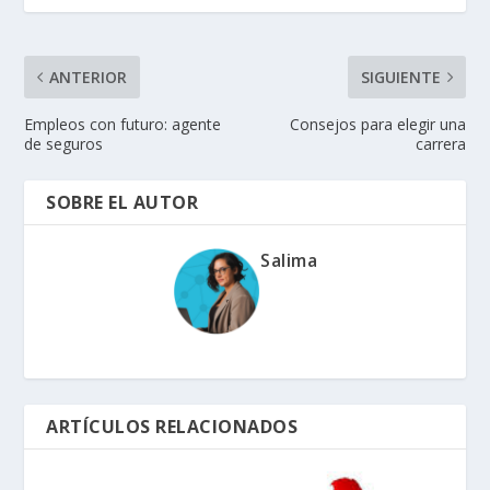
ANTERIOR
SIGUIENTE
Empleos con futuro: agente
Consejos para elegir una
de seguros
carrera
SOBRE EL AUTOR
Salima
ARTÍCULOS RELACIONADOS