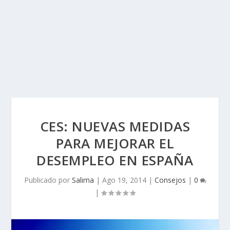
CES: NUEVAS MEDIDAS
PARA MEJORAR EL
DESEMPLEO EN ESPAÑA
Publicado por
Salima
|
Ago 19, 2014
|
Consejos
|
0
|