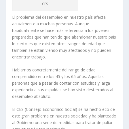
CES
El problema del desempleo en nuestro país afecta
actualmente a muchas personas. Aunque
habitualmente se hace más referencia a los jóvenes
preparados que han tenido que abandonar nuestro país
lo cierto es que existen otros rangos de edad que
también se están viendo muy afectados y no pueden
encontrar trabajo.
Hablamos concretamente del rango de edad
comprendido entre los 45 y los 65 años. Aquellas
personas que a pesar de contar con estudios y larga
experiencia a sus espaldas se han visto desterrados al
desempleo absoluto.
El CES (Consejo Económico Social) se ha hecho eco de
este gran problema en nuestra sociedad y ha planteado
al Gobierno una serie de medidas para tratar de paliar