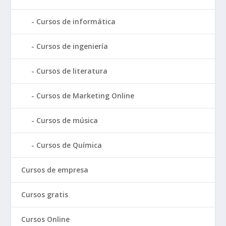
Cursos de informática
Cursos de ingeniería
Cursos de literatura
Cursos de Marketing Online
Cursos de música
Cursos de Química
Cursos de empresa
Cursos gratis
Cursos Online