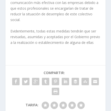
comunicación más efectiva con las empresas debido a
que estos profesionales se encargarían de tratar de
reducir la situación de desempleo de este colectivo
social.
Evidentemente, todas estas medidas tendrán que ser
revisadas, asumidas y aceptadas por el Gobierno previo
a la realización o establecimiento de alguna de ellas
COMPARTIR:
TARIFA: