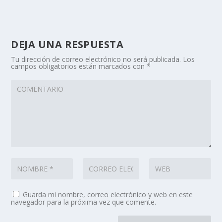
DEJA UNA RESPUESTA
Tu dirección de correo electrónico no será publicada.
Los
campos obligatorios están marcados con
*
Guarda mi nombre, correo electrónico y web en este
navegador para la próxima vez que comente.