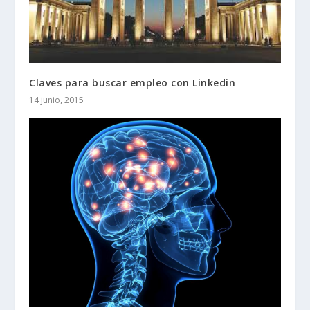
Claves para buscar empleo con Linkedin
14 junio, 2015