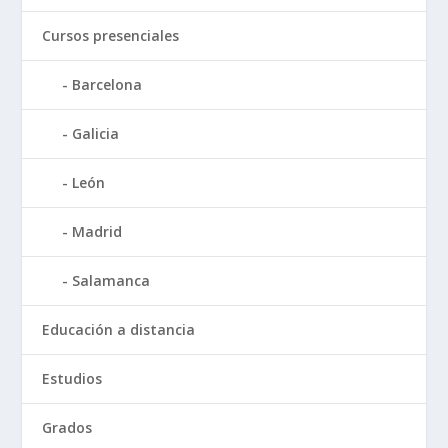
Cursos presenciales
Barcelona
Galicia
León
Madrid
Salamanca
Educación a distancia
Estudios
Grados