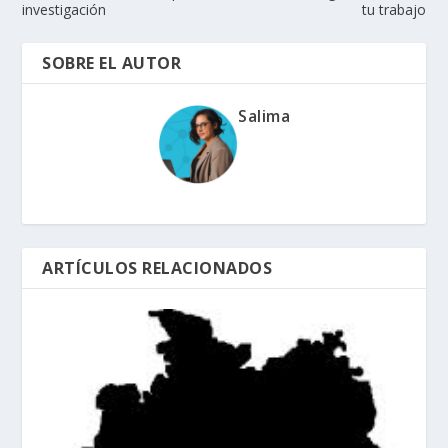
investigación
tu trabajo
SOBRE EL AUTOR
Salima
ARTÍCULOS RELACIONADOS