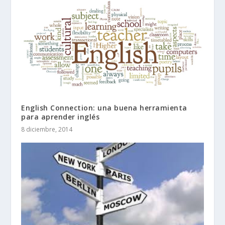
English Connection: una buena herramienta
para aprender inglés
8 diciembre, 2014