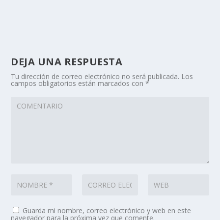
DEJA UNA RESPUESTA
Tu dirección de correo electrónico no será publicada.
Los
campos obligatorios están marcados con
*
Guarda mi nombre, correo electrónico y web en este
navegador para la próxima vez que comente.