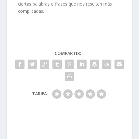
ciertas palabras o frases que nos resulten más
complicadas.
COMPARTIR:
TARIFA: