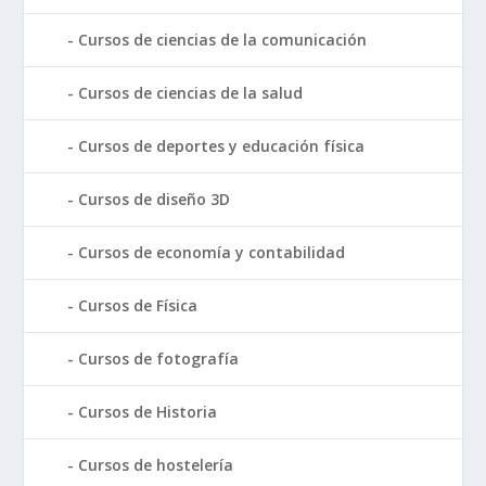
Cursos de ciencias de la comunicación
Cursos de ciencias de la salud
Cursos de deportes y educación física
Cursos de diseño 3D
Cursos de economía y contabilidad
Cursos de Física
Cursos de fotografía
Cursos de Historia
Cursos de hostelería