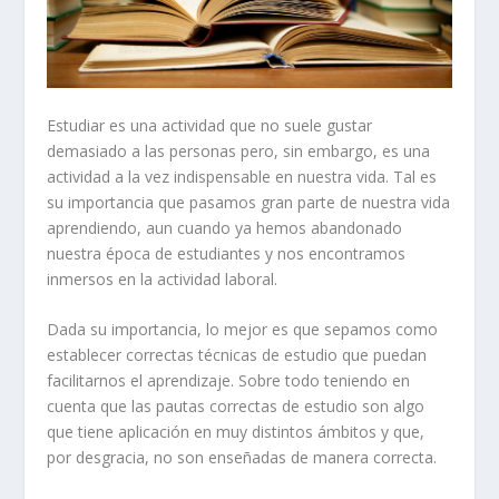
Estudiar es una actividad que no suele gustar
demasiado a las personas pero, sin embargo, es una
actividad a la vez indispensable en nuestra vida. Tal es
su importancia que pasamos gran parte de nuestra vida
aprendiendo, aun cuando ya hemos abandonado
nuestra época de estudiantes y nos encontramos
inmersos en la actividad laboral.
Dada su importancia, lo mejor es que sepamos como
establecer correctas técnicas de estudio que puedan
facilitarnos el aprendizaje. Sobre todo teniendo en
cuenta que las pautas correctas de estudio son algo
que tiene aplicación en muy distintos ámbitos y que,
por desgracia, no son enseñadas de manera correcta.