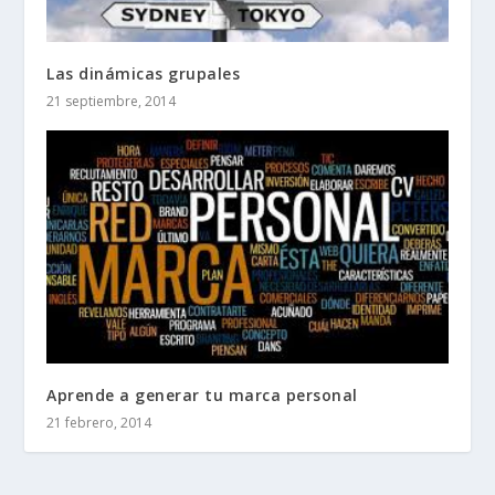
Las dinámicas grupales
21 septiembre, 2014
Aprende a generar tu marca personal
21 febrero, 2014