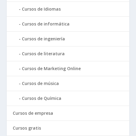
Cursos de Idiomas
Cursos de informática
Cursos de ingeniería
Cursos de literatura
Cursos de Marketing Online
Cursos de música
Cursos de Química
Cursos de empresa
Cursos gratis