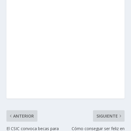
ANTERIOR
SIGUIENTE
El CSIC convoca becas para
Cómo conseguir ser feliz en