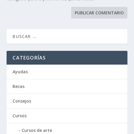
CATEGORÍAS
Ayudas
Becas
Consejos
Cursos
Cursos de arte