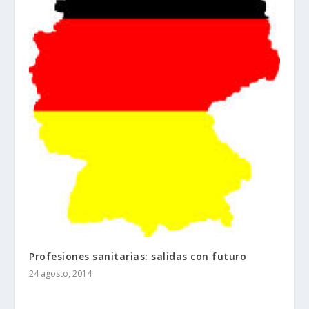
Profesiones sanitarias: salidas con futuro
24 agosto, 2014