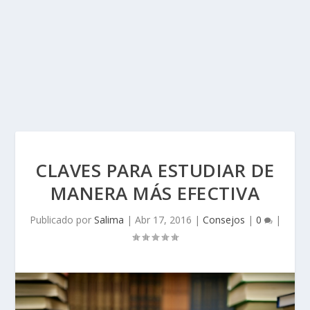
CLAVES PARA ESTUDIAR DE
MANERA MÁS EFECTIVA
Publicado por
Salima
|
Abr 17, 2016
|
Consejos
|
0
|