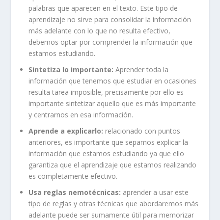
palabras que aparecen en el texto. Este tipo de
aprendizaje no sirve para consolidar la información
más adelante con lo que no resulta efectivo,
debemos optar por comprender la información que
estamos estudiando.
Sintetiza lo importante:
Aprender toda la
información que tenemos que estudiar en ocasiones
resulta tarea imposible, precisamente por ello es
importante sintetizar aquello que es más importante
y centrarnos en esa información.
Aprende a explicarlo:
relacionado con puntos
anteriores, es importante que sepamos explicar la
información que estamos estudiando ya que ello
garantiza que el aprendizaje que estamos realizando
es completamente efectivo.
Usa reglas nemotécnicas:
aprender a usar este
tipo de reglas y otras técnicas que abordaremos más
adelante puede ser sumamente útil para memorizar