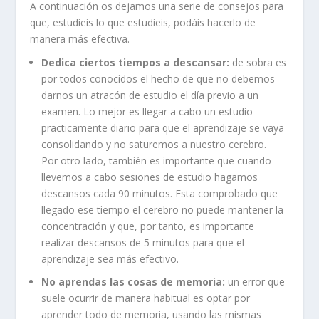
A continuación os dejamos una serie de consejos para
que, estudieis lo que estudieis, podáis hacerlo de
manera más efectiva.
Dedica ciertos tiempos a descansar:
de sobra es
por todos conocidos el hecho de que no debemos
darnos un atracón de estudio el día previo a un
examen. Lo mejor es llegar a cabo un estudio
practicamente diario para que el aprendizaje se vaya
consolidando y no saturemos a nuestro cerebro.
Por otro lado, también es importante que cuando
llevemos a cabo sesiones de estudio hagamos
descansos cada 90 minutos. Esta comprobado que
llegado ese tiempo el cerebro no puede mantener la
concentración y que, por tanto, es importante
realizar descansos de 5 minutos para que el
aprendizaje sea más efectivo.
No aprendas las cosas de memoria:
un error que
suele ocurrir de manera habitual es optar por
aprender todo de memoria, usando las mismas