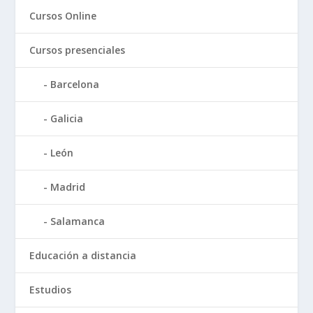
Cursos Online
Cursos presenciales
Barcelona
Galicia
León
Madrid
Salamanca
Educación a distancia
Estudios