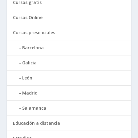
Cursos gratis
Cursos Online
Cursos presenciales
Barcelona
Galicia
León
Madrid
Salamanca
Educación a distancia