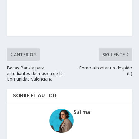
ANTERIOR
SIGUIENTE
Becas Bankia para
Cómo afrontar un despido
estudiantes de música de la
(II)
Comunidad Valenciana
SOBRE EL AUTOR
Salima