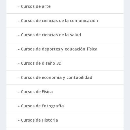
Cursos de arte
Cursos de ciencias de la comunicación
Cursos de ciencias de la salud
Cursos de deportes y educación física
Cursos de diseño 3D
Cursos de economía y contabilidad
Cursos de Física
Cursos de fotografía
Cursos de Historia