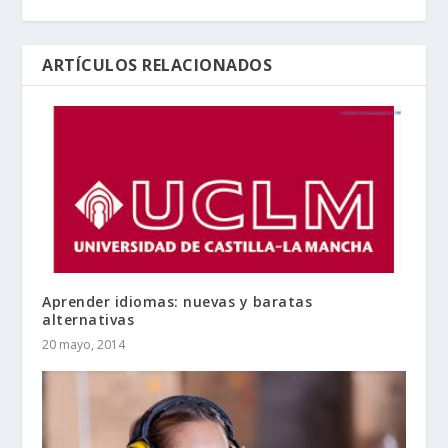
ARTÍCULOS RELACIONADOS
Aprender idiomas: nuevas y baratas
alternativas
20 mayo, 2014