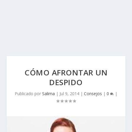
CÓMO AFRONTAR UN
DESPIDO
Publicado por
Salima
|
Jul 9, 2014
|
Consejos
|
0
|