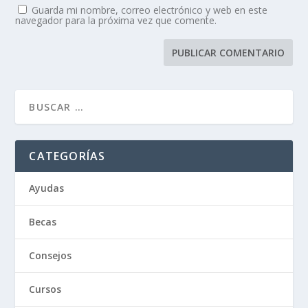
Guarda mi nombre, correo electrónico y web en este
navegador para la próxima vez que comente.
CATEGORÍAS
Ayudas
Becas
Consejos
Cursos