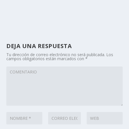
DEJA UNA RESPUESTA
Tu dirección de correo electrónico no será publicada.
Los
campos obligatorios están marcados con
*