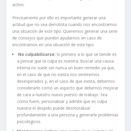
activo.
Precisamente por ello es importante generar una
actitud que no sea derrotista cuando nos encontramos
una situación de este tipo. Queremos generar una serie
de consejos que pueden ayudarnos en caso de
encontrarnos en una situación de este tipo:
No culpabilizarse:
lo primero a lo que se tiende es
a pensar que la culpa es nuestra. Buscar una causa
interna no suele ser nunca un buen remedio ya que,
en el caso de que no exista nos sentiremos
desesperados y, en el caso de que exista, debemos
considerarlo como un aspecto que debemos mejorar
de cara a nuestro nuevo puesto de trabajo. Sea
como fuere, personalizar y admitir que es culpa
nuestra el despido puede desmoralizar
profundamente a una persona y generarle problemas
psicológicos.