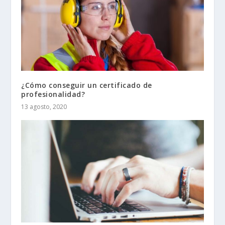
¿Cómo conseguir un certificado de
profesionalidad?
13 agosto, 2020