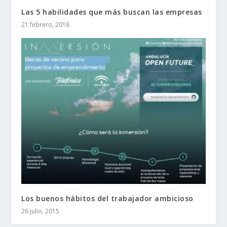
Las 5 habilidades que más buscan las empresas
21 febrero, 2018
Los buenos hábitos del trabajador ambicioso
26 julio, 2015