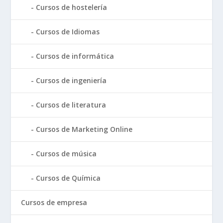
Cursos de hostelería
Cursos de Idiomas
Cursos de informática
Cursos de ingeniería
Cursos de literatura
Cursos de Marketing Online
Cursos de música
Cursos de Química
Cursos de empresa