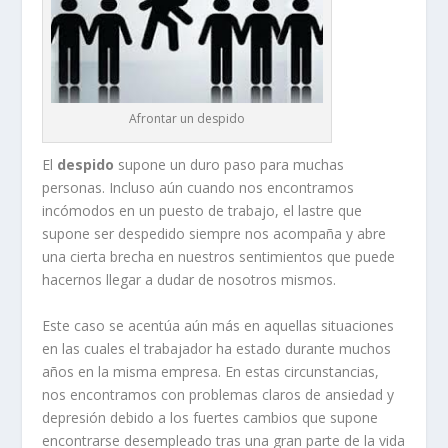
Afrontar un despido
El
despido
supone un duro paso para muchas
personas. Incluso aún cuando nos encontramos
incómodos en un puesto de trabajo, el lastre que
supone ser despedido siempre nos acompaña y abre
una cierta brecha en nuestros sentimientos que puede
hacernos llegar a dudar de nosotros mismos.
Este caso se acentúa aún más en aquellas situaciones
en las cuales el trabajador ha estado durante muchos
años en la misma empresa. En estas circunstancias,
nos encontramos con problemas claros de ansiedad y
depresión debido a los fuertes cambios que supone
encontrarse desempleado tras una gran parte de la vida