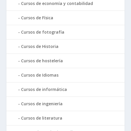
Cursos de economía y contabilidad
Cursos de Física
Cursos de fotografía
Cursos de Historia
Cursos de hostelería
Cursos de Idiomas
Cursos de informática
Cursos de ingeniería
Cursos de literatura