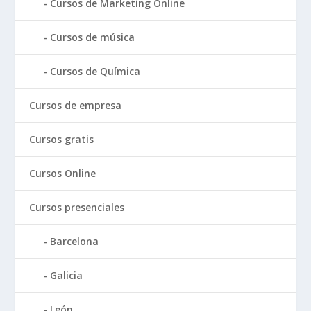
Cursos de Marketing Online
Cursos de música
Cursos de Química
Cursos de empresa
Cursos gratis
Cursos Online
Cursos presenciales
Barcelona
Galicia
León