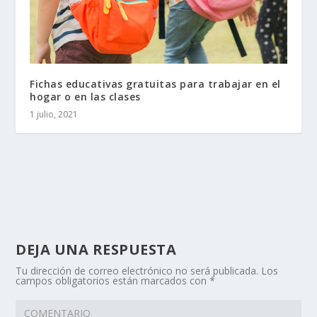
Fichas educativas gratuitas para trabajar en el
hogar o en las clases
1 julio, 2021
DEJA UNA RESPUESTA
Tu dirección de correo electrónico no será publicada.
Los
campos obligatorios están marcados con
*