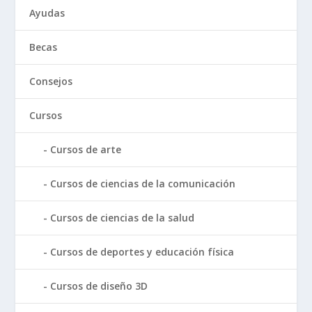
Ayudas
Becas
Consejos
Cursos
Cursos de arte
Cursos de ciencias de la comunicación
Cursos de ciencias de la salud
Cursos de deportes y educación física
Cursos de diseño 3D