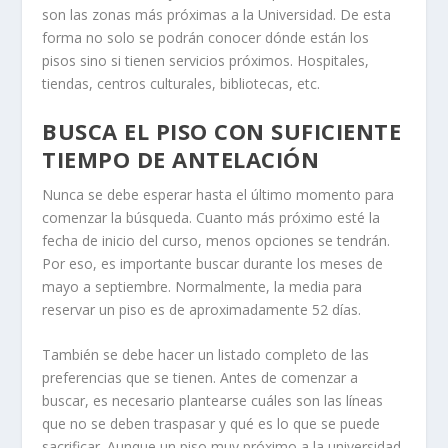
son las zonas más próximas a la Universidad. De esta
forma no solo se podrán conocer dónde están los
pisos sino si tienen servicios próximos. Hospitales,
tiendas, centros culturales, bibliotecas, etc.
BUSCA EL PISO CON SUFICIENTE
TIEMPO DE ANTELACIÓN
Nunca se debe esperar hasta el último momento para
comenzar la búsqueda. Cuanto más próximo esté la
fecha de inicio del curso, menos opciones se tendrán.
Por eso, es importante buscar durante los meses de
mayo a septiembre. Normalmente, la media para
reservar un piso es de aproximadamente 52 días.
También se debe hacer un listado completo de las
preferencias que se tienen. Antes de comenzar a
buscar, es necesario plantearse cuáles son las líneas
que no se deben traspasar y qué es lo que se puede
sacrificar. Aunque un piso muy próximo a la universidad