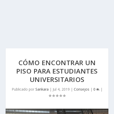
CÓMO ENCONTRAR UN
PISO PARA ESTUDIANTES
UNIVERSITARIOS
Publicado por
Sankara
|
Jul 4, 2019
|
Consejos
|
0
|