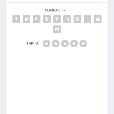
COMPARTIR:
TARIFA: