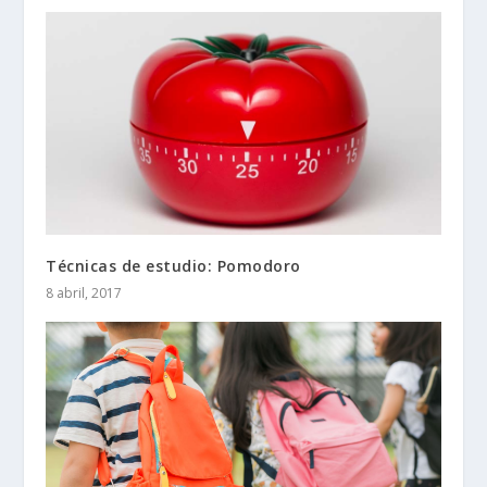
Técnicas de estudio: Pomodoro
8 abril, 2017