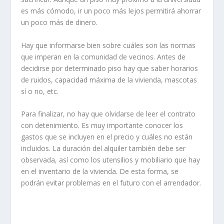
es más cómodo, ir un poco más lejos permitirá ahorrar
un poco más de dinero.
Hay que informarse bien sobre cuáles son las normas
que imperan en la comunidad de vecinos. Antes de
decidirse por determinado piso hay que saber horarios
de ruidos, capacidad máxima de la vivienda, mascotas
sí o no, etc.
Para finalizar, no hay que olvidarse de leer el contrato
con detenimiento. Es muy importante conocer los
gastos que se incluyen en el precio y cuáles no están
incluidos. La duración del alquiler también debe ser
observada, así como los utensilios y mobiliario que hay
en el inventario de la vivienda. De esta forma, se
podrán evitar problemas en el futuro con el arrendador.