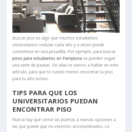
Buscar piso es algo que muchos estudiantes
universitarios realizan cada año y a veces puede
convertirse en una pesadilla. Por ejemplo, para buscar
pisos para estudiantes en Pamplona
se pueden seguir
una serie de pautas. De ellas te vamos a hablar en este
artículo, para que te cueste menos encontrar tu piso
para tu año lectivo.
TIPS PARA QUE LOS
UNIVERSITARIOS PUEDAN
ENCONTRAR PISO
Nunca hay que cerrar las puertas a nuevas opciones a
las que puede que no estemos acostumbrados. Lo