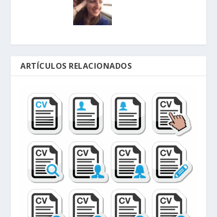
ARTÍCULOS RELACIONADOS