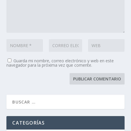
Guarda mi nombre, correo electrónico y web en este
navegador para la próxima vez que comente.
CATEGORÍAS