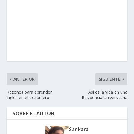
ANTERIOR
SIGUIENTE
Razones para aprender
Así es la vida en una
inglés en el extranjero
Residencia Universitaria
SOBRE EL AUTOR
Sankara