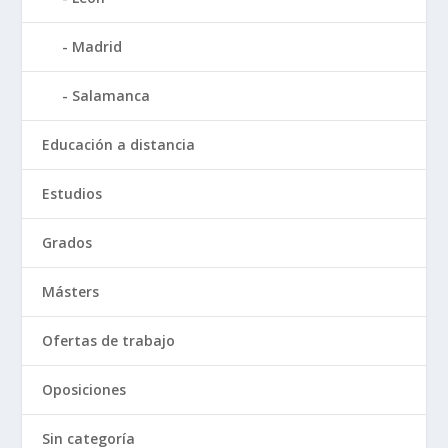
Madrid
Salamanca
Educación a distancia
Estudios
Grados
Másters
Ofertas de trabajo
Oposiciones
Sin categoría