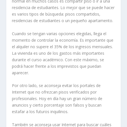
normal en muchos casos es compartir piso o ir a una
residencia de estudiantes. Lo mejor que se puede hacer
es varios tipos de búsqueda: pisos compartidos,
residencias de estudiantes o un pequeño apartamento.
Cuando se tengan varias opciones elegidas, llega el
momento de controlar la economía. Es importante que
el alquiler no supere el 35% de los ingresos mensuales.
La vivienda es uno de los gastos más importantes
durante el curso académico. Con este máximo, se
podrá hacer frente a los imprevistos que puedan
aparecer.
Por otro lado, se aconseja evitar los portales de
Internet que no ofrezcan pisos verificados por
profesionales. Hoy en día hay un gran número de
anuncios y cierto porcentaje son falsos y buscan
estafar a los futuros inquilinos.
También se aconseja usar Internet para buscar cuáles