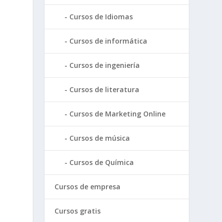
Cursos de Idiomas
Cursos de informática
Cursos de ingeniería
Cursos de literatura
Cursos de Marketing Online
Cursos de música
Cursos de Química
Cursos de empresa
e
Cursos gratis