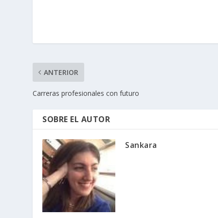
ANTERIOR
Carreras profesionales con futuro
SOBRE EL AUTOR
Sankara