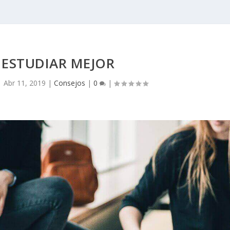
ESTUDIAR MEJOR
|
Abr 11, 2019
|
Consejos
|
0
|