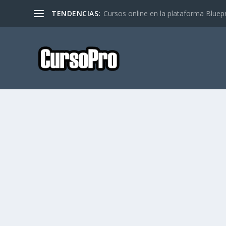
TENDENCIAS:
Cursos online en la plataforma Bluep