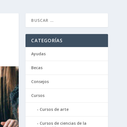
CATEGORÍAS
Ayudas
Becas
Consejos
Cursos
Cursos de arte
Cursos de ciencias de la