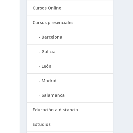
Cursos Online
Cursos presenciales
Barcelona
Galicia
León
Madrid
Salamanca
Educación a distancia
Estudios