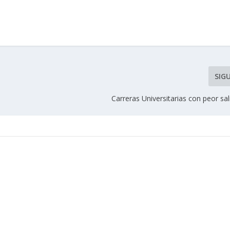
SIG
Carreras Universitarias con peor sal