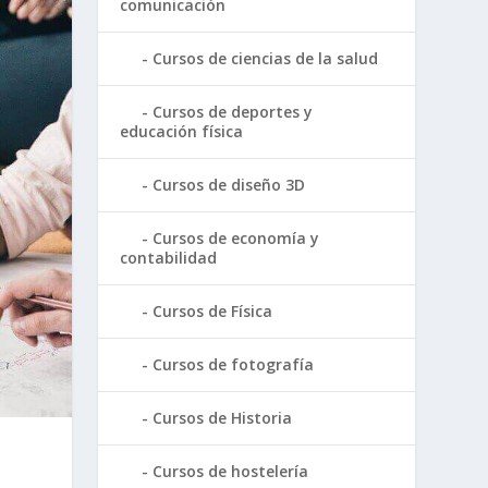
comunicación
Cursos de ciencias de la salud
Cursos de deportes y
educación física
Cursos de diseño 3D
Cursos de economía y
contabilidad
Cursos de Física
Cursos de fotografía
Cursos de Historia
Cursos de hostelería