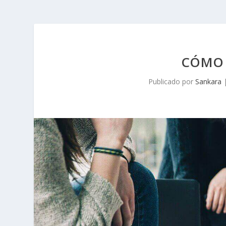
CÓMO 
Publicado por
Sankara