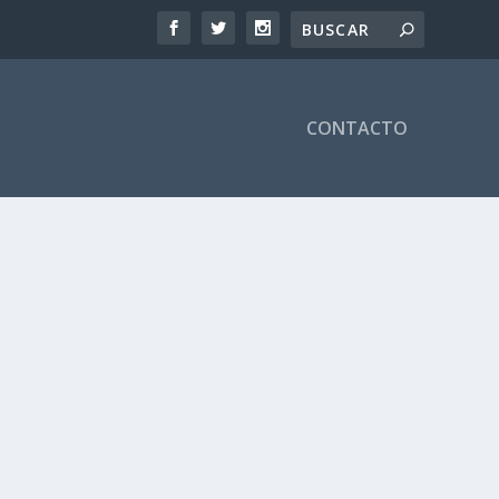
CONTACTO