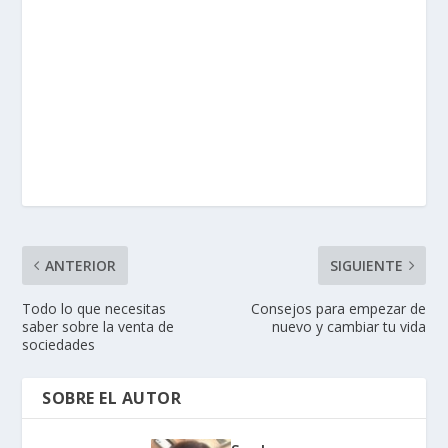
ANTERIOR
SIGUIENTE
Todo lo que necesitas
Consejos para empezar de
saber sobre la venta de
nuevo y cambiar tu vida
sociedades
SOBRE EL AUTOR