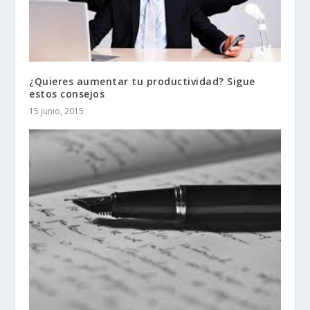
¿Quieres aumentar tu productividad? Sigue
estos consejos
15 junio, 2015