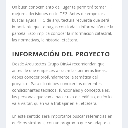
Un buen conocimiento del lugar te permitirá tomar
mejores decisiones en tu TFG. Antes de empezar a
buscar ayuda TFG de arquitectura recuerda que será
importante que te hagas con toda la información de la
parcela. Esto implica conocer la información catastral,
las normativas, la historia, etcétera.
INFORMACIÓN DEL PROYECTO
Desde Arquitectos Grupo DinA4 recomiendan que,
antes de que empieces a trazar las primeras líneas,
debes conocer profundamente la temática del
proyecto. Para ello debes conocer los diferentes
condicionantes técnicos, funcionales y conceptuales,
las personas que van a hacer uso del edificio, quién lo
va a visitar, quién va a trabajar en él, etcétera.
En este sentido será importante buscar referencias en
edificios similares, con un programa que se adapte al