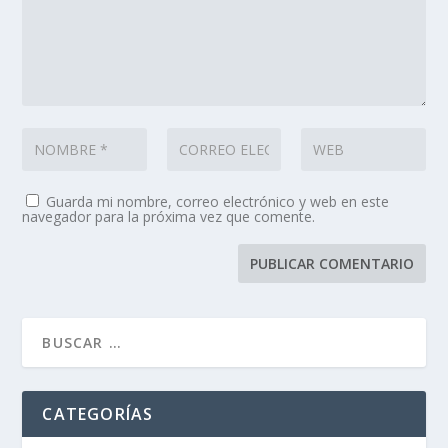
Guarda mi nombre, correo electrónico y web en este
navegador para la próxima vez que comente.
CATEGORÍAS