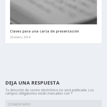
Claves para una carta de presentación
20 enero, 2014
DEJA UNA RESPUESTA
Tu dirección de correo electrónico no será publicada.
Los
campos obligatorios están marcados con
*