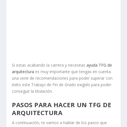
Si estas acabando la carrera y necesitas
ayuda TFG de
arquitectura
es muy importante que tengas en cuenta
una serie de recomendaciones para poder superar con
éxito este Trabajo de Fin de Grado exigido para poder
conseguir la titulación.
PASOS PARA HACER UN TFG DE
ARQUITECTURA
A continuación, te vamos a hablar de los pasos que