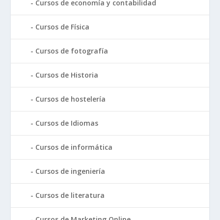
Cursos de economía y contabilidad
Cursos de Física
Cursos de fotografía
Cursos de Historia
Cursos de hostelería
Cursos de Idiomas
Cursos de informática
Cursos de ingeniería
Cursos de literatura
Cursos de Marketing Online