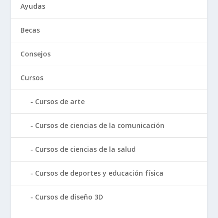
Ayudas
Becas
Consejos
Cursos
Cursos de arte
Cursos de ciencias de la comunicación
Cursos de ciencias de la salud
Cursos de deportes y educación física
Cursos de diseño 3D