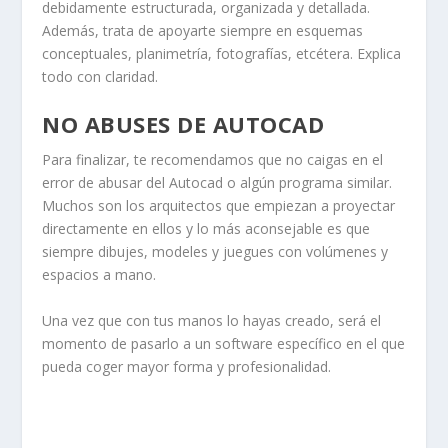
debidamente estructurada, organizada y detallada.
Además, trata de apoyarte siempre en esquemas
conceptuales, planimetría, fotografías, etcétera. Explica
todo con claridad.
NO ABUSES DE AUTOCAD
Para finalizar, te recomendamos que no caigas en el
error de abusar del Autocad o algún programa similar.
Muchos son los arquitectos que empiezan a proyectar
directamente en ellos y lo más aconsejable es que
siempre dibujes, modeles y juegues con volúmenes y
espacios a mano.
Una vez que con tus manos lo hayas creado, será el
momento de pasarlo a un software específico en el que
pueda coger mayor forma y profesionalidad.