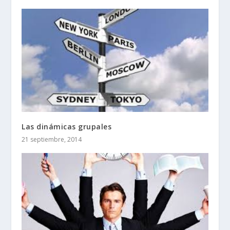
Las dinámicas grupales
21 septiembre, 2014