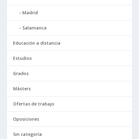
Madrid
Salamanca
Educación a distancia
Estudios
Grados
Másters
Ofertas de trabajo
Oposiciones
Sin categoría