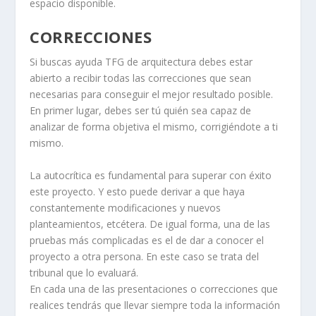
espacio disponible.
CORRECCIONES
Si buscas ayuda TFG de arquitectura debes estar
abierto a recibir todas las correcciones que sean
necesarias para conseguir el mejor resultado posible.
En primer lugar, debes ser tú quién sea capaz de
analizar de forma objetiva el mismo, corrigiéndote a ti
mismo.
La autocrítica es fundamental para superar con éxito
este proyecto. Y esto puede derivar a que haya
constantemente modificaciones y nuevos
planteamientos, etcétera. De igual forma, una de las
pruebas más complicadas es el de dar a conocer el
proyecto a otra persona. En este caso se trata del
tribunal que lo evaluará.
En cada una de las presentaciones o correcciones que
realices tendrás que llevar siempre toda la información