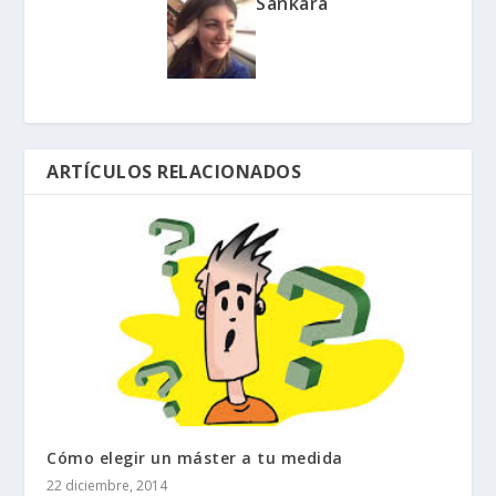
Sankara
ARTÍCULOS RELACIONADOS
Cómo elegir un máster a tu medida
22 diciembre, 2014