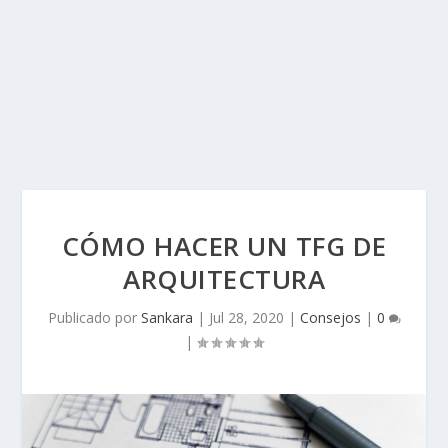
CÓMO HACER UN TFG DE
ARQUITECTURA
Publicado por
Sankara
|
Jul 28, 2020
|
Consejos
|
0
|