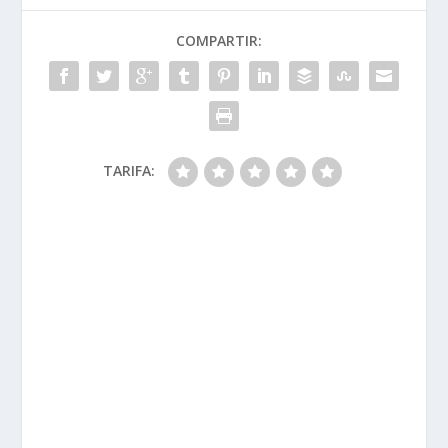
COMPARTIR:
TARIFA: