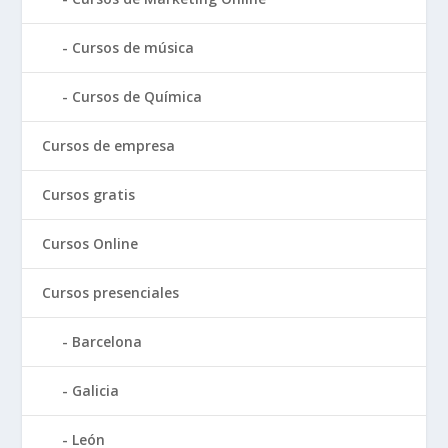
Cursos de música
Cursos de Química
Cursos de empresa
Cursos gratis
Cursos Online
Cursos presenciales
Barcelona
Galicia
León