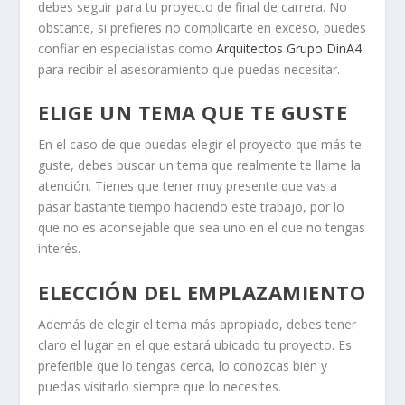
debes seguir para tu proyecto de final de carrera. No
obstante, si prefieres no complicarte en exceso, puedes
confiar en especialistas como
Arquitectos Grupo DinA4
para recibir el asesoramiento que puedas necesitar.
ELIGE UN TEMA QUE TE GUSTE
En el caso de que puedas elegir el proyecto que más te
guste, debes buscar un tema que realmente te llame la
atención. Tienes que tener muy presente que vas a
pasar bastante tiempo haciendo este trabajo, por lo
que no es aconsejable que sea uno en el que no tengas
interés.
ELECCIÓN DEL EMPLAZAMIENTO
Además de elegir el tema más apropiado, debes tener
claro el lugar en el que estará ubicado tu proyecto. Es
preferible que lo tengas cerca, lo conozcas bien y
puedas visitarlo siempre que lo necesites.