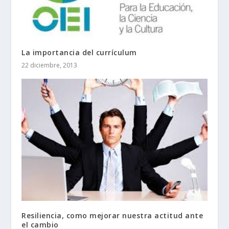
La importancia del currículum
22 diciembre, 2013
Resiliencia, como mejorar nuestra actitud ante
el cambio