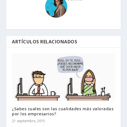
ARTÍCULOS RELACIONADOS
¿Sabes cuales son las cualidades más valoradas
por los empresarios?
21 septiembre, 2015