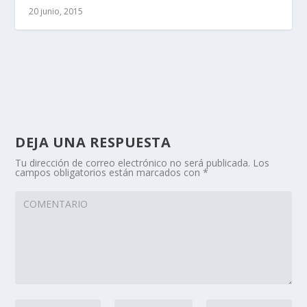
20 junio, 2015
DEJA UNA RESPUESTA
Tu dirección de correo electrónico no será publicada.
Los
campos obligatorios están marcados con
*