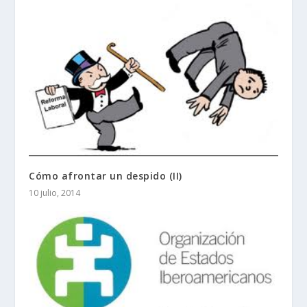
Cómo afrontar un despido (II)
10 julio, 2014