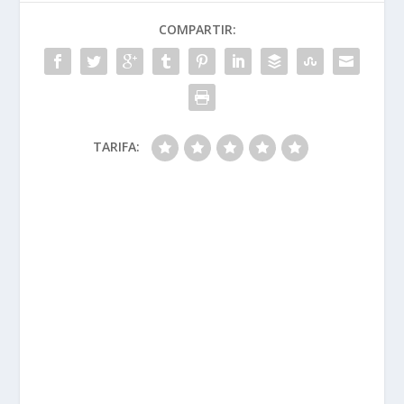
COMPARTIR:
TARIFA: