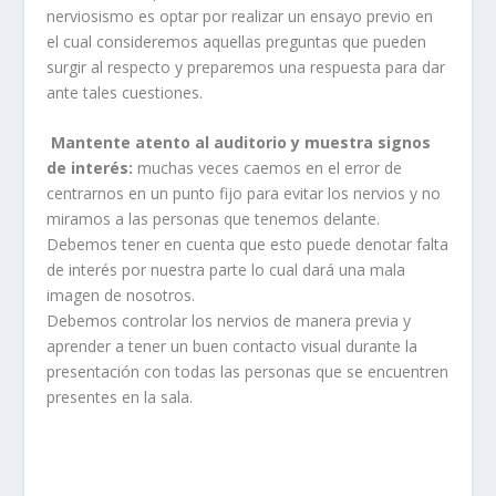
nerviosismo es optar por realizar un ensayo previo en
el cual consideremos aquellas preguntas que pueden
surgir al respecto y preparemos una respuesta para dar
ante tales cuestiones.
Mantente atento al auditorio y muestra signos
de interés:
muchas veces caemos en el error de
centrarnos en un punto fijo para evitar los nervios y no
miramos a las personas que tenemos delante.
Debemos tener en cuenta que esto puede denotar falta
de interés por nuestra parte lo cual dará una mala
imagen de nosotros.
Debemos controlar los nervios de manera previa y
aprender a tener un buen contacto visual durante la
presentación con todas las personas que se encuentren
presentes en la sala.