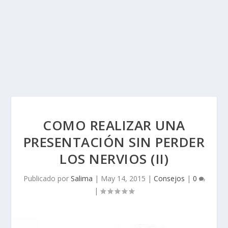
COMO REALIZAR UNA
PRESENTACIÓN SIN PERDER
LOS NERVIOS (II)
Publicado por
Salima
|
May 14, 2015
|
Consejos
|
0
|