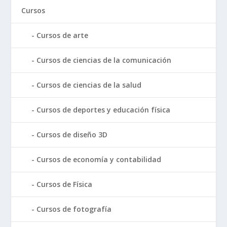
Cursos
Cursos de arte
Cursos de ciencias de la comunicación
Cursos de ciencias de la salud
Cursos de deportes y educación física
Cursos de diseño 3D
Cursos de economía y contabilidad
Cursos de Física
Cursos de fotografía