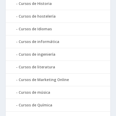
Cursos de Historia
Cursos de hostelería
Cursos de Idiomas
Cursos de informática
Cursos de ingeniería
Cursos de literatura
Cursos de Marketing Online
Cursos de música
Cursos de Química