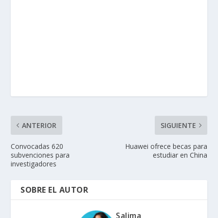
ANTERIOR
SIGUIENTE
Convocadas 620
Huawei ofrece becas para
subvenciones para
estudiar en China
investigadores
SOBRE EL AUTOR
Salima