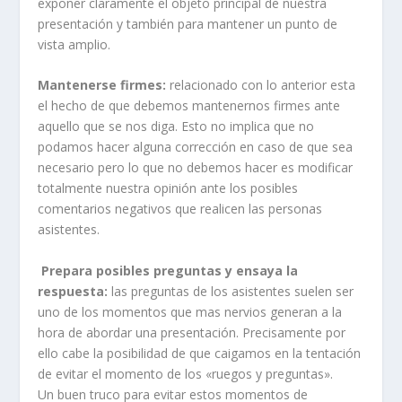
exponer claramente el objeto principal de nuestra
presentación y también para mantener un punto de
vista amplio.
Mantenerse firmes:
relacionado con lo anterior esta
el hecho de que debemos mantenernos firmes ante
aquello que se nos diga. Esto no implica que no
podamos hacer alguna corrección en caso de que sea
necesario pero lo que no debemos hacer es modificar
totalmente nuestra opinión ante los posibles
comentarios negativos que realicen las personas
asistentes.
Prepara posibles preguntas y ensaya la
respuesta:
las preguntas de los asistentes suelen ser
uno de los momentos que mas nervios generan a la
hora de abordar una presentación. Precisamente por
ello cabe la posibilidad de que caigamos en la tentación
de evitar el momento de los «ruegos y preguntas».
Un buen truco para evitar estos momentos de