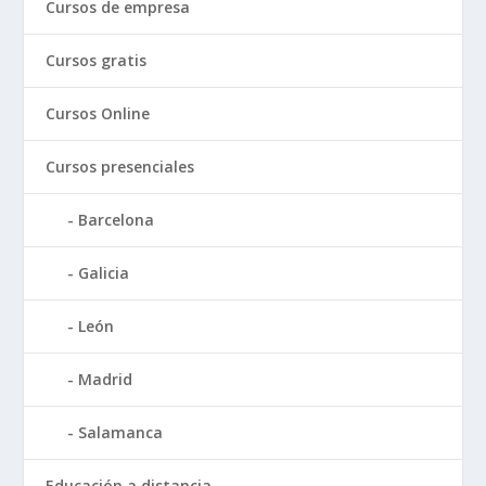
Cursos de empresa
Cursos gratis
Cursos Online
Cursos presenciales
Barcelona
Galicia
León
Madrid
Salamanca
Educación a distancia