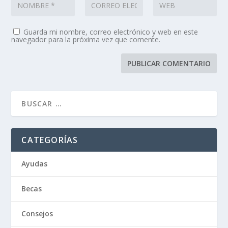
Guarda mi nombre, correo electrónico y web en este
navegador para la próxima vez que comente.
CATEGORÍAS
Ayudas
Becas
Consejos