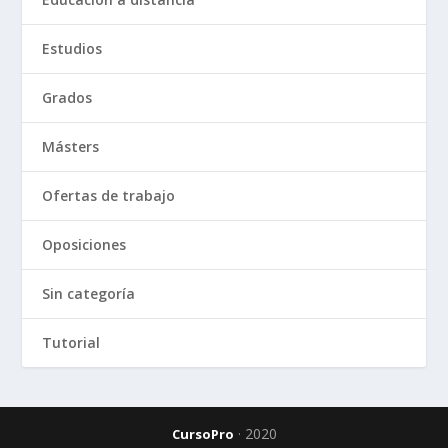
Estudios
Grados
Másters
Ofertas de trabajo
Oposiciones
Sin categoría
Tutorial
· 2020
CursoPro