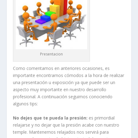
Presentacion
Como comentamos en anteriores ocasiones, es
importante encontrarnos cómodos a la hora de realizar
una presentación u exposición ya que puede ser un
aspecto muy importante en nuestro desarrollo
profesional. A continuación seguimos conociendo
algunos tips:
No dejes que te pueda la presión:
es primordial
relajarse y no dejar que la presión acabe con nuestro
temple. Mantenernos relajados nos servirá para