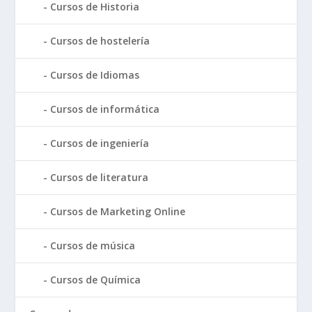
Cursos de Historia
Cursos de hostelería
Cursos de Idiomas
Cursos de informática
Cursos de ingeniería
Cursos de literatura
Cursos de Marketing Online
Cursos de música
Cursos de Química