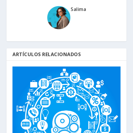
Salima
ARTÍCULOS RELACIONADOS