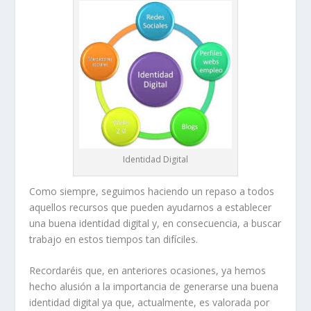
Identidad Digital
Como siempre, seguimos haciendo un repaso a todos
aquellos recursos que pueden ayudarnos a establecer
una buena identidad digital y, en consecuencia, a buscar
trabajo en estos tiempos tan difíciles.
Recordaréis que, en anteriores ocasiones, ya hemos
hecho alusión a la importancia de generarse una buena
identidad digital ya que, actualmente, es valorada por