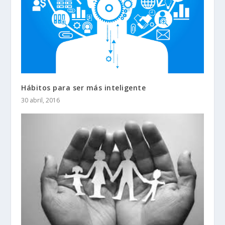
Hábitos para ser más inteligente
30 abril, 2016