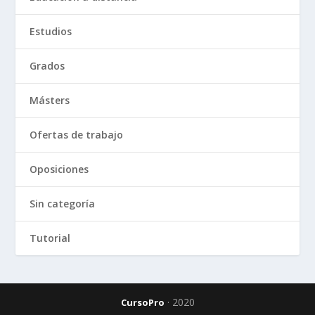
Estudios
Grados
Másters
Ofertas de trabajo
Oposiciones
Sin categoría
Tutorial
· 2020
CursoPro