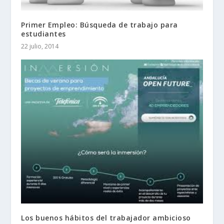
Primer Empleo: Búsqueda de trabajo para
estudiantes
22 julio, 2014
Los buenos hábitos del trabajador ambicioso