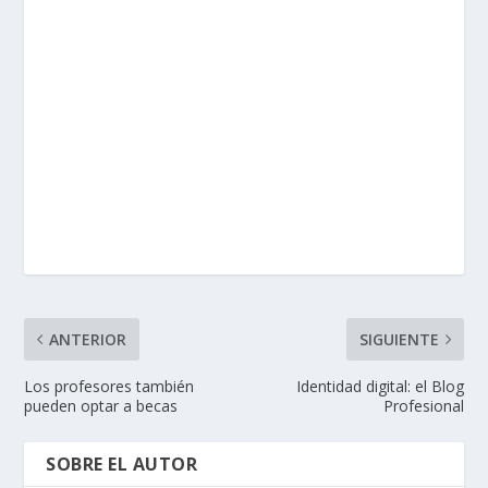
ANTERIOR
SIGUIENTE
Los profesores también
Identidad digital: el Blog
pueden optar a becas
Profesional
SOBRE EL AUTOR