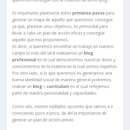
Es importante plantearse estos
primeros pasos
para
generar un mapa de aquello que queremos conseguir
ya que, plantear unos objetivos, es primordial para
llevar a cabo un plan de acción eficaz y conseguir
aquello que nos proponemos.
Es decir, si queremos encontrar un trabajo en nuestro
campo lo más útil será realizarnos un
blog
profesional
en el cual demostremos nuestras dotes y
conocimientos en la materia en la cual somos expertos.
Por otro lado, si lo que queremos es generarnos una
buena identidad social de manera general podremos
realizar un
blog – currículum
en el cual reflejemos
parte de nuestra personalidad y capacidades.
Como veis, existen múltiples opciones que vamos a ir
conociendo poco a poco, de ahí la importancia de
generar un plan de acción previo.