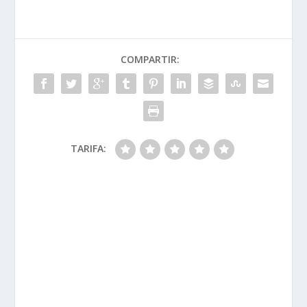
COMPARTIR:
TARIFA: