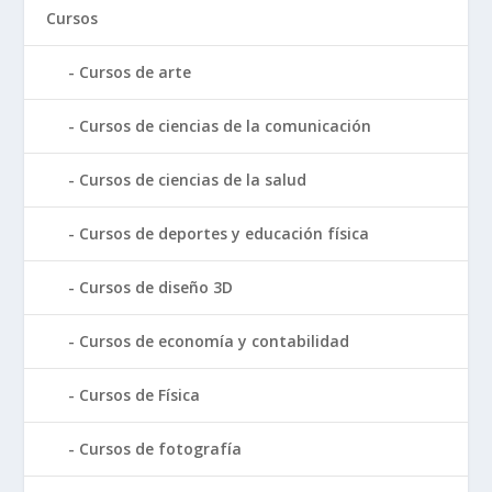
Cursos
Cursos de arte
Cursos de ciencias de la comunicación
Cursos de ciencias de la salud
Cursos de deportes y educación física
Cursos de diseño 3D
Cursos de economía y contabilidad
Cursos de Física
Cursos de fotografía