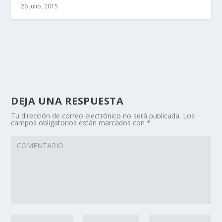
26 julio, 2015
DEJA UNA RESPUESTA
Tu dirección de correo electrónico no será publicada.
Los
campos obligatorios están marcados con
*