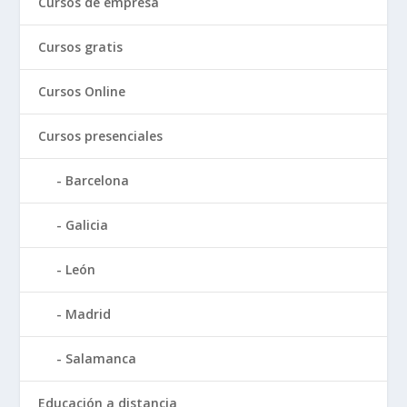
Cursos de empresa
Cursos gratis
Cursos Online
Cursos presenciales
Barcelona
Galicia
León
Madrid
Salamanca
Educación a distancia