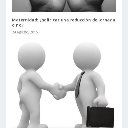
Maternidad: ¿solicitar una reducción de jornada
o no?
24 agosto, 2015