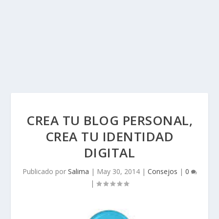
CREA TU BLOG PERSONAL,
CREA TU IDENTIDAD
DIGITAL
Publicado por
Salima
|
May 30, 2014
|
Consejos
|
0
|