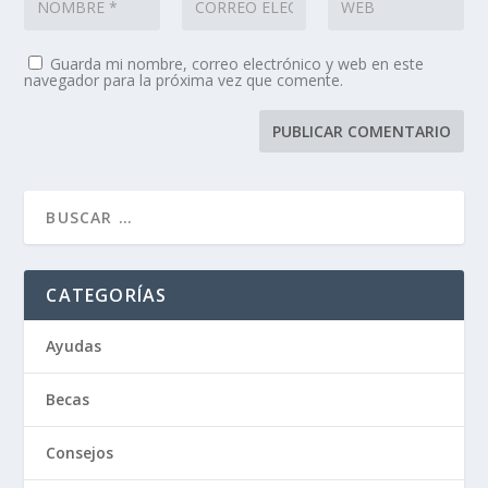
Guarda mi nombre, correo electrónico y web en este
navegador para la próxima vez que comente.
CATEGORÍAS
Ayudas
Becas
Consejos