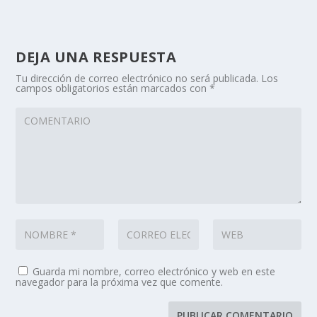
DEJA UNA RESPUESTA
Tu dirección de correo electrónico no será publicada.
Los
campos obligatorios están marcados con
*
Guarda mi nombre, correo electrónico y web en este
navegador para la próxima vez que comente.