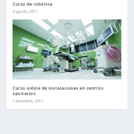
Curso de robótica
9 agosto, 2017
Curso online de instalaciones en centros
sanitarios
7 diciembre, 2017