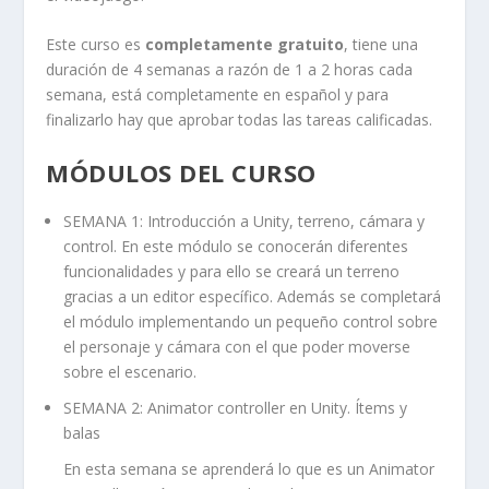
Este curso es
completamente gratuito
, tiene una
duración de 4 semanas a razón de 1 a 2 horas cada
semana, está completamente en español y para
finalizarlo hay que aprobar todas las tareas calificadas.
MÓDULOS DEL CURSO
SEMANA 1: Introducción a Unity, terreno, cámara y
control. En este módulo se conocerán diferentes
funcionalidades y para ello se creará un terreno
gracias a un editor específico. Además se completará
el módulo implementando un pequeño control sobre
el personaje y cámara con el que poder moverse
sobre el escenario.
SEMANA 2: Animator controller en Unity. Ítems y
balas
En esta semana se aprenderá lo que es un Animator