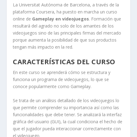
La Universitat Autónoma de Barcelona, a través de la
plataforma Coursera, ha puesto en marcha un curso
online de
Gameplay en videojuegos
. Formación que
resultará del agrado no solo de los amantes de los
videojuegos sino de las principales firmas del mercado
porque aumenta la posibilidad de que sus productos
tengan más impacto en la red.
CARACTERÍSTICAS DEL CURSO
En este curso se aprenderá cómo se estructura y
funciona un programa de videojuegos, lo que se
conoce popularmente como Gameplay.
Se trata de un análisis detallado de los videojuegos lo
que permite comprender su importancia así como las
funcionalidades que debe tener. Se analizará la interfaz
gráfica del usuario (GUI), la cual condiciona el hecho de
que el jugador pueda interaccionar correctamente con
el videojuego.