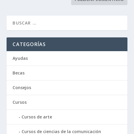
CATEGORÍAS
Ayudas
Becas
Consejos
Cursos
Cursos de arte
Cursos de ciencias de la comunicación