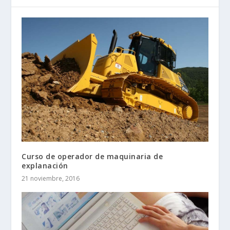
Curso de operador de maquinaria de
explanación
21 noviembre, 2016