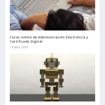
Curso online de Administración Electrónica y
Certificado Digital
19 abril, 2018