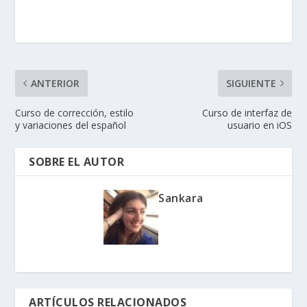
ANTERIOR
SIGUIENTE
Curso de corrección, estilo
Curso de interfaz de
y variaciones del español
usuario en iOS
SOBRE EL AUTOR
Sankara
ARTÍCULOS RELACIONADOS