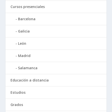
Cursos presenciales
Barcelona
Galicia
León
Madrid
Salamanca
Educación a distancia
Estudios
Grados