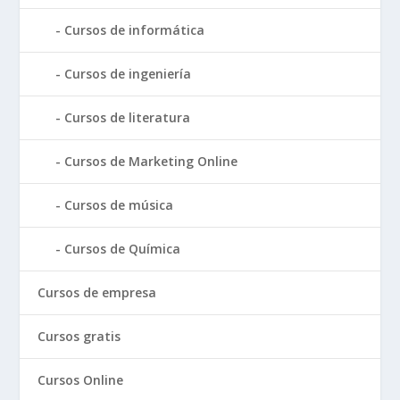
Cursos de informática
Cursos de ingeniería
Cursos de literatura
Cursos de Marketing Online
Cursos de música
Cursos de Química
Cursos de empresa
Cursos gratis
Cursos Online