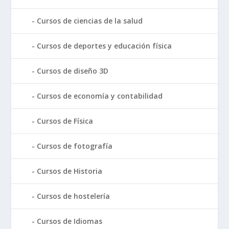
Cursos de ciencias de la salud
Cursos de deportes y educación física
Cursos de diseño 3D
Cursos de economía y contabilidad
Cursos de Física
Cursos de fotografía
Cursos de Historia
Cursos de hostelería
Cursos de Idiomas