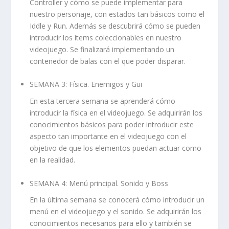
Controller y cómo se puede implementar para
nuestro personaje, con estados tan básicos como el
Iddle y Run. Además se descubrirá cómo se pueden
introducir los ítems coleccionables en nuestro
videojuego. Se finalizará implementando un
contenedor de balas con el que poder disparar.
SEMANA 3: Física. Enemigos y Gui
En esta tercera semana se aprenderá cómo
introducir la física en el videojuego. Se adquirirán los
conocimientos básicos para poder introducir este
aspecto tan importante en el videojuego con el
objetivo de que los elementos puedan actuar como
en la realidad.
SEMANA 4: Menú principal. Sonido y Boss
En la última semana se conocerá cómo introducir un
menú en el videojuego y el sonido. Se adquirirán los
conocimientos necesarios para ello y también se