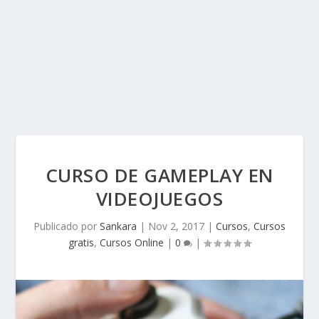
CURSO DE GAMEPLAY EN
VIDEOJUEGOS
Publicado por
Sankara
|
Nov 2, 2017
|
Cursos
,
Cursos
gratis
,
Cursos Online
|
0
|