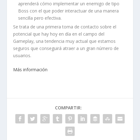
aprenderá cómo implementar un enemigo de tipo
Boss con el que poder interactuar de una manera
sencilla pero efectiva.
Se trata de una primera toma de contacto sobre el
potencial que hay hoy en día en el campo del
Gameplay, una tendencia muy actual que estamos
seguros que conseguirá atraer a un gran número de
usuarios.
Más información
COMPARTIR: