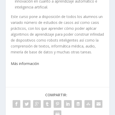
innovación en cuanto a aprendizaje automático e
inteligencia artificial.
Este curso pone a disposición de todos los alumnos un
variado número de estudios de casos así como casis
prácticos, con los que aprender cómo poder aplicar
algoritmos de aprendizaje para poder construir infinidad
de dispositivos como robots inteligentes así como la
comprensión de textos, informática médica, audio,
minería de base de datos y muchas otras tareas.
Más información
COMPARTIR: