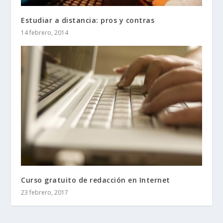
Estudiar a distancia: pros y contras
14 febrero, 2014
Curso gratuito de redacción en Internet
23 febrero, 2017