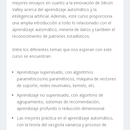
mejores ensayos en cuanto a la innovación de Silicon
Valley acerca del aprendizaje automático y la
inteligencia artificial. Además, este curso proporciona
una amplia introducción a todo lo relacionado con el
aprendizaje automático, minería de datos y también el
reconocimiento de patrones estadísticos.
Entre los diferentes temas que nos esperan con este
curso se encuentran:
Aprendizaje supervisado, con algoritmos
paramétricos/no paramétricos, máquina de vectores
de soporte, redes neurinales, kernels, etc.
Aprendizaje no supervisado, con algoritmo de
agrupamiento, sistemas de recomendación,
aprendizaje profundo o reducción dimensional.
Las mejores práctica en el aprendizaje automático,
con la teoría del sesgo/la varianza y proceso de