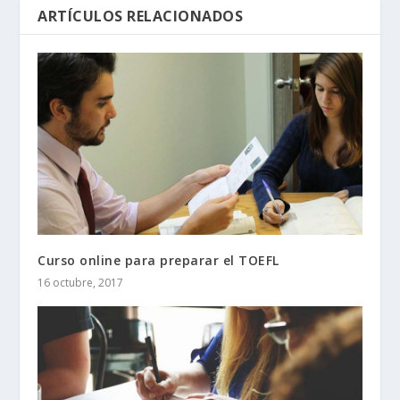
ARTÍCULOS RELACIONADOS
Curso online para preparar el TOEFL
16 octubre, 2017