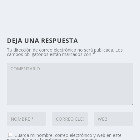
DEJA UNA RESPUESTA
Tu dirección de correo electrónico no será publicada.
Los
campos obligatorios están marcados con
*
Guarda mi nombre, correo electrónico y web en este
navegador para la próxima vez que comente.