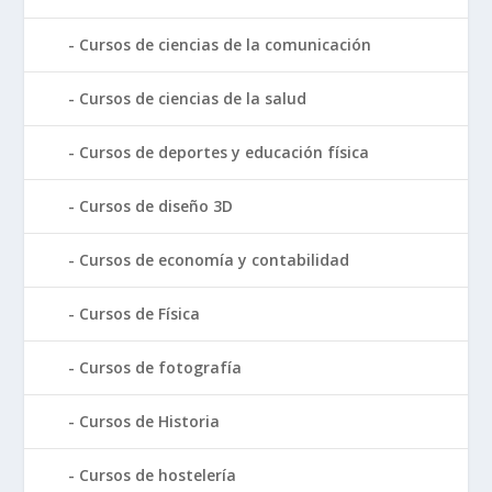
Cursos de ciencias de la comunicación
Cursos de ciencias de la salud
Cursos de deportes y educación física
Cursos de diseño 3D
Cursos de economía y contabilidad
Cursos de Física
Cursos de fotografía
Cursos de Historia
Cursos de hostelería