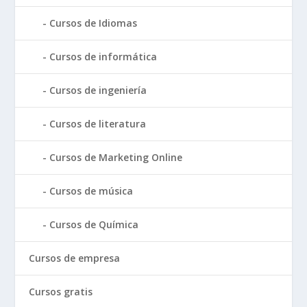
Cursos de Idiomas
Cursos de informática
Cursos de ingeniería
Cursos de literatura
Cursos de Marketing Online
Cursos de música
Cursos de Química
Cursos de empresa
Cursos gratis