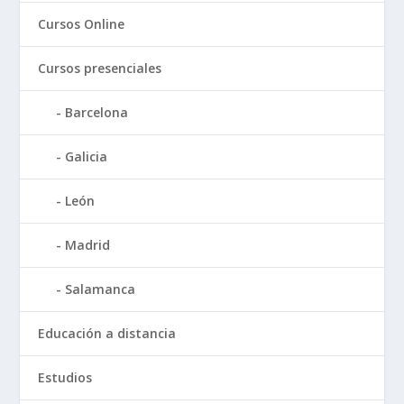
Cursos Online
Cursos presenciales
Barcelona
Galicia
León
Madrid
Salamanca
Educación a distancia
Estudios