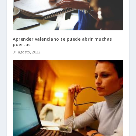
Aprender valenciano te puede abrir muchas
puertas
31 agosto, 2022