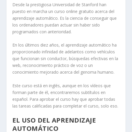
Desde la prestigiosa Universidad de Stanford han
puesto en marcha un curso online gratuito acerca del
aprendizaje automático. Es la ciencia de conseguir que
los ordenadores puedan actuar sin haber sido
programados con anterioridad.
En los últimos diez años, el aprendizaje automático ha
proporcionado infinidad de adelantos como vehículos
que funcionan sin conductor, búsquedas efectivas en la
web, reconocimiento práctico de voz o un
conocimiento mejorado acerca del genoma humano.
Este curso está en inglés, aunque en los vídeos que
forman parte de él, encontraremos subtítulos en
español. Para aprobar el curso hay que aprobar todas
las tareas calificadas para completar el curso, solo eso.
EL USO DEL APRENDIZAJE
AUTOMÁTICO