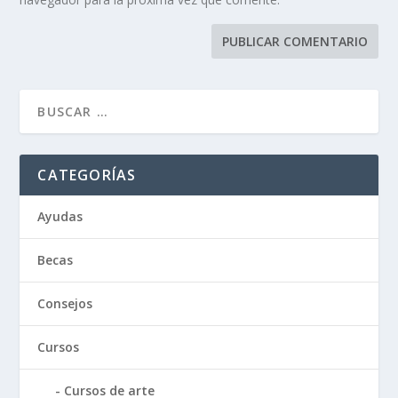
CATEGORÍAS
Ayudas
Becas
Consejos
Cursos
Cursos de arte