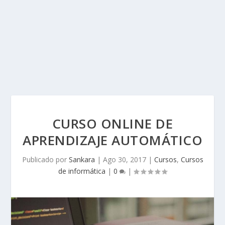
CURSO ONLINE DE
APRENDIZAJE AUTOMÁTICO
Publicado por
Sankara
|
Ago 30, 2017
|
Cursos
,
Cursos
de informática
|
0
|