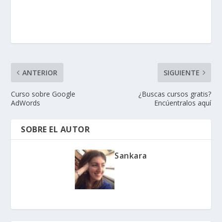
ANTERIOR
SIGUIENTE
Curso sobre Google
¿Buscas cursos gratis?
AdWords
Encúentralos aquí
SOBRE EL AUTOR
Sankara