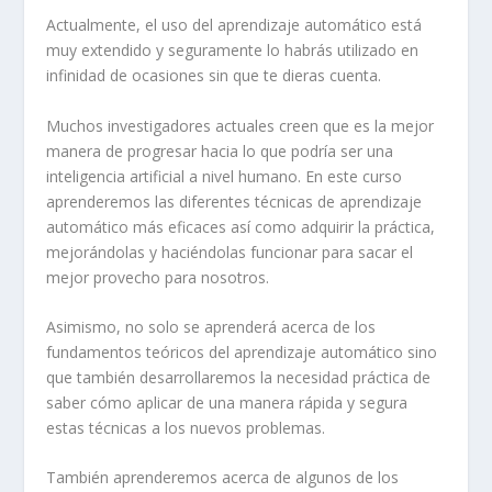
Actualmente, el uso del aprendizaje automático está
muy extendido y seguramente lo habrás utilizado en
infinidad de ocasiones sin que te dieras cuenta.
Muchos investigadores actuales creen que es la mejor
manera de progresar hacia lo que podría ser una
inteligencia artificial a nivel humano. En este curso
aprenderemos las diferentes técnicas de aprendizaje
automático más eficaces así como adquirir la práctica,
mejorándolas y haciéndolas funcionar para sacar el
mejor provecho para nosotros.
Asimismo, no solo se aprenderá acerca de los
fundamentos teóricos del aprendizaje automático sino
que también desarrollaremos la necesidad práctica de
saber cómo aplicar de una manera rápida y segura
estas técnicas a los nuevos problemas.
También aprenderemos acerca de algunos de los