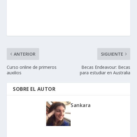
ANTERIOR
SIGUIENTE
Curso online de primeros
Becas Endeavour: Becas
auxilios
para estudiar en Australia
SOBRE EL AUTOR
Sankara