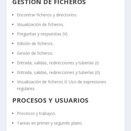
GESTIÓN DE FICHEROS
Encontrar ficheros y directorios.
Visualización de ficheros.
Preguntas y respuestas (V)
Edición de ficheros.
Gesión de ficheros.
Entrada, salidas, redirecciones y tuberías (I)
Entrada, salidas, redirecciones y tuberías (II)
Visualización de ficheros II: Uso de expresiones
regulares.
PROCESOS Y USUARIOS
Procesos y trabajos.
Tareas en primer y segundo plano.