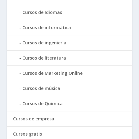
Cursos de Idiomas
Cursos de informática
Cursos de ingeniería
Cursos de literatura
Cursos de Marketing Online
Cursos de música
Cursos de Química
Cursos de empresa
Cursos gratis