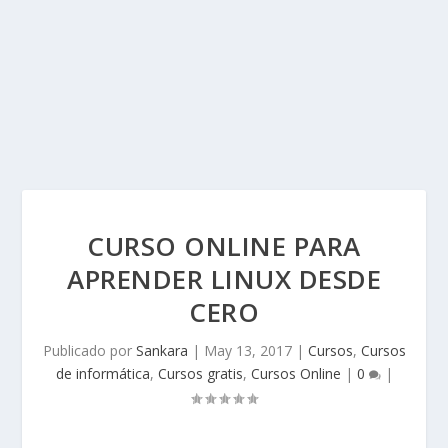
CURSO ONLINE PARA
APRENDER LINUX DESDE
CERO
Publicado por
Sankara
|
May 13, 2017
|
Cursos
,
Cursos
de informática
,
Cursos gratis
,
Cursos Online
|
0
|