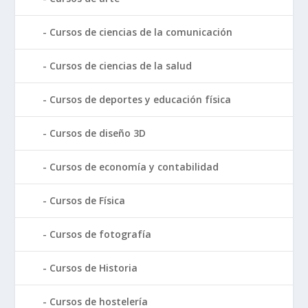
Cursos de ciencias de la comunicación
Cursos de ciencias de la salud
Cursos de deportes y educación física
Cursos de diseño 3D
Cursos de economía y contabilidad
Cursos de Física
Cursos de fotografía
Cursos de Historia
Cursos de hostelería