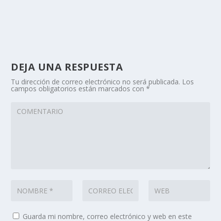
DEJA UNA RESPUESTA
Tu dirección de correo electrónico no será publicada.
Los
campos obligatorios están marcados con
*
Guarda mi nombre, correo electrónico y web en este