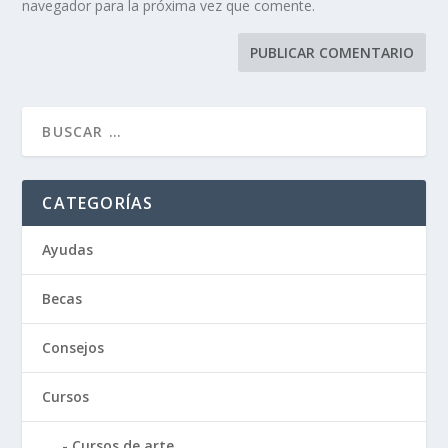
navegador para la próxima vez que comente.
CATEGORÍAS
Ayudas
Becas
Consejos
Cursos
Cursos de arte