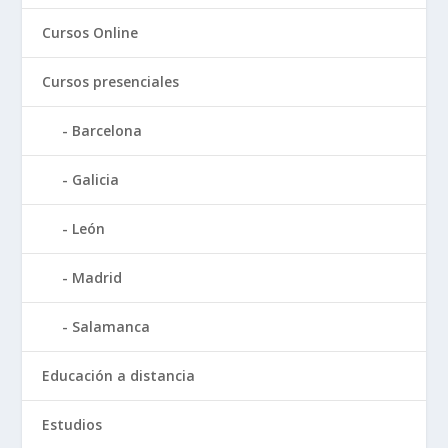
Cursos Online
Cursos presenciales
Barcelona
Galicia
León
Madrid
Salamanca
Educación a distancia
Estudios