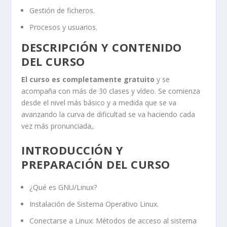
Gestión de ficheros.
Procesos y usuarios.
DESCRIPCIÓN Y CONTENIDO
DEL CURSO
El curso es completamente gratuito
y se
acompaña con más de 30 clases y vídeo. Se comienza
desde el nivel más básico y a medida que se va
avanzando la curva de dificultad se va haciendo cada
vez más pronunciada,.
INTRODUCCIÓN Y
PREPARACIÓN DEL CURSO
¿Qué es GNU/Linux?
Instalación de Sistema Operativo Linux.
Conectarse a Linux: Métodos de acceso al sistema