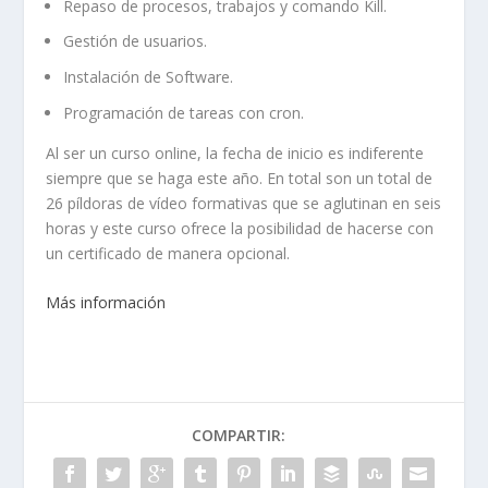
Repaso de procesos, trabajos y comando Kill.
Gestión de usuarios.
Instalación de Software.
Programación de tareas con cron.
Al ser un curso online, la fecha de inicio es indiferente
siempre que se haga este año. En total son un total de
26 píldoras de vídeo formativas que se aglutinan en seis
horas y este curso ofrece la posibilidad de hacerse con
un certificado de manera opcional.
Más información
COMPARTIR: