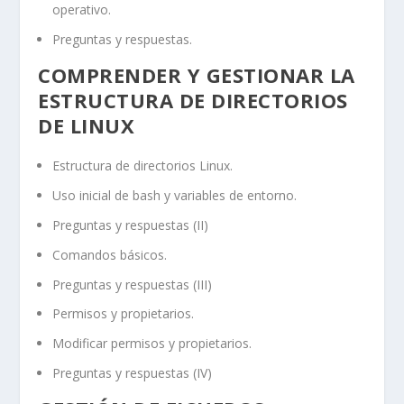
operativo.
Preguntas y respuestas.
COMPRENDER Y GESTIONAR LA
ESTRUCTURA DE DIRECTORIOS
DE LINUX
Estructura de directorios Linux.
Uso inicial de bash y variables de entorno.
Preguntas y respuestas (II)
Comandos básicos.
Preguntas y respuestas (III)
Permisos y propietarios.
Modificar permisos y propietarios.
Preguntas y respuestas (IV)