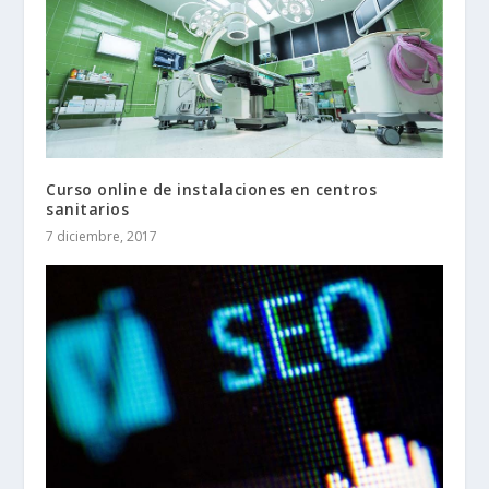
Curso online de instalaciones en centros
sanitarios
7 diciembre, 2017