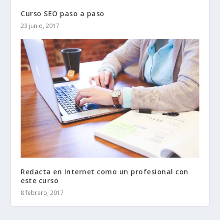
Curso SEO paso a paso
23 junio, 2017
Redacta en Internet como un profesional con
este curso
8 febrero, 2017