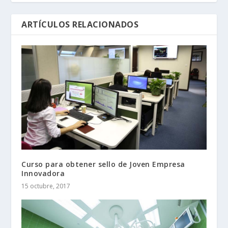
ARTÍCULOS RELACIONADOS
Curso para obtener sello de Joven Empresa
Innovadora
15 octubre, 2017