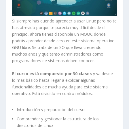
Si siempre has querido aprender a usar Linux pero no te
has atrevido porque te parecía muy difícil desde el
principio, ahora tienes disponible un MOOC donde
podrás aprender desde cero en este sistema operativo
GNU libre. Se trata de un SO que lleva creciendo
muchos años y que tanto administradores como
programadores de sistemas deben conocer.
El curso está compuesto por 30 clases
y va desde
lo más básico hasta llegar a explicar algunas
funcionalidades de mucha ayuda para este sistema
operativo. Está dividido en cuatro módulos:
Introducción y preparación del curso.
Comprender y gestionar la estructura de los
directorios de Linux