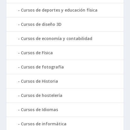
Cursos de deportes y educación física
Cursos de diseño 3D
Cursos de economía y contabilidad
Cursos de Física
Cursos de fotografía
Cursos de Historia
Cursos de hostelería
Cursos de Idiomas
Cursos de informática