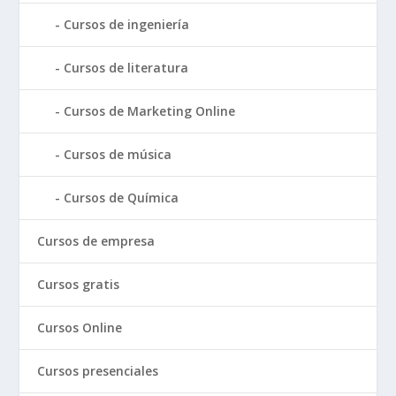
Cursos de ingeniería
Cursos de literatura
Cursos de Marketing Online
Cursos de música
Cursos de Química
Cursos de empresa
Cursos gratis
Cursos Online
Cursos presenciales