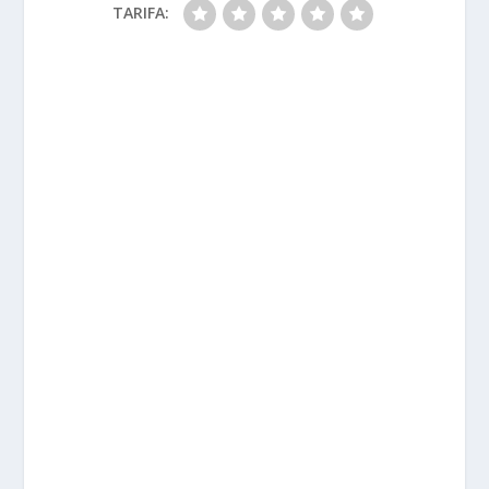
TARIFA: