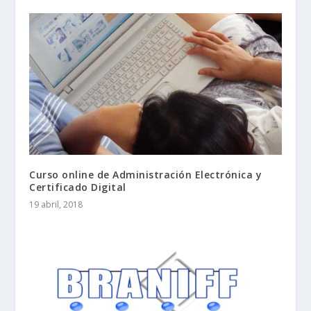
Curso online de Administración Electrónica y
Certificado Digital
19 abril, 2018