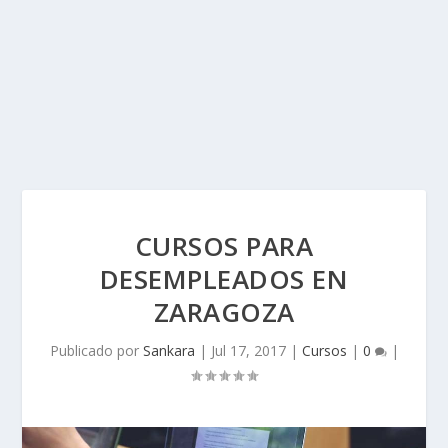
CURSOS PARA
DESEMPLEADOS EN
ZARAGOZA
Publicado por
Sankara
|
Jul 17, 2017
|
Cursos
|
0
|