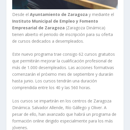
Desde el
Ayuntamiento de Zaragoza
y mediante el
Instituto Municipal de Empleo y Fomento
Empresarial de Zaragoza
(Zaragoza Dinámica)
tienen abierto el periodo de inscripción para su oferta
de cursos dedicados a desempleados.
Este nuevo programa trae consigo 62 cursos gratuitos
que permitirán mejorar la cualificación profesional de
más de 1.000 desempleados. Las acciones formativas
comenzarán el próximo mes de septiembre y durarán
hasta junio. Los cursos tendrán una duración
comprendida entre los 40 y las 560 horas.
Los cursos se impartirán en los centros de Zaragoza
Dinámica. Salvador Allende, Río Gállego y Oliver. A
pesar de ello, han avanzado que habrá un programa de
formación online dirigido especialmente para los más
jóvenes.