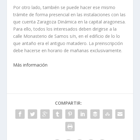
Por otro lado, también se puede hacer ese mismo
trámite de forma presencial en las instalaciones con las
que cuenta Zaragoza Dinámica en la capital aragonesa.
Para ello, todos los interesados deben dirigirse a la
calle Monasterio de Samos s/n, en el edificio de lo lo
que antaño era el antiguo matadero. La preinscripción
debe hacerse en horario de mañanas exclusivamente.
Más información
COMPARTIR: