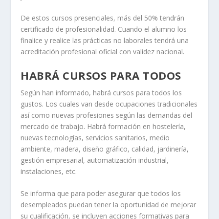
De estos cursos presenciales, más del 50% tendrán
certificado de profesionalidad. Cuando el alumno los
finalice y realice las prácticas no laborales tendrá una
acreditación profesional oficial con validez nacional.
HABRÁ CURSOS PARA TODOS
Según han informado, habrá cursos para todos los
gustos. Los cuales van desde ocupaciones tradicionales
así como nuevas profesiones según las demandas del
mercado de trabajo. Habrá formación en hostelería,
nuevas tecnologías, servicios sanitarios, medio
ambiente, madera, diseño gráfico, calidad, jardinería,
gestión empresarial, automatización industrial,
instalaciones, etc.
Se informa que para poder asegurar que todos los
desempleados puedan tener la oportunidad de mejorar
su cualificación, se incluyen acciones formativas para