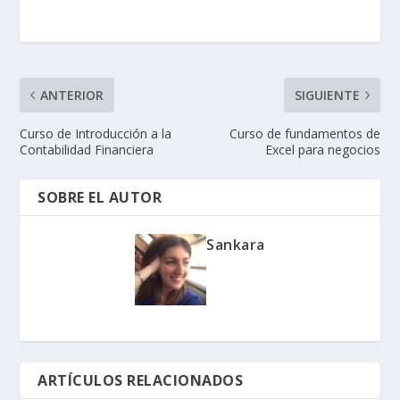
ANTERIOR
SIGUIENTE
Curso de Introducción a la
Curso de fundamentos de
Contabilidad Financiera
Excel para negocios
SOBRE EL AUTOR
Sankara
ARTÍCULOS RELACIONADOS