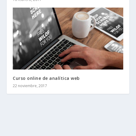
Curso online de analítica web
22 noviembre, 2017