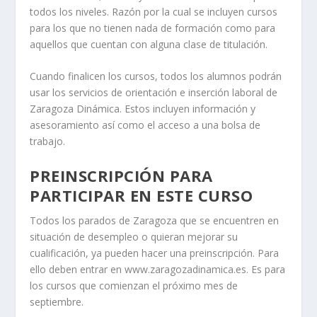
todos los niveles. Razón por la cual se incluyen cursos
para los que no tienen nada de formación como para
aquellos que cuentan con alguna clase de titulación.
Cuando finalicen los cursos, todos los alumnos podrán
usar los servicios de orientación e inserción laboral de
Zaragoza Dinámica. Estos incluyen información y
asesoramiento así como el acceso a una bolsa de
trabajo.
PREINSCRIPCIÓN PARA
PARTICIPAR EN ESTE CURSO
Todos los parados de Zaragoza que se encuentren en
situación de desempleo o quieran mejorar su
cualificación, ya pueden hacer una preinscripción. Para
ello deben entrar en www.zaragozadinamica.es. Es para
los cursos que comienzan el próximo mes de
septiembre.