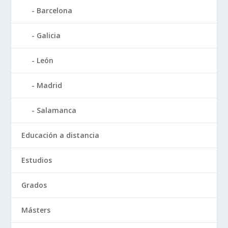
Barcelona
Galicia
León
Madrid
Salamanca
Educación a distancia
Estudios
Grados
Másters