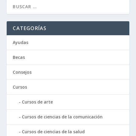
CATEGORÍAS
Ayudas
Becas
Consejos
Cursos
Cursos de arte
Cursos de ciencias de la comunicación
Cursos de ciencias de la salud