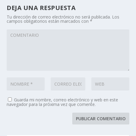
DEJA UNA RESPUESTA
Tu dirección de correo electrónico no será publicada.
Los
campos obligatorios están marcados con
*
Guarda mi nombre, correo electrónico y web en este
navegador para la próxima vez que comente.