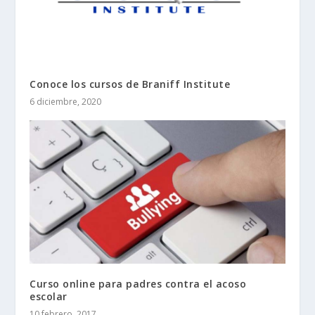
Conoce los cursos de Braniff Institute
6 diciembre, 2020
Curso online para padres contra el acoso
escolar
10 febrero, 2017