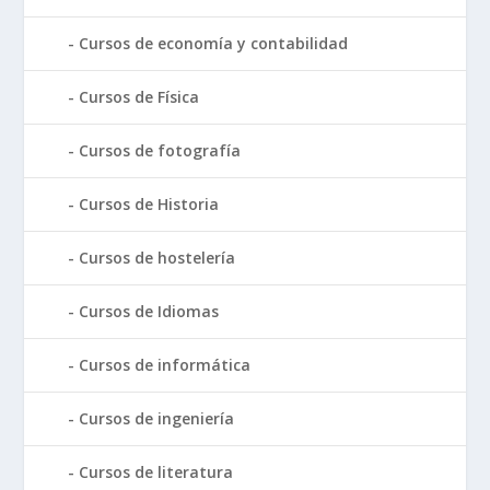
Cursos de economía y contabilidad
Cursos de Física
Cursos de fotografía
Cursos de Historia
Cursos de hostelería
Cursos de Idiomas
Cursos de informática
Cursos de ingeniería
Cursos de literatura