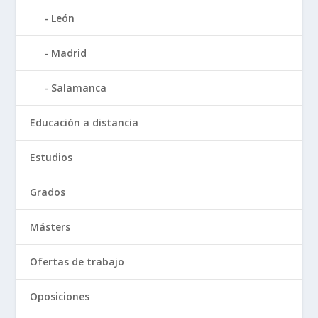
León
Madrid
Salamanca
Educación a distancia
Estudios
Grados
Másters
Ofertas de trabajo
Oposiciones