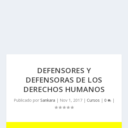
DEFENSORES Y
DEFENSORAS DE LOS
DERECHOS HUMANOS
Publicado por
Sankara
|
Nov 1, 2017
|
Cursos
|
0
|