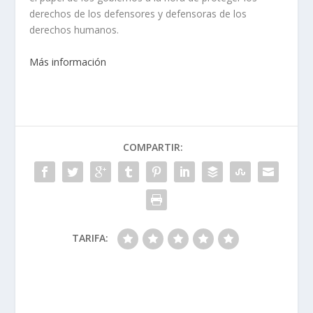
derechos de los defensores y defensoras de los
derechos humanos.
Más información
COMPARTIR:
TARIFA: