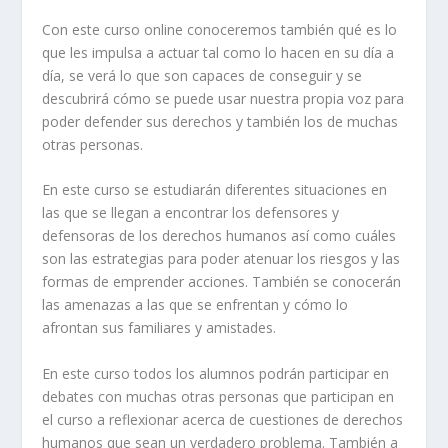
Con este curso online conoceremos también qué es lo
que les impulsa a actuar tal como lo hacen en su día a
día, se verá lo que son capaces de conseguir y se
descubrirá cómo se puede usar nuestra propia voz para
poder defender sus derechos y también los de muchas
otras personas.
En este curso se estudiarán diferentes situaciones en
las que se llegan a encontrar los defensores y
defensoras de los derechos humanos así como cuáles
son las estrategias para poder atenuar los riesgos y las
formas de emprender acciones. También se conocerán
las amenazas a las que se enfrentan y cómo lo
afrontan sus familiares y amistades.
En este curso todos los alumnos podrán participar en
debates con muchas otras personas que participan en
el curso a reflexionar acerca de cuestiones de derechos
humanos que sean un verdadero problema. También a