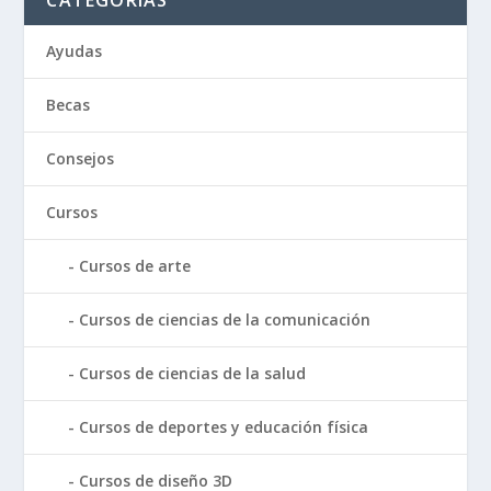
CATEGORÍAS
Ayudas
Becas
Consejos
Cursos
Cursos de arte
Cursos de ciencias de la comunicación
Cursos de ciencias de la salud
Cursos de deportes y educación física
Cursos de diseño 3D