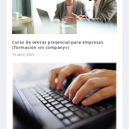
Curso de ventas presencial para empresas
(formación «in company»)
15 abril, 2021