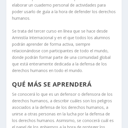
elaborar un cuaderno personal de actividades para
poder usarlo de guía a la hora de defender los derechos
humanos.
Se trata del tercer curso en línea que se hace desde
Amnistía Internacional y en el que todos los alumnos
podrán aprender de forma activa, siempre
relacionándose con participantes de todo el mundo,
donde podrán formar parte de una comunidad global
que está enteramente dedicada a la defensa de los
derechos humanos en todo el mundo.
QUÉ MÁS SE APRENDERÁ
Se conocerá lo que es un defensor o defensora de los
derechos humanos, a describir cuáles son los peligros
asociados a la defensa de los derechos humanos, a
unirse a otras personas en la lucha por la defensa de
los derechos humanos. Asimismo, se conocerá cuál es
el papel de los gobiernos a la hora de proteger los