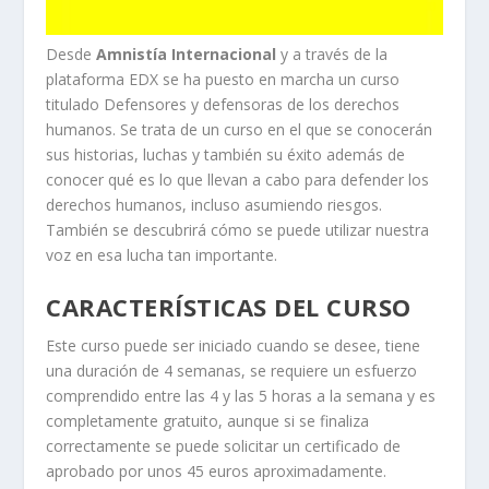
Desde
Amnistía Internacional
y a través de la
plataforma EDX se ha puesto en marcha un curso
titulado Defensores y defensoras de los derechos
humanos. Se trata de un curso en el que se conocerán
sus historias, luchas y también su éxito además de
conocer qué es lo que llevan a cabo para defender los
derechos humanos, incluso asumiendo riesgos.
También se descubrirá cómo se puede utilizar nuestra
voz en esa lucha tan importante.
CARACTERÍSTICAS DEL CURSO
Este curso puede ser iniciado cuando se desee, tiene
una duración de 4 semanas, se requiere un esfuerzo
comprendido entre las 4 y las 5 horas a la semana y es
completamente gratuito, aunque si se finaliza
correctamente se puede solicitar un certificado de
aprobado por unos 45 euros aproximadamente.