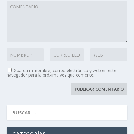
Guarda mi nombre, correo electrónico y web en este
navegador para la próxima vez que comente.