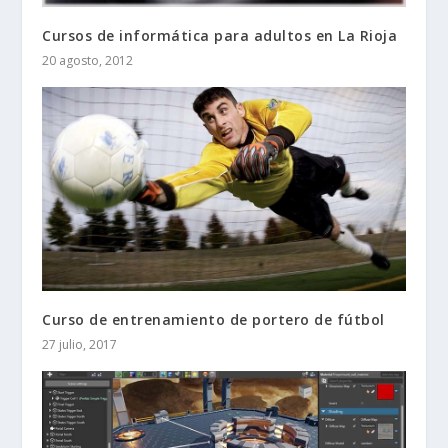
Cursos de informática para adultos en La Rioja
20 agosto, 2012
Curso de entrenamiento de portero de fútbol
27 julio, 2017