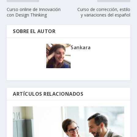
Curso online de Innovación
Curso de corrección, estilo
con Design Thinking
y variaciones del español
SOBRE EL AUTOR
Sankara
ARTÍCULOS RELACIONADOS