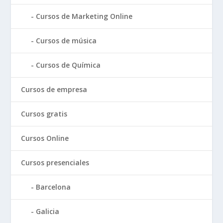
Cursos de Marketing Online
Cursos de música
Cursos de Química
Cursos de empresa
Cursos gratis
Cursos Online
Cursos presenciales
Barcelona
Galicia