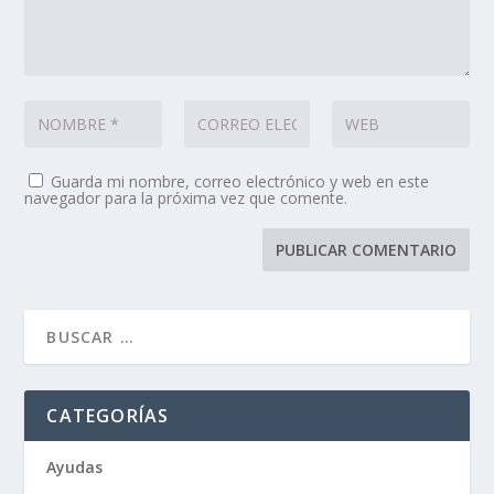
Guarda mi nombre, correo electrónico y web en este
navegador para la próxima vez que comente.
CATEGORÍAS
Ayudas