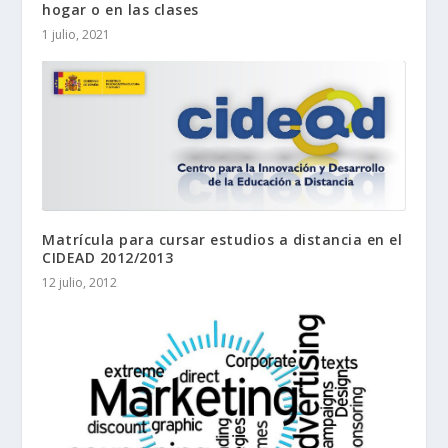
hogar o en las clases
1 julio, 2021
Matrícula para cursar estudios a distancia en el
CIDEAD 2012/2013
12 julio, 2012