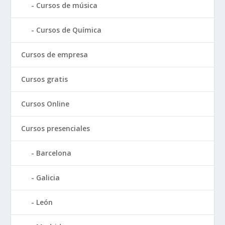
Cursos de música
Cursos de Química
Cursos de empresa
Cursos gratis
Cursos Online
Cursos presenciales
Barcelona
Galicia
León