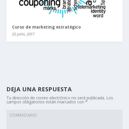
Curso de marketing estratégico
25 junio, 2017
DEJA UNA RESPUESTA
Tu dirección de correo electrónico no será publicada.
Los
campos obligatorios están marcados con
*