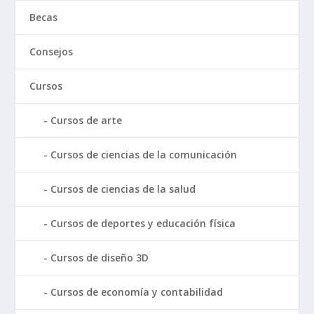
Becas
Consejos
Cursos
Cursos de arte
Cursos de ciencias de la comunicación
Cursos de ciencias de la salud
Cursos de deportes y educación física
Cursos de diseño 3D
Cursos de economía y contabilidad