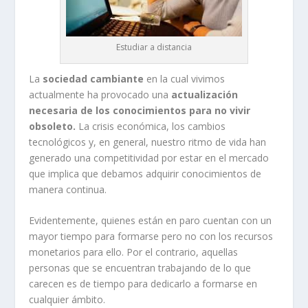
Estudiar a distancia
La
sociedad cambiante
en la cual vivimos
actualmente ha provocado una
actualización
necesaria de los conocimientos para no vivir
obsoleto.
La crisis económica, los cambios
tecnológicos y, en general, nuestro ritmo de vida han
generado una competitividad por estar en el mercado
que implica que debamos adquirir conocimientos de
manera continua.
Evidentemente, quienes están en paro cuentan con un
mayor tiempo para formarse pero no con los recursos
monetarios para ello. Por el contrario, aquellas
personas que se encuentran trabajando de lo que
carecen es de tiempo para dedicarlo a formarse en
cualquier ámbito.