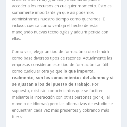
acceder a los recursos en cualquier momento. Esto es
sumamente importante ya que así podemos
administrarnos nuestro tiempo como queramos. E
incluso, cuenta como ventaja el hecho de estar
manejando nuevas tecnologías y adquirir pericia con
ellas.
Como veis, elegir un tipo de formación u otro tendrá
como base diversos tipos de razones. Actualmente las
empresas consideran este tipo de formación tan útil
como cualquier otra ya que
lo que importa,
realmente, son los conocimientos del alumno y si
se ajustan a los del puesto de trabajo.
Por
supuesto, existirán conocimientos que se faciliten
mediante la interacción con otras personas (por ej. el
manejo de idiomas) pero las alternativas de estudio se
encuentran cada vez más presentes y cobrando más
fuerza.