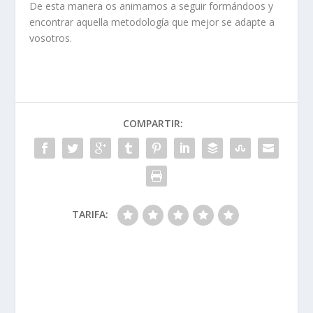
De esta manera os animamos a seguir formándoos y
encontrar aquella metodología que mejor se adapte a
vosotros.
COMPARTIR:
TARIFA: