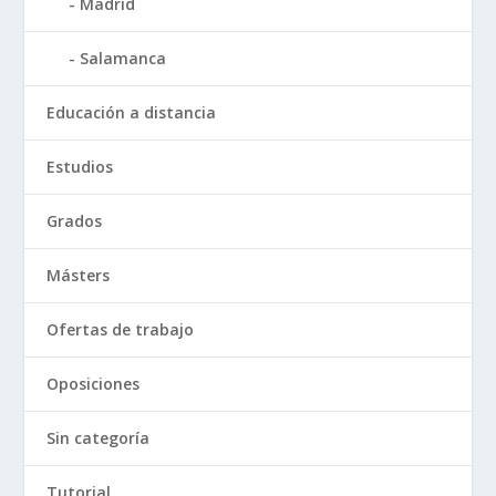
Madrid
Salamanca
Educación a distancia
Estudios
Grados
Másters
Ofertas de trabajo
Oposiciones
Sin categoría
Tutorial