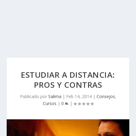
ESTUDIAR A DISTANCIA:
PROS Y CONTRAS
Publicado por
Salima
|
Feb 14, 2014
|
Consejos
,
Cursos
|
0
|