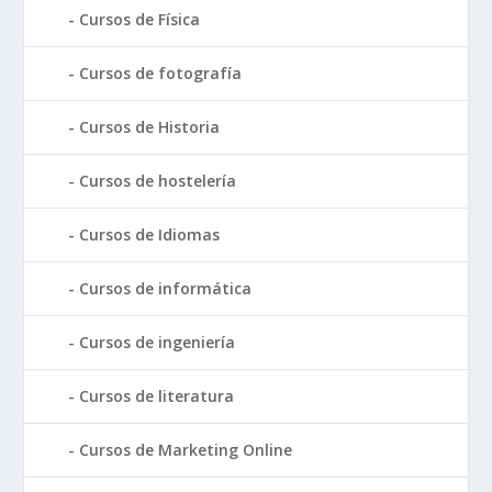
Cursos de Física
Cursos de fotografía
Cursos de Historia
Cursos de hostelería
Cursos de Idiomas
Cursos de informática
Cursos de ingeniería
Cursos de literatura
Cursos de Marketing Online