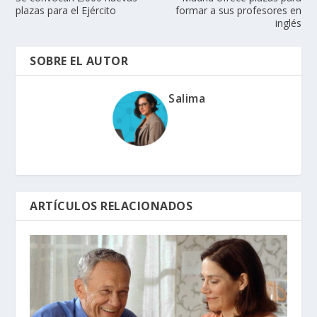
plazas para el Ejército
formar a sus profesores en
inglés
SOBRE EL AUTOR
Salima
ARTÍCULOS RELACIONADOS