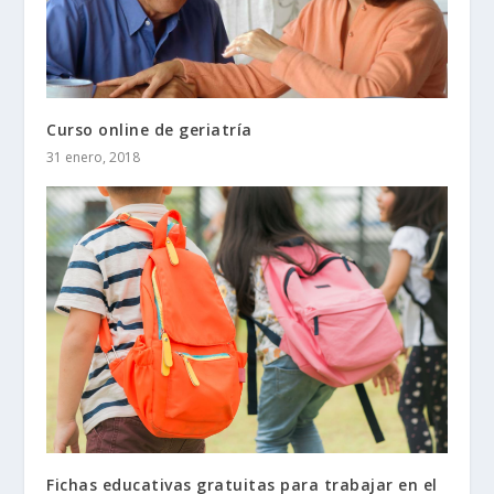
Curso online de geriatría
31 enero, 2018
Fichas educativas gratuitas para trabajar en el