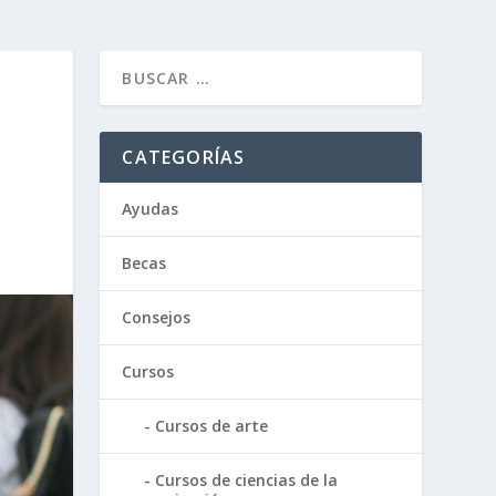
CATEGORÍAS
Ayudas
Becas
Consejos
Cursos
Cursos de arte
Cursos de ciencias de la