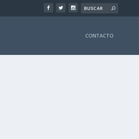
CONTACTO