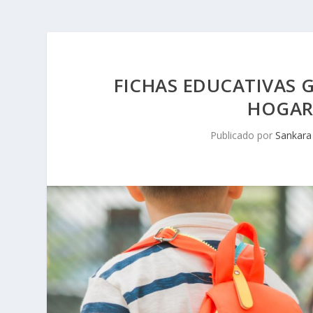
FICHAS EDUCATIVAS G
HOGAR 
Publicado por
Sankara