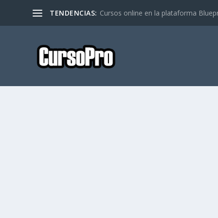
TENDENCIAS:
Cursos online en la plataforma Bluep