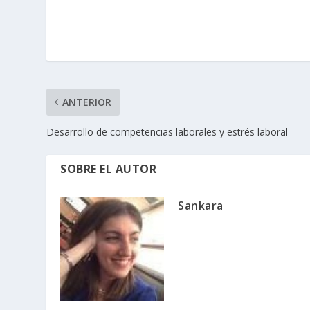
ANTERIOR
Desarrollo de competencias laborales y estrés laboral
SOBRE EL AUTOR
Sankara