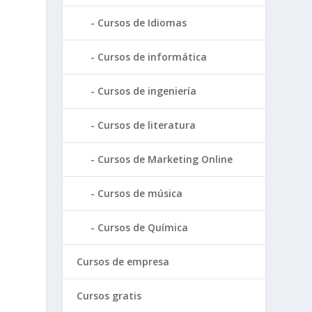
Cursos de Idiomas
Cursos de informática
Cursos de ingeniería
Cursos de literatura
Cursos de Marketing Online
Cursos de música
Cursos de Química
Cursos de empresa
Cursos gratis