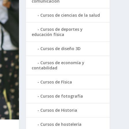
comunicación
Cursos de ciencias de la salud
Cursos de deportes y
educación física
Cursos de diseño 3D
Cursos de economía y
contabilidad
Cursos de Física
Cursos de fotografía
Cursos de Historia
Cursos de hostelería