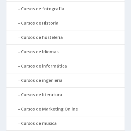
Cursos de fotografía
Cursos de Historia
Cursos de hostelería
Cursos de Idiomas
Cursos de informática
Cursos de ingeniería
Cursos de literatura
Cursos de Marketing Online
Cursos de música