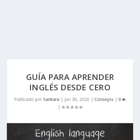
GUÍA PARA APRENDER
INGLÉS DESDE CERO
Publicado por
Sankara
|
Jun 30, 2020
|
Consejos
|
0
|