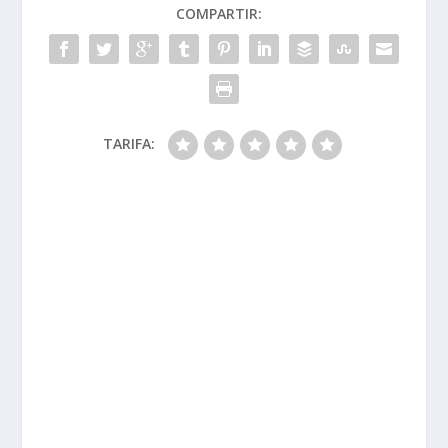
COMPARTIR:
TARIFA: