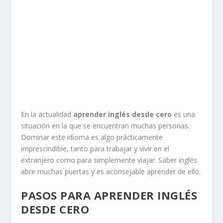
En la actualidad
aprender inglés desde cero
es una
situación en la que se encuentran muchas personas.
Dominar este idioma es algo prácticamente
imprescindible, tanto para trabajar y vivir en el
extranjero como para simplemente viajar. Saber inglés
abre muchas puertas y es aconsejable aprender de ello.
PASOS PARA APRENDER INGLÉS
DESDE CERO