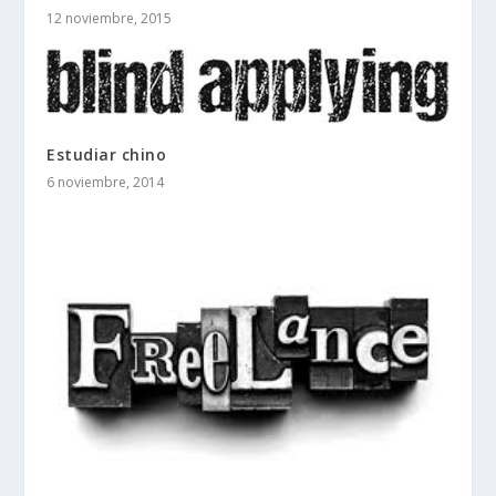
12 noviembre, 2015
Estudiar chino
6 noviembre, 2014