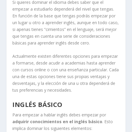
Si quieres dominar el idioma debes saber que el
empezar a estudiarlo dependerá del nivel que tengas.
En función de la base que tengas podrás empezar por
un lugar u otro a aprender inglés, aunque en todo caso,
si apenas tienes “cimientos” en el lenguaje, será mejor
que tengas en cuenta una serie de consideraciones
básicas para aprender inglés desde cero.
Actualmente existen diferentes opciones para empezar
a formarse, desde acudir a academias hasta aprender
con cursos online o con una enseñanza particular. Cada
una de estas opciones tiene sus propias ventajas y
desventajas, y la elección de una u otra dependerá de
tus preferencias y necesidades.
INGLÉS BÁSICO
Para empezar a hablar inglés debes empezar por
adquirir conocimientos en el inglés básico
. Esto
implica dominar los siguientes elementos: