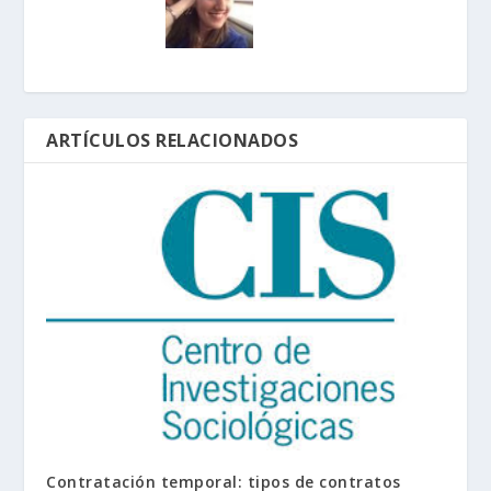
ARTÍCULOS RELACIONADOS
Contratación temporal: tipos de contratos