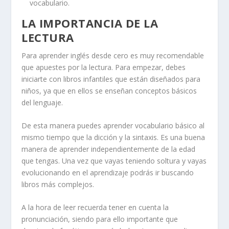
vocabulario.
LA IMPORTANCIA DE LA
LECTURA
Para aprender inglés desde cero es muy recomendable
que apuestes por la lectura. Para empezar, debes
iniciarte con libros infantiles que están diseñados para
niños, ya que en ellos se enseñan conceptos básicos
del lenguaje.
De esta manera puedes aprender vocabulario básico al
mismo tiempo que la dicción y la sintaxis. Es una buena
manera de aprender independientemente de la edad
que tengas. Una vez que vayas teniendo soltura y vayas
evolucionando en el aprendizaje podrás ir buscando
libros más complejos.
A la hora de leer recuerda tener en cuenta la
pronunciación, siendo para ello importante que