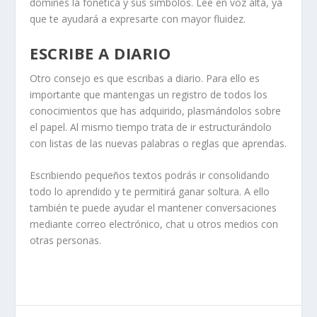
domines la fonética y sus símbolos. Lee en voz alta, ya
que te ayudará a expresarte con mayor fluidez.
ESCRIBE A DIARIO
Otro consejo es que escribas a diario. Para ello es
importante que mantengas un registro de todos los
conocimientos que has adquirido, plasmándolos sobre
el papel. Al mismo tiempo trata de ir estructurándolo
con listas de las nuevas palabras o reglas que aprendas.
Escribiendo pequeños textos podrás ir consolidando
todo lo aprendido y te permitirá ganar soltura. A ello
también te puede ayudar el mantener conversaciones
mediante correo electrónico, chat u otros medios con
otras personas.