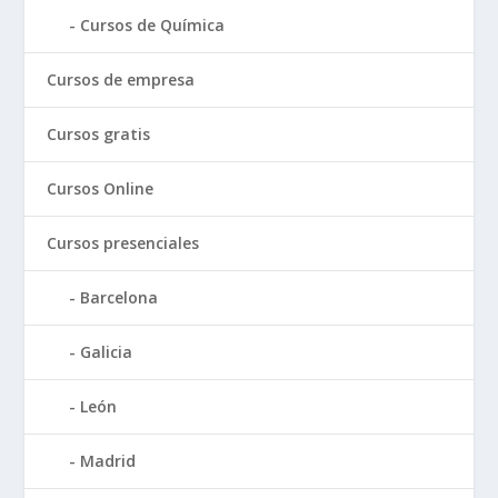
Cursos de Química
Cursos de empresa
Cursos gratis
Cursos Online
Cursos presenciales
Barcelona
Galicia
León
Madrid