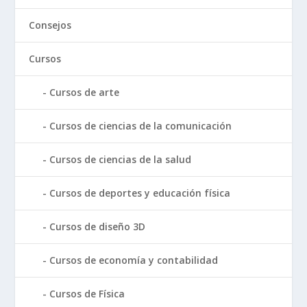
Consejos
Cursos
Cursos de arte
Cursos de ciencias de la comunicación
Cursos de ciencias de la salud
Cursos de deportes y educación física
Cursos de diseño 3D
Cursos de economía y contabilidad
Cursos de Física