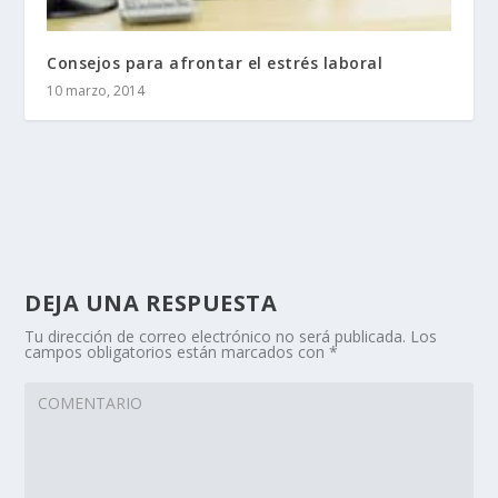
Consejos para afrontar el estrés laboral
10 marzo, 2014
DEJA UNA RESPUESTA
Tu dirección de correo electrónico no será publicada.
Los
campos obligatorios están marcados con
*