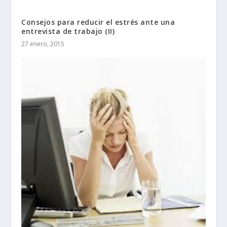
Consejos para reducir el estrés ante una
entrevista de trabajo (II)
27 enero, 2015