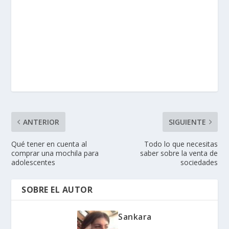
ANTERIOR
SIGUIENTE
Qué tener en cuenta al
Todo lo que necesitas
comprar una mochila para
saber sobre la venta de
adolescentes
sociedades
SOBRE EL AUTOR
Sankara