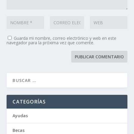
Guarda mi nombre, correo electrónico y web en este
navegador para la próxima vez que comente.
CATEGORÍAS
Ayudas
Becas