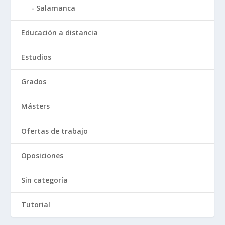
Salamanca
Educación a distancia
Estudios
Grados
Másters
Ofertas de trabajo
Oposiciones
Sin categoría
Tutorial