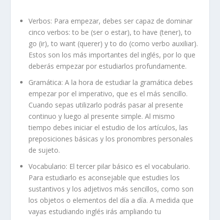
Verbos: Para empezar, debes ser capaz de dominar
cinco verbos: to be (ser o estar), to have (tener), to
go (ir), to want (querer) y to do (como verbo auxiliar).
Estos son los más importantes del inglés, por lo que
deberás empezar por estudiarlos profundamente.
Gramática: A la hora de estudiar la gramática debes
empezar por el imperativo, que es el más sencillo.
Cuando sepas utilizarlo podrás pasar al presente
continuo y luego al presente simple. Al mismo
tiempo debes iniciar el estudio de los artículos, las
preposiciones básicas y los pronombres personales
de sujeto.
Vocabulario: El tercer pilar básico es el vocabulario.
Para estudiarlo es aconsejable que estudies los
sustantivos y los adjetivos más sencillos, como son
los objetos o elementos del día a día. A medida que
vayas estudiando inglés irás ampliando tu