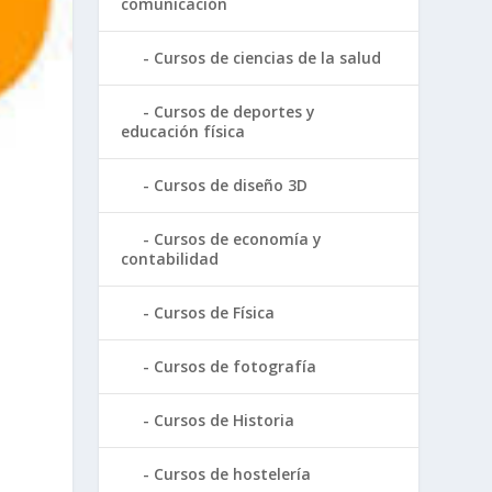
comunicación
Cursos de ciencias de la salud
Cursos de deportes y
educación física
Cursos de diseño 3D
Cursos de economía y
contabilidad
Cursos de Física
Cursos de fotografía
Cursos de Historia
Cursos de hostelería