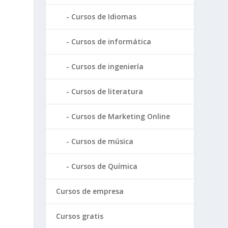
Cursos de Idiomas
Cursos de informática
Cursos de ingeniería
Cursos de literatura
Cursos de Marketing Online
Cursos de música
Cursos de Química
Cursos de empresa
Cursos gratis