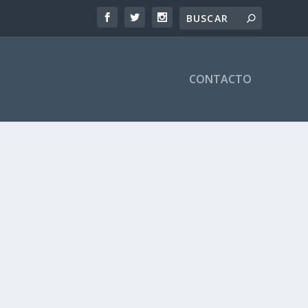
CONTACTO