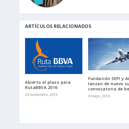
ARTÍCULOS RELACIONADOS
Fundación SEPI y A
Abierto el plazo para
lanzan de nuevo s
RutaBBVA 2016
convocatoria de b
24 noviembre, 2015
9 mayo, 2016