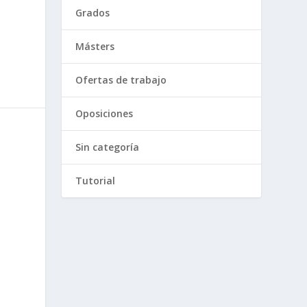
Grados
Másters
Ofertas de trabajo
Oposiciones
Sin categoría
Tutorial