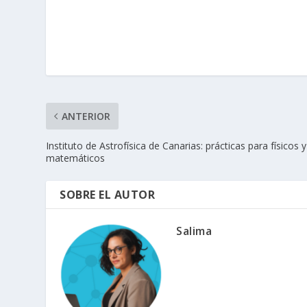
ANTERIOR
Instituto de Astrofísica de Canarias: prácticas para físicos y
matemáticos
SOBRE EL AUTOR
Salima