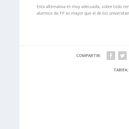
Esta alternativa es muy adecuada, sobre todo teni
alumnos de FP es mayor que el de los universitar
COMPARTIR:
TARIFA: