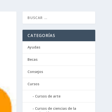
O
CATEGORÍAS
Ayudas
Becas
Consejos
Cursos
Cursos de arte
Cursos de ciencias de la