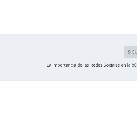
SIG
La importancia de las Redes Sociales en la b