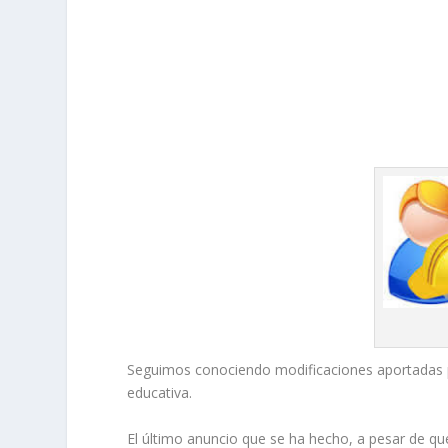
Seguimos conociendo modificaciones aportadas p
educativa.
El último anuncio que se ha hecho, a pesar de qu