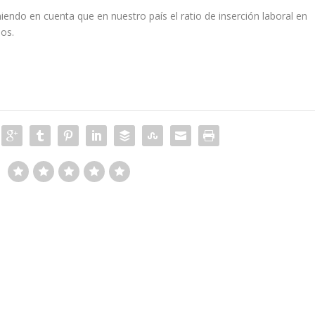
endo en cuenta que en nuestro país el ratio de inserción laboral en
ios.