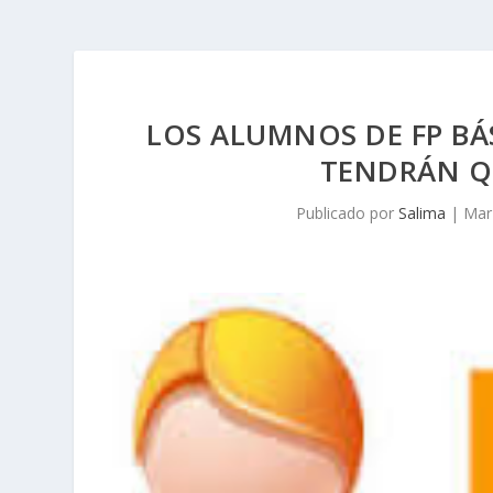
LOS ALUMNOS DE FP BÁ
TENDRÁN Q
Publicado por
Salima
|
Mar