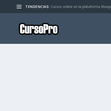
TENDENCIAS:
Cursos online en la plataforma Bluep