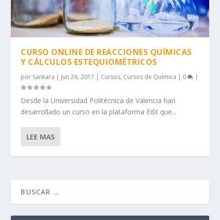
CURSO ONLINE DE REACCIONES QUÍMICAS
Y CÁLCULOS ESTEQUIOMÉTRICOS
por
Sankara
|
Jun 26, 2017
|
Cursos
,
Cursos de Química
|
0
|
Desde la Universidad Politécnica de Valencia han
desarrollado un curso en la plataforma EdX que...
LEE MAS