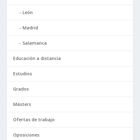
León
Madrid
Salamanca
Educación a distancia
Estudios
Grados
Másters
Ofertas de trabajo
Oposiciones