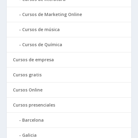
Cursos de Marketing Online
Cursos de música
Cursos de Química
Cursos de empresa
Cursos gratis
Cursos Online
Cursos presenciales
Barcelona
Galicia