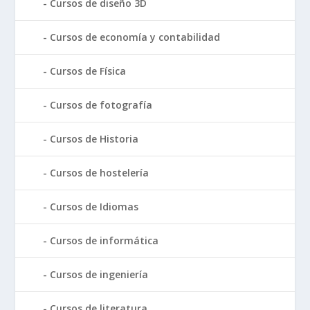
Cursos de diseño 3D
Cursos de economía y contabilidad
Cursos de Física
Cursos de fotografía
Cursos de Historia
Cursos de hostelería
Cursos de Idiomas
Cursos de informática
Cursos de ingeniería
Cursos de literatura