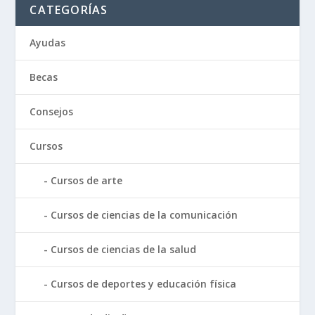
CATEGORÍAS
Ayudas
Becas
Consejos
Cursos
Cursos de arte
Cursos de ciencias de la comunicación
Cursos de ciencias de la salud
Cursos de deportes y educación física