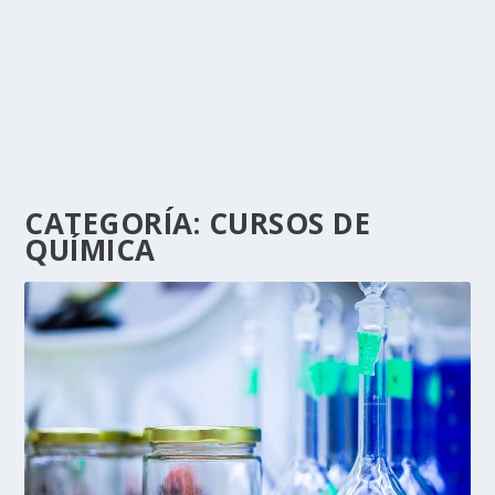
CATEGORÍA:
CURSOS DE
QUÍMICA