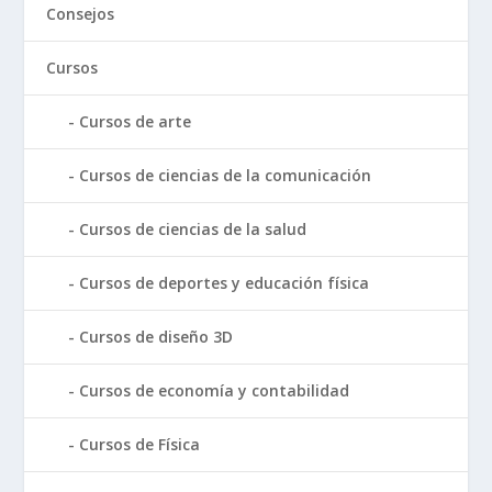
Consejos
Cursos
Cursos de arte
Cursos de ciencias de la comunicación
Cursos de ciencias de la salud
Cursos de deportes y educación física
Cursos de diseño 3D
Cursos de economía y contabilidad
Cursos de Física