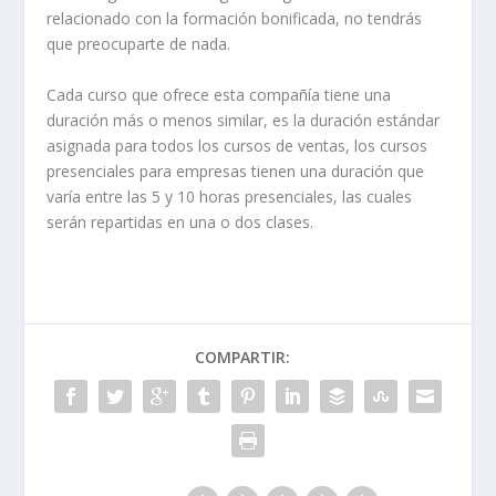
relacionado con la formación bonificada, no tendrás
que preocuparte de nada.
Cada curso que ofrece esta compañía tiene una
duración más o menos similar, es la duración estándar
asignada para todos los cursos de ventas, los cursos
presenciales para empresas tienen una duración que
varía entre las 5 y 10 horas presenciales, las cuales
serán repartidas en una o dos clases.
COMPARTIR: