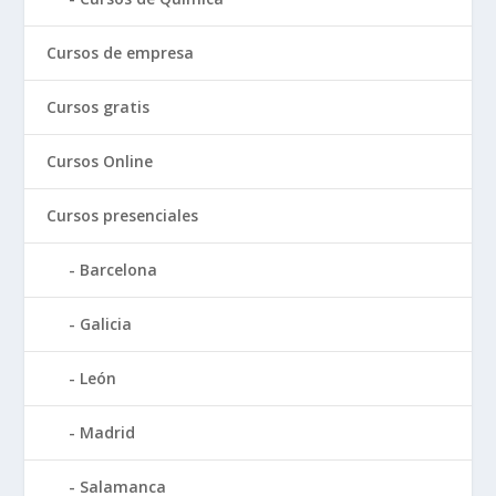
Cursos de empresa
Cursos gratis
Cursos Online
Cursos presenciales
Barcelona
Galicia
León
Madrid
Salamanca