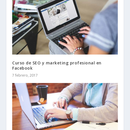
Curso de SEO y marketing profesional en
Facebook
7 febrero, 2017