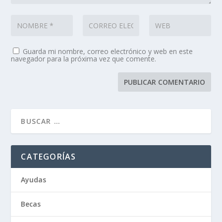
Guarda mi nombre, correo electrónico y web en este
navegador para la próxima vez que comente.
CATEGORÍAS
Ayudas
Becas