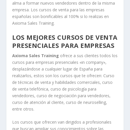
alma a formar nuevos vendedores dentro de la misma
empresa. Los cursos de venta para las empresas
españolas son bonificables al 100% si lo realizas en
Axioma Sales Training.
LOS MEJORES CURSOS DE VENTA
PRESENCIALES PARA EMPRESAS
Axioma Sales Training
ofrece a sus clientes todos los
cursos para empresas presenciales «in company»,
desplazándose a cualquier lugar de España para
realizarlos, estos son los cursos que te ofrecen: Curso
de técnicas de venta y habilidades comerciales, curso
de venta telefónica, curso de psicología para
vendedores, curso de negociación para vendedores,
curso de atención al cliente, curso de neuroselling,
entre otros.
Los cursos que ofrecen van dirigidos a profesionales
que buscan ampliar sus conocimientos sobre las