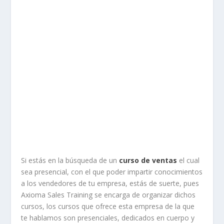
Si estás en la búsqueda de un
curso de ventas
el cual
sea presencial, con el que poder impartir conocimientos
a los vendedores de tu empresa, estás de suerte, pues
Axioma Sales Training se encarga de organizar dichos
cursos, los cursos que ofrece esta empresa de la que
te hablamos son presenciales, dedicados en cuerpo y