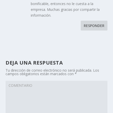
bonificable, entonces no le cuesta a la
empresa. Muchas gracias por compartir la
información.
RESPONDER
DEJA UNA RESPUESTA
Tu dirección de correo electrónico no será publicada.
Los
campos obligatorios están marcados con
*