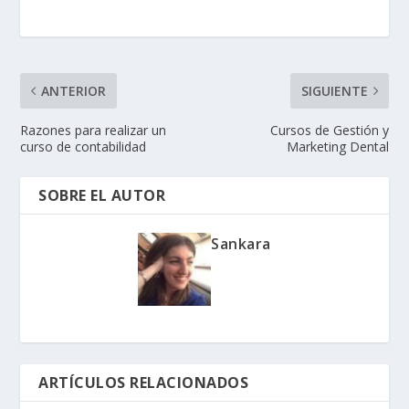
ANTERIOR
SIGUIENTE
Razones para realizar un
Cursos de Gestión y
curso de contabilidad
Marketing Dental
SOBRE EL AUTOR
Sankara
ARTÍCULOS RELACIONADOS