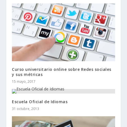
Curso universitario online sobre Redes sociales
y sus métricas
15 mayo, 2017
Escuela Oficial de Idiomas
31 octubre, 2013