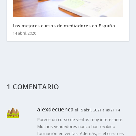
Los mejores cursos de mediadores en España
14 abril, 2020
1 COMENTARIO
alexdecuenca
el 15 abril, 2021 a las 21:14
Parece un curso de ventas muy interesante.
Muchos vendedores nunca han recibido
formación en ventas. Además, si el curso es