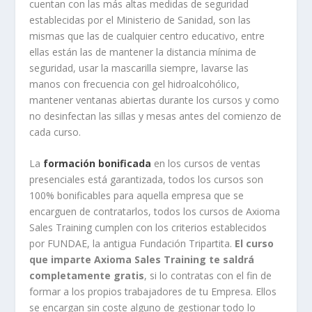
cuentan con las más altas medidas de seguridad
establecidas por el Ministerio de Sanidad, son las
mismas que las de cualquier centro educativo, entre
ellas están las de mantener la distancia mínima de
seguridad, usar la mascarilla siempre, lavarse las
manos con frecuencia con gel hidroalcohólico,
mantener ventanas abiertas durante los cursos y como
no desinfectan las sillas y mesas antes del comienzo de
cada curso.
La
formación bonificada
en los cursos de ventas
presenciales está garantizada, todos los cursos son
100% bonificables para aquella empresa que se
encarguen de contratarlos, todos los cursos de Axioma
Sales Training cumplen con los criterios establecidos
por FUNDAE, la antigua Fundación Tripartita.
El curso
que imparte Axioma Sales Training te saldrá
completamente gratis
, si lo contratas con el fin de
formar a los propios trabajadores de tu Empresa. Ellos
se encargan sin coste alguno de gestionar todo lo