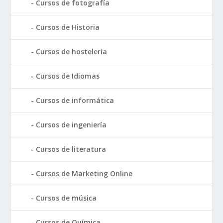
Cursos de fotografía
Cursos de Historia
Cursos de hostelería
Cursos de Idiomas
Cursos de informática
Cursos de ingeniería
Cursos de literatura
Cursos de Marketing Online
Cursos de música
Cursos de Química