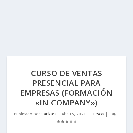
CURSO DE VENTAS
PRESENCIAL PARA
EMPRESAS (FORMACIÓN
«IN COMPANY»)
Publicado por
Sankara
|
Abr 15, 2021
|
Cursos
|
1
|