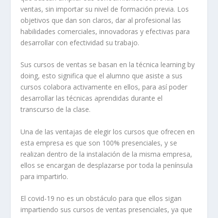
ventas, sin importar su nivel de formación previa. Los
objetivos que dan son claros, dar al profesional las
habilidades comerciales, innovadoras y efectivas para
desarrollar con efectividad su trabajo.
Sus cursos de ventas se basan en la técnica learning by
doing, esto significa que el alumno que asiste a sus
cursos colabora activamente en ellos, para así poder
desarrollar las técnicas aprendidas durante el
transcurso de la clase.
Una de las ventajas de elegir los cursos que ofrecen en
esta empresa es que son 100% presenciales, y se
realizan dentro de la instalación de la misma empresa,
ellos se encargan de desplazarse por toda la península
para impartirlo.
El covid-19 no es un obstáculo para que ellos sigan
impartiendo sus cursos de ventas presenciales, ya que