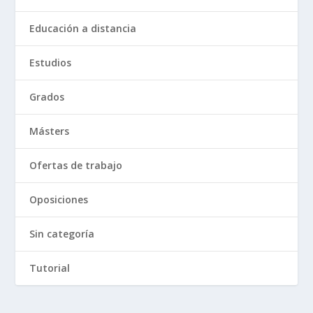
Educación a distancia
Estudios
Grados
Másters
Ofertas de trabajo
Oposiciones
Sin categoría
Tutorial