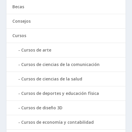
Becas
Consejos
Cursos
Cursos de arte
Cursos de ciencias de la comunicación
Cursos de ciencias de la salud
Cursos de deportes y educación física
Cursos de diseño 3D
Cursos de economía y contabilidad