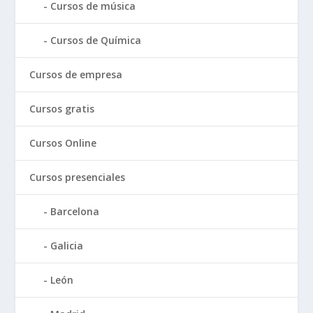
Cursos de música
Cursos de Química
Cursos de empresa
Cursos gratis
Cursos Online
Cursos presenciales
Barcelona
Galicia
León