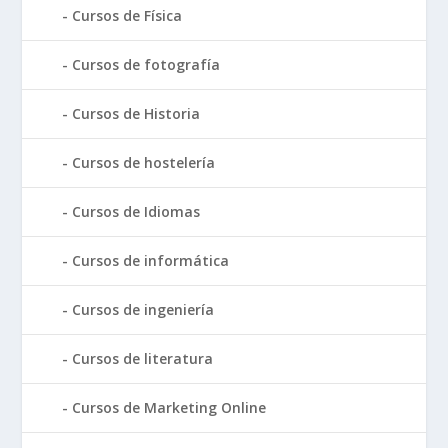
Cursos de Física
Cursos de fotografía
Cursos de Historia
Cursos de hostelería
Cursos de Idiomas
Cursos de informática
Cursos de ingeniería
Cursos de literatura
Cursos de Marketing Online