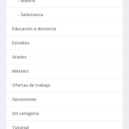
Madrid
Salamanca
Educación a distancia
Estudios
Grados
Másters
Ofertas de trabajo
Oposiciones
Sin categoría
Tutorial