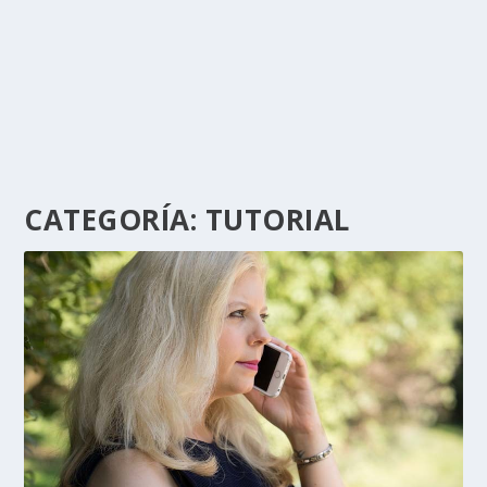
CATEGORÍA:
TUTORIAL