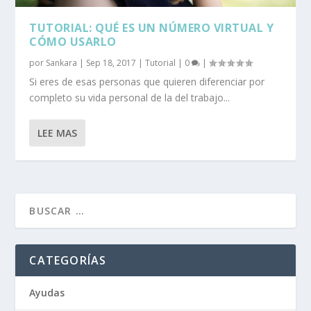
TUTORIAL: QUÉ ES UN NÚMERO VIRTUAL Y
CÓMO USARLO
por
Sankara
|
Sep 18, 2017
|
Tutorial
|
0
|
Si eres de esas personas que quieren diferenciar por
completo su vida personal de la del trabajo...
LEE MAS
CATEGORÍAS
Ayudas