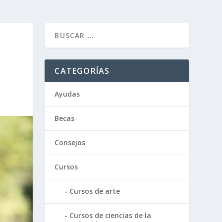
CATEGORÍAS
Ayudas
Becas
Consejos
Cursos
Cursos de arte
Cursos de ciencias de la