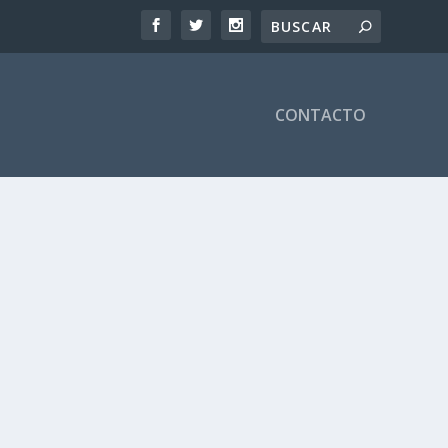
CONTACTO