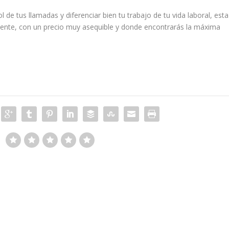
 de tus llamadas y diferenciar bien tu trabajo de tu vida laboral, esta
mente, con un precio muy asequible y donde encontrarás la máxima