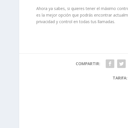
Ahora ya sabes, si quieres tener el máximo control
es la mejor opción que podrás encontrar actual
privacidad y control en todas tus llamadas.
COMPARTIR:
TARIFA: