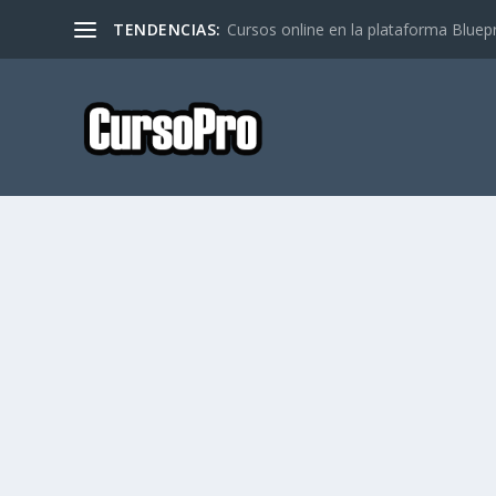
TENDENCIAS:
Cursos online en la plataforma Bluep