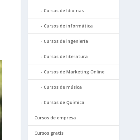
Cursos de Idiomas
Cursos de informática
Cursos de ingeniería
Cursos de literatura
Cursos de Marketing Online
Cursos de música
Cursos de Química
Cursos de empresa
Cursos gratis