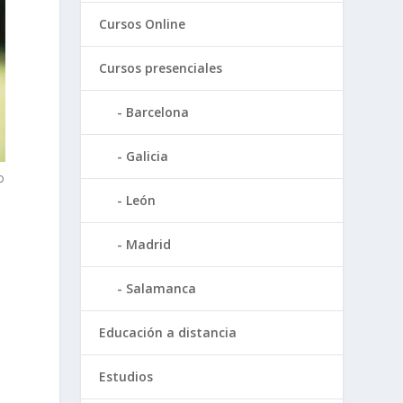
Cursos Online
Cursos presenciales
Barcelona
Galicia
o
León
Madrid
Salamanca
Educación a distancia
Estudios