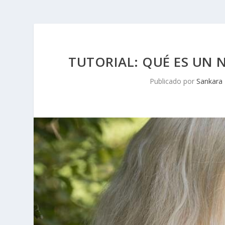
TUTORIAL: QUÉ ES UN
Publicado por
Sankara