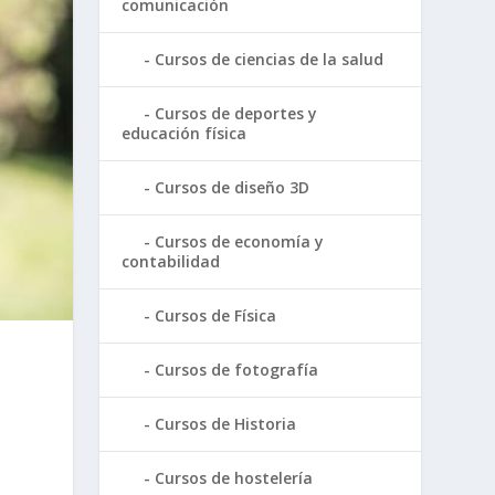
comunicación
Cursos de ciencias de la salud
Cursos de deportes y
educación física
Cursos de diseño 3D
Cursos de economía y
contabilidad
Cursos de Física
Cursos de fotografía
Cursos de Historia
Cursos de hostelería