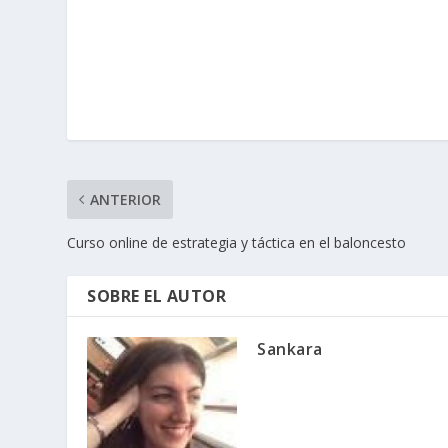
ANTERIOR
Curso online de estrategia y táctica en el baloncesto
SOBRE EL AUTOR
Sankara