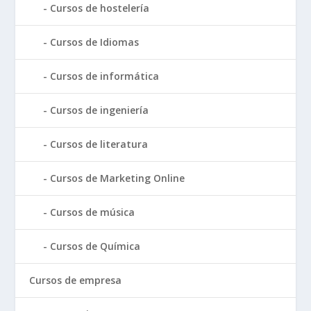
Cursos de hostelería
Cursos de Idiomas
Cursos de informática
Cursos de ingeniería
Cursos de literatura
Cursos de Marketing Online
Cursos de música
Cursos de Química
Cursos de empresa