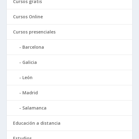
Cursos gratis
Cursos Online
Cursos presenciales
Barcelona
Galicia
León
Madrid
Salamanca
Educación a distancia
Estudios