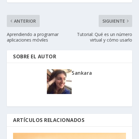
ANTERIOR
SIGUIENTE
Aprendiendo a programar
Tutorial: Qué es un número
aplicaciones móviles
virtual y cómo usarlo
SOBRE EL AUTOR
Sankara
ARTÍCULOS RELACIONADOS