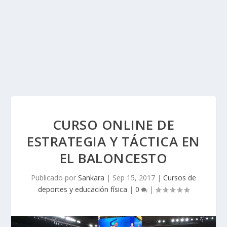
CURSO ONLINE DE
ESTRATEGIA Y TÁCTICA EN
EL BALONCESTO
Publicado por
Sankara
|
Sep 15, 2017
|
Cursos de
deportes y educación física
|
0
|