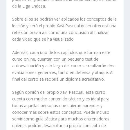
de la Liga Endesa.
Sobre ellos se podrán ver aplicados los conceptos de la
lección y será el propio Xavi Pascual quien ofrecerá una
reflexión previa así como una conclusión al finalizar
cada vídeo que se ha visualizado.
Además, cada uno de los capítulos que forman este
curso online, cuentan con un pequeño test de
autoevaluación y a lo largo del curso se realizarán dos
evaluaciones generales, tanto en defensa y ataque. Al
final del curso se recibirá un diploma acreditativo.
Según opinión del propio Xavi Pascual, este curso
cuenta con mucho contenido táctico y es ideal para
todas aquellas personas que quieran aprender y
conocer más sobre estos conceptos. Puede incluso
servir como guía táctica para muchos entrenadores,
quienes podrán desarrollar su propio concepto de