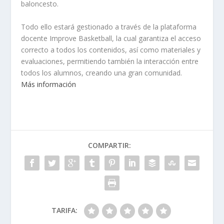
baloncesto.
Todo ello estará gestionado a través de la plataforma
docente Improve Basketball, la cual garantiza el acceso
correcto a todos los contenidos, así como materiales y
evaluaciones, permitiendo también la interacción entre
todos los alumnos, creando una gran comunidad.
Más información
COMPARTIR:
TARIFA: