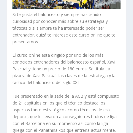
Si te gusta el baloncesto y siempre has tenido
curiosidad por conocer más sobre su estrategia y
tácticas o si siempre te ha interesado poder ser
entrenador, quizá te interese este curso online que te
presentamos.
El curso online está dirigido por uno de los más
conocidos entrenadores del baloncesto español, Xavi
Pascual y tiene un precio de 180 euros. Se titula La
pizarra de Xavi Pascual: las claves de la estrategia y la
táctica del baloncesto del siglo XXI.
Fue presentado en la sede de la ACB y está compuesto
de 21 capítulos en los que el técnico destaca los
aspectos tanto estratégicos como técnicos de este
deporte, que le llevaron a conseguir tres títulos de liga
con el Barcelona en su momento así como la liga
griega con el Panathinaikos que entrena actualmente.