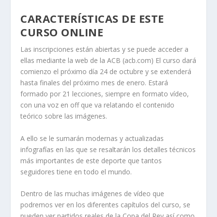
CARACTERÍSTICAS DE ESTE
CURSO ONLINE
Las inscripciones están abiertas y se puede acceder a
ellas mediante la web de la ACB (acb.com) El curso dará
comienzo el próximo día 24 de octubre y se extenderá
hasta finales del próximo mes de enero. Estará
formado por 21 lecciones, siempre en formato vídeo,
con una voz en off que va relatando el contenido
teórico sobre las imágenes.
A ello se le sumarán modernas y actualizadas
infografías en las que se resaltarán los detalles técnicos
más importantes de este deporte que tantos
seguidores tiene en todo el mundo.
Dentro de las muchas imágenes de vídeo que
podremos ver en los diferentes capítulos del curso, se
pueden ver partidos reales de la Copa del Rey así como