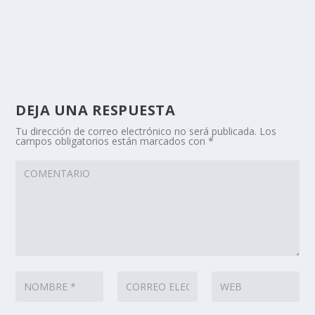
DEJA UNA RESPUESTA
Tu dirección de correo electrónico no será publicada.
Los
campos obligatorios están marcados con
*