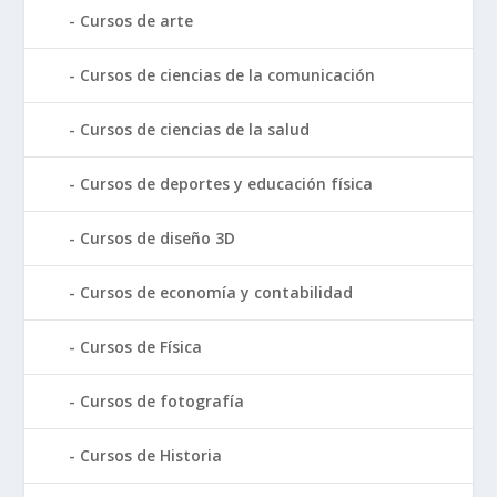
Cursos de arte
Cursos de ciencias de la comunicación
Cursos de ciencias de la salud
Cursos de deportes y educación física
Cursos de diseño 3D
Cursos de economía y contabilidad
Cursos de Física
Cursos de fotografía
Cursos de Historia