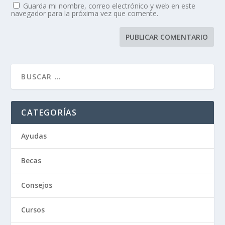
Guarda mi nombre, correo electrónico y web en este
navegador para la próxima vez que comente.
CATEGORÍAS
Ayudas
Becas
Consejos
Cursos