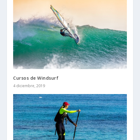
Cursos de Windsurf
4 diciembre, 2019