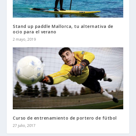
Stand up paddle Mallorca, tu alternativa de
ocio para el verano
2 mayo, 2019
Curso de entrenamiento de portero de fútbol
27 julio, 2017