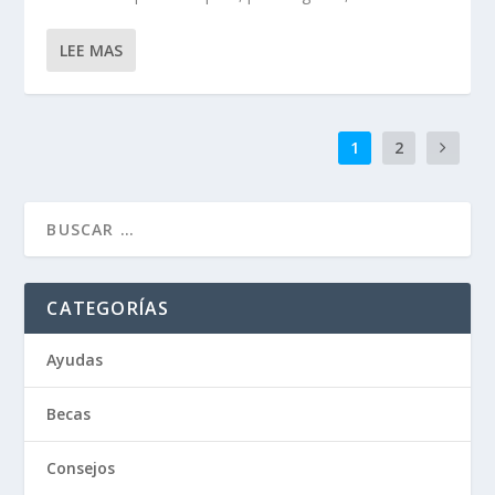
LEE MAS
1
2
CATEGORÍAS
Ayudas
Becas
Consejos