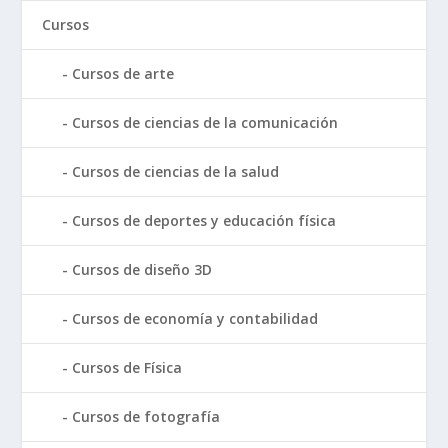
Cursos
Cursos de arte
Cursos de ciencias de la comunicación
Cursos de ciencias de la salud
Cursos de deportes y educación física
Cursos de diseño 3D
Cursos de economía y contabilidad
Cursos de Física
Cursos de fotografía