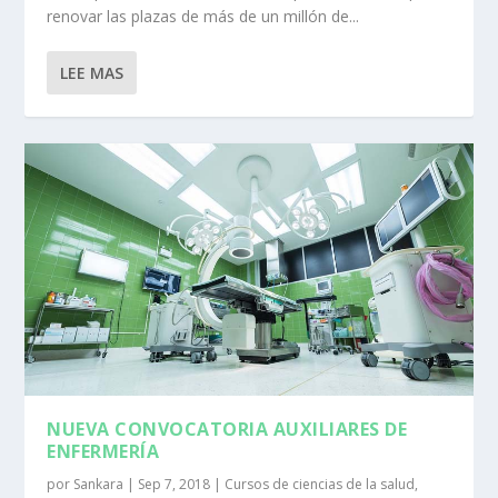
renovar las plazas de más de un millón de...
LEE MAS
NUEVA CONVOCATORIA AUXILIARES DE
ENFERMERÍA
por
Sankara
|
Sep 7, 2018
|
Cursos de ciencias de la salud
,