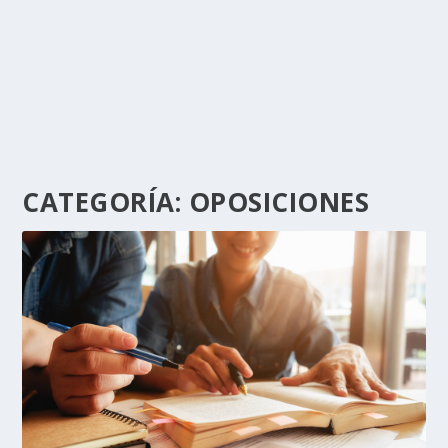
CATEGORÍA:
OPOSICIONES