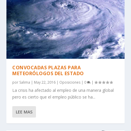
CONVOCADAS PLAZAS PARA
METEORÓLOGOS DEL ESTADO
por
Salima
|
May 22, 2016
|
Oposiciones
|
0
|
La crisis ha afectado al empleo de una manera global
pero es cierto que el empleo público se ha...
LEE MAS