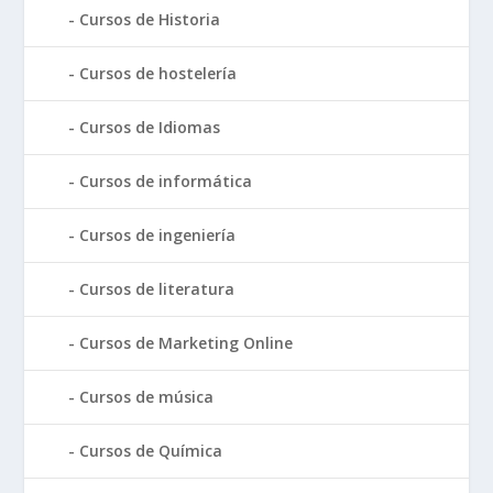
Cursos de Historia
Cursos de hostelería
Cursos de Idiomas
Cursos de informática
Cursos de ingeniería
Cursos de literatura
Cursos de Marketing Online
Cursos de música
Cursos de Química