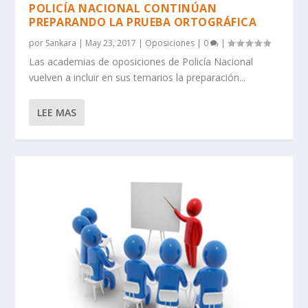
POLICÍA NACIONAL CONTINÚAN
PREPARANDO LA PRUEBA ORTOGRÁFICA
por
Sankara
|
May 23, 2017
|
Oposiciones
|
0
|
Las academias de oposiciones de Policía Nacional
vuelven a incluir en sus temarios la preparación...
LEE MAS