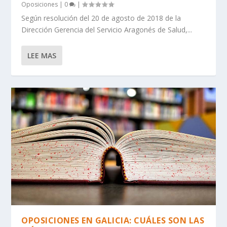
Oposiciones
|
0
|
Según resolución del 20 de agosto de 2018 de la
Dirección Gerencia del Servicio Aragonés de Salud,...
LEE MAS
OPOSICIONES EN GALICIA: CUÁLES SON LAS