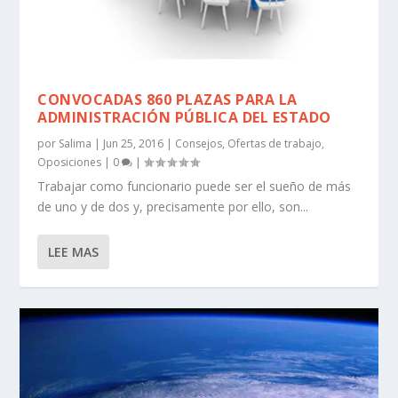
CONVOCADAS 860 PLAZAS PARA LA
ADMINISTRACIÓN PÚBLICA DEL ESTADO
por
Salima
|
Jun 25, 2016
|
Consejos
,
Ofertas de trabajo
,
Oposiciones
|
0
|
Trabajar como funcionario puede ser el sueño de más
de uno y de dos y, precisamente por ello, son...
LEE MAS