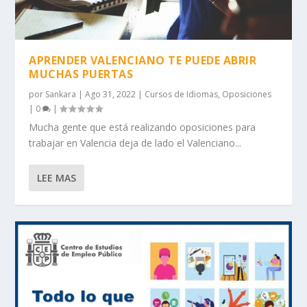
APRENDER VALENCIANO TE PUEDE ABRIR
MUCHAS PUERTAS
por
Sankara
|
Ago 31, 2022
|
Cursos de Idiomas
,
Oposiciones
|
0
|
Mucha gente que está realizando oposiciones para
trabajar en Valencia deja de lado el Valenciano...
LEE MAS