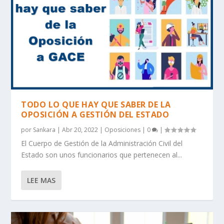
TODO LO QUE HAY QUE SABER DE LA
OPOSICIÓN A GESTIÓN DEL ESTADO
por
Sankara
|
Abr 20, 2022
|
Oposiciones
|
0
|
El Cuerpo de Gestión de la Administración Civil del
Estado son unos funcionarios que pertenecen al...
LEE MAS