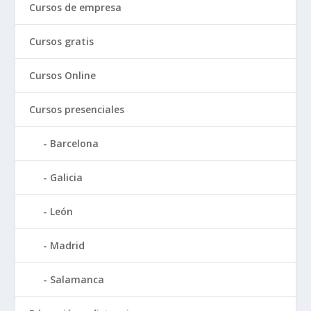
Cursos de empresa
Cursos gratis
Cursos Online
Cursos presenciales
Barcelona
Galicia
León
Madrid
Salamanca