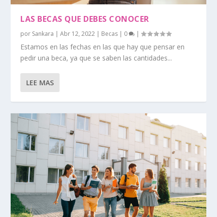
LAS BECAS QUE DEBES CONOCER
por
Sankara
|
Abr 12, 2022
|
Becas
|
0
|
Estamos en las fechas en las que hay que pensar en
pedir una beca, ya que se saben las cantidades...
LEE MAS