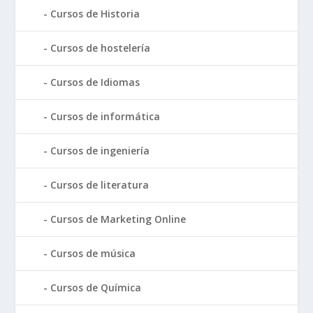
Cursos de Historia
Cursos de hostelería
Cursos de Idiomas
Cursos de informática
Cursos de ingeniería
Cursos de literatura
Cursos de Marketing Online
Cursos de música
Cursos de Química