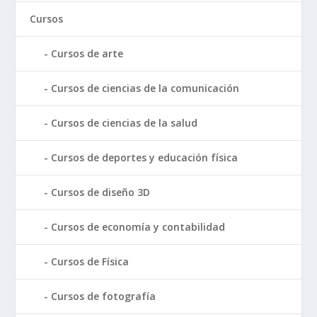
Cursos
Cursos de arte
Cursos de ciencias de la comunicación
Cursos de ciencias de la salud
Cursos de deportes y educación física
Cursos de diseño 3D
Cursos de economía y contabilidad
Cursos de Física
Cursos de fotografía