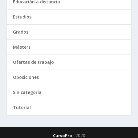
Educación a distancia
Estudios
Grados
Másters
Ofertas de trabajo
Oposiciones
Sin categoría
Tutorial
· 2020
CursoPro