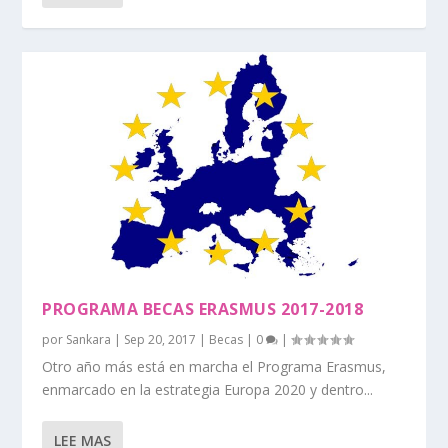
PROGRAMA BECAS ERASMUS 2017-2018
por
Sankara
|
Sep 20, 2017
|
Becas
|
0
|
Otro año más está en marcha el Programa Erasmus,
enmarcado en la estrategia Europa 2020 y dentro...
LEE MAS