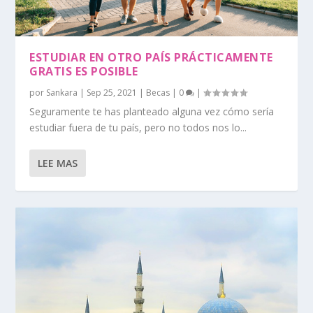
ESTUDIAR EN OTRO PAÍS PRÁCTICAMENTE
GRATIS ES POSIBLE
por
Sankara
|
Sep 25, 2021
|
Becas
|
0
|
Seguramente te has planteado alguna vez cómo sería
estudiar fuera de tu país, pero no todos nos lo...
LEE MAS