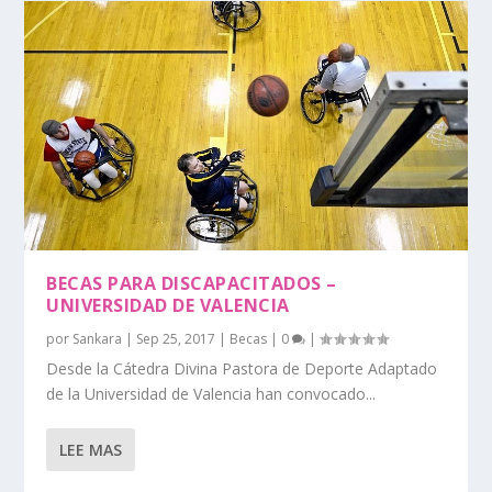
BECAS PARA DISCAPACITADOS –
UNIVERSIDAD DE VALENCIA
por
Sankara
|
Sep 25, 2017
|
Becas
|
0
|
Desde la Cátedra Divina Pastora de Deporte Adaptado
de la Universidad de Valencia han convocado...
LEE MAS