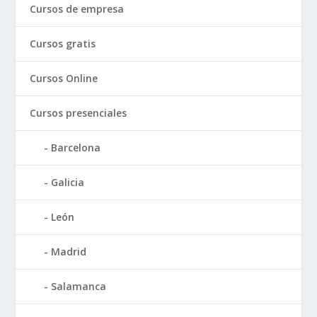
Cursos de empresa
Cursos gratis
Cursos Online
Cursos presenciales
Barcelona
Galicia
León
Madrid
Salamanca