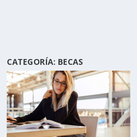
CATEGORÍA:
BECAS