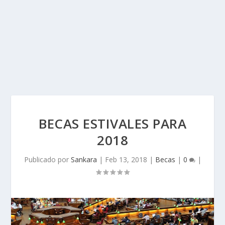
BECAS ESTIVALES PARA
2018
Publicado por
Sankara
|
Feb 13, 2018
|
Becas
|
0
|