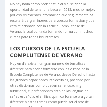
No hay nada como poder estudiar y si se tiene la
oportunidad de tener una beca en 2018, mucho mejor,
por eso os traemos información que seguramente os
resultará de gran interés para vuestra formación y que
está relacionada con la Escuela Complutense de
Verano, la cual continúa tomando forma con muchos
cursos para todos los intereses.
LOS CURSOS DE LA ESCUELA
COMPLUTENSE DE VERANO
Hoy en día existen un gran número de temáticas
diferente para poder formarse con los cursos de la
Escuela Complutense de Verano, desde Derecho hasta
las grandes capacidades intelectuales, pasando por
otras disciplinas como pueden ser el coaching
nutricional, el perfeccionamiento de las lenguas de
señas española, el análisis químico forense o algo tan
diferente a estos temas como puede ser el arte de