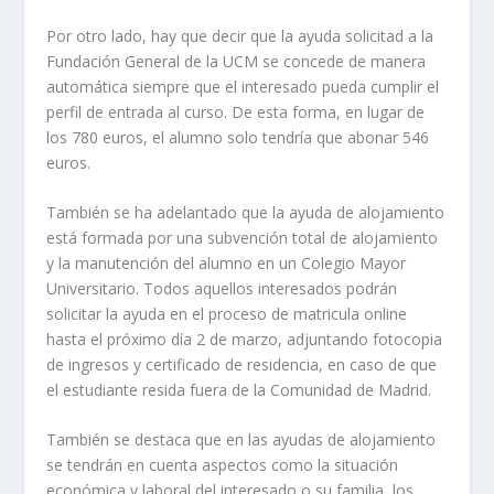
Por otro lado, hay que decir que la ayuda solicitad a la
Fundación General de la UCM se concede de manera
automática siempre que el interesado pueda cumplir el
perfil de entrada al curso. De esta forma, en lugar de
los 780 euros, el alumno solo tendría que abonar 546
euros.
También se ha adelantado que la ayuda de alojamiento
está formada por una subvención total de alojamiento
y la manutención del alumno en un Colegio Mayor
Universitario. Todos aquellos interesados podrán
solicitar la ayuda en el proceso de matricula online
hasta el próximo día 2 de marzo, adjuntando fotocopia
de ingresos y certificado de residencia, en caso de que
el estudiante resida fuera de la Comunidad de Madrid.
También se destaca que en las ayudas de alojamiento
se tendrán en cuenta aspectos como la situación
económica y laboral del interesado o su familia, los