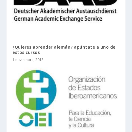
¿Quieres aprender alemán? apúntate a uno de
estos cursos
1 noviembre, 2013