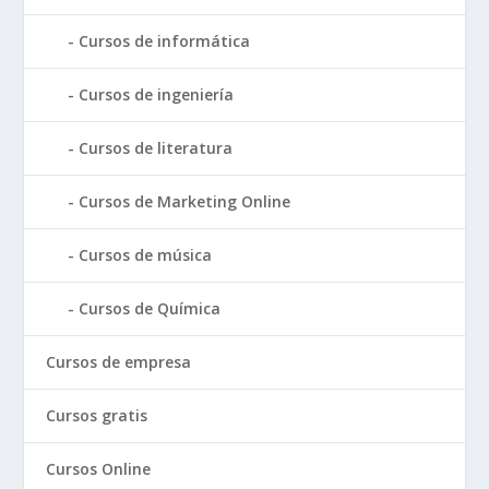
Cursos de informática
Cursos de ingeniería
Cursos de literatura
Cursos de Marketing Online
Cursos de música
Cursos de Química
Cursos de empresa
Cursos gratis
Cursos Online