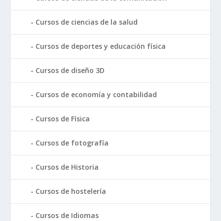
Cursos de ciencias de la salud
Cursos de deportes y educación física
Cursos de diseño 3D
Cursos de economía y contabilidad
Cursos de Física
Cursos de fotografía
Cursos de Historia
Cursos de hostelería
Cursos de Idiomas