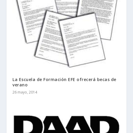
La Escuela de Formación EFE ofrecerá becas de
verano
26 mayo, 2014