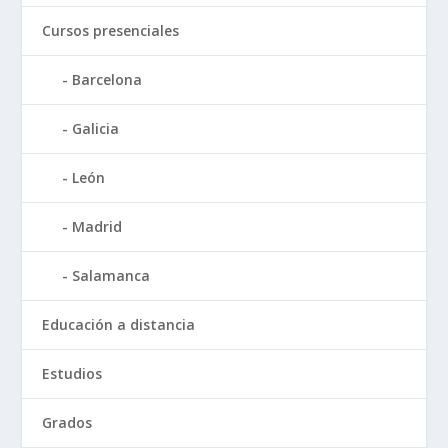
Cursos presenciales
Barcelona
Galicia
León
Madrid
Salamanca
Educación a distancia
Estudios
Grados