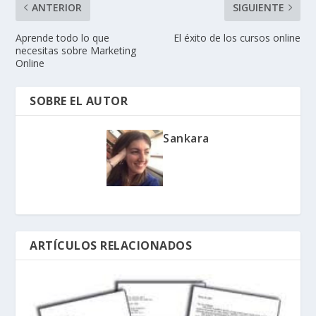
ANTERIOR
SIGUIENTE
Aprende todo lo que
El éxito de los cursos online
necesitas sobre Marketing
Online
SOBRE EL AUTOR
Sankara
ARTÍCULOS RELACIONADOS