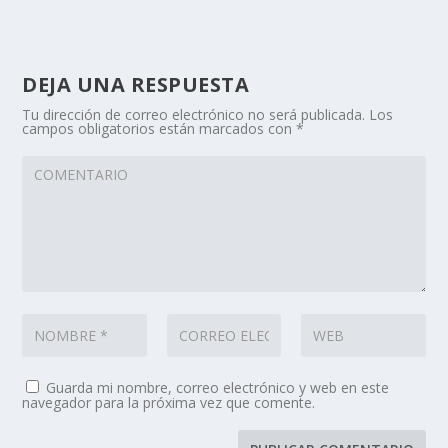
DEJA UNA RESPUESTA
Tu dirección de correo electrónico no será publicada.
Los
campos obligatorios están marcados con
*
Guarda mi nombre, correo electrónico y web en este
navegador para la próxima vez que comente.