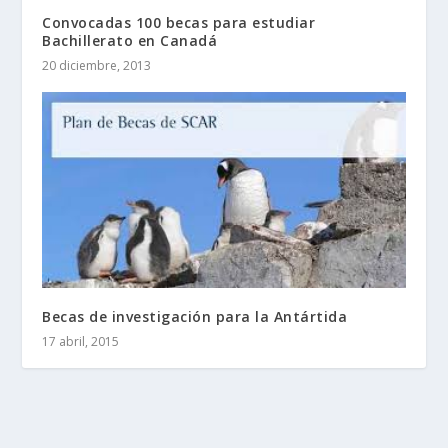
Convocadas 100 becas para estudiar
Bachillerato en Canadá
20 diciembre, 2013
Becas de investigación para la Antártida
17 abril, 2015