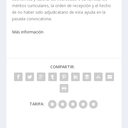
méritos curriculares, la orden de recepción y el hecho
de no haber sido adjudicatario de esta ayuda en la
pasada convocatoria.
Más información
COMPARTIR:
TARIFA: