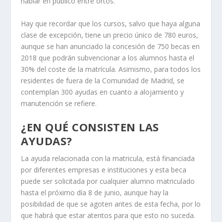
hablar en público entre ortos.
Hay que recordar que los cursos, salvo que haya alguna
clase de excepción, tiene un precio único de 780 euros,
aunque se han anunciado la concesión de 750 becas en
2018 que podrán subvencionar a los alumnos hasta el
30% del coste de la matrícula. Asimismo, para todos los
residentes de fuera de la Comunidad de Madrid, se
contemplan 300 ayudas en cuanto a alojamiento y
manutención se refiere.
¿EN QUÉ CONSISTEN LAS
AYUDAS?
La ayuda relacionada con la matricula, está financiada
por diferentes empresas e instituciones y esta beca
puede ser solicitada por cualquier alumno matriculado
hasta el próximo día 8 de junio, aunque hay la
posibilidad de que se agoten antes de esta fecha, por lo
que habrá que estar atentos para que esto no suceda.