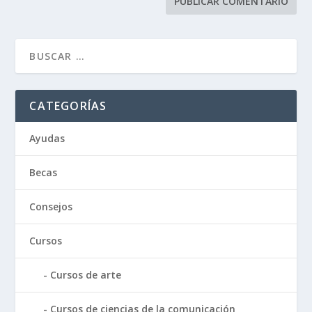
CATEGORÍAS
Ayudas
Becas
Consejos
Cursos
Cursos de arte
Cursos de ciencias de la comunicación