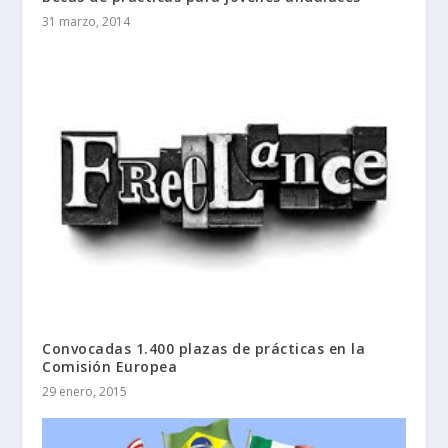
31 marzo, 2014
Convocadas 1.400 plazas de prácticas en la
Comisión Europea
29 enero, 2015