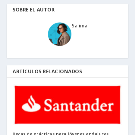
SOBRE EL AUTOR
Salima
ARTÍCULOS RELACIONADOS
Becas de prácticas para jóvenes andaluces