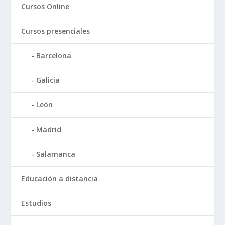
Cursos Online
Cursos presenciales
Barcelona
Galicia
León
Madrid
Salamanca
Educación a distancia
Estudios