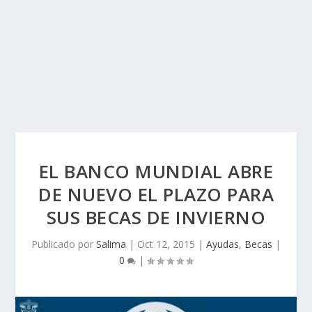
EL BANCO MUNDIAL ABRE
DE NUEVO EL PLAZO PARA
SUS BECAS DE INVIERNO
Publicado por
Salima
|
Oct 12, 2015
|
Ayudas
,
Becas
|
0
|