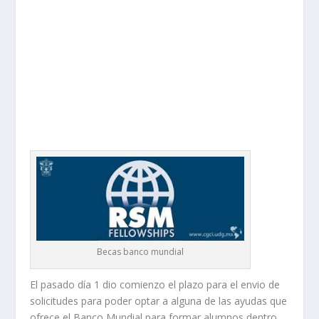
Becas banco mundial
El pasado día 1 dio comienzo el plazo para el envio de
solicitudes para poder optar a alguna de las ayudas que
ofrece el Banco Mundial para formar alumnos dentro