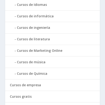
Cursos de Idiomas
Cursos de informática
Cursos de ingeniería
Cursos de literatura
Cursos de Marketing Online
Cursos de música
Cursos de Química
Cursos de empresa
Cursos gratis