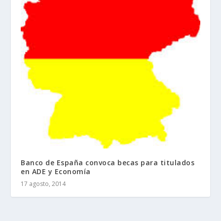
Banco de España convoca becas para titulados
en ADE y Economía
17 agosto, 2014