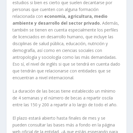
estudios si bien es cierto que suelen decantarse por
personas que cuenten con alguna formación
relacionada con
economía, agricultura, medio
ambiente y desarrollo del sector privado.
Además,
también se tienen en cuenta especialmente los perfiles
de licenciados en desarrollo humano, que incluye las
disciplinas de salud pública, educación, nutrición y
demografía, así como en ciencias sociales con
antropología y sociología como las más demandadas.
Eso sí, el nivel de inglés si que se tendrá en cuenta dado
que tendrán que relacionarse con entidades que se
encuentran a nivel internacional.
La duración de las becas tiene establecido un mínimo
de 4 semanas y el número de becas a repartir oscila
entre las 150 y 200 a repartir a lo largo de todo el año.
El plazo estará abierto hasta finales de mes y se
pueden consultar las bases más a fondo en la página
web oficial de la entidad. ¿A que estáis esperando para