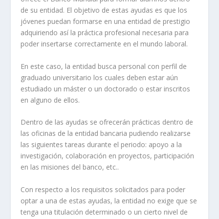
de su entidad. El objetivo de estas ayudas es que los
jóvenes puedan formarse en una entidad de prestigio
adquiriendo así la práctica profesional necesaria para
poder insertarse correctamente en el mundo laboral.
En este caso, la entidad busca personal con perfil de
graduado universitario los cuales deben estar aún
estudiado un máster o un doctorado o estar inscritos
en alguno de ellos.
Dentro de las ayudas se ofrecerán prácticas dentro de
las oficinas de la entidad bancaria pudiendo realizarse
las siguientes tareas durante el periodo: apoyo a la
investigación, colaboración en proyectos, participación
en las misiones del banco, etc..
Con respecto a los requisitos solicitados para poder
optar a una de estas ayudas, la entidad no exige que se
tenga una titulación determinado o un cierto nivel de