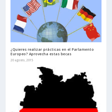
¿Quieres realizar prácticas en el Parlamento
Europeo? Aprovecha estas becas
20 agosto, 2015