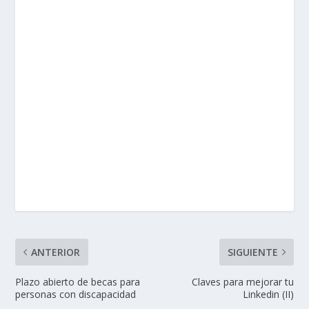
ANTERIOR
SIGUIENTE
Plazo abierto de becas para
Claves para mejorar tu
personas con discapacidad
Linkedin (II)