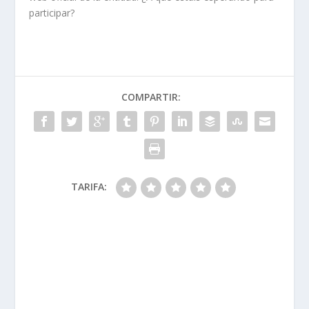
participar?
COMPARTIR:
TARIFA: