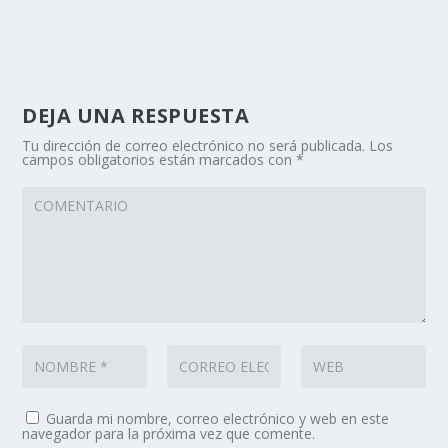
DEJA UNA RESPUESTA
Tu dirección de correo electrónico no será publicada.
Los
campos obligatorios están marcados con
*
Guarda mi nombre, correo electrónico y web en este
navegador para la próxima vez que comente.