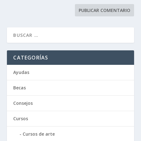
CATEGORÍAS
Ayudas
Becas
Consejos
Cursos
Cursos de arte