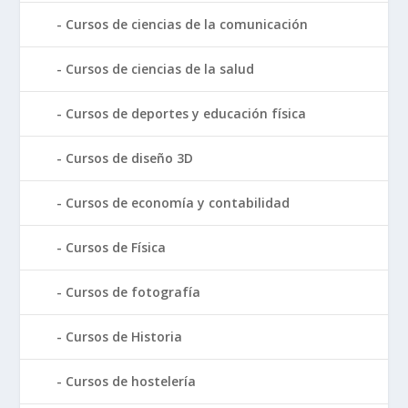
Cursos de ciencias de la comunicación
Cursos de ciencias de la salud
Cursos de deportes y educación física
Cursos de diseño 3D
Cursos de economía y contabilidad
Cursos de Física
Cursos de fotografía
Cursos de Historia
Cursos de hostelería