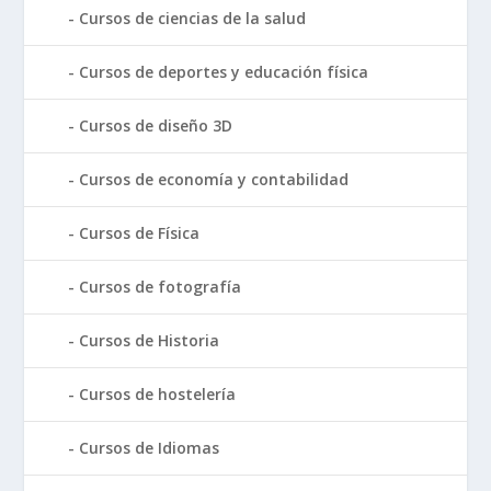
Cursos de ciencias de la salud
Cursos de deportes y educación física
Cursos de diseño 3D
Cursos de economía y contabilidad
Cursos de Física
Cursos de fotografía
Cursos de Historia
Cursos de hostelería
Cursos de Idiomas