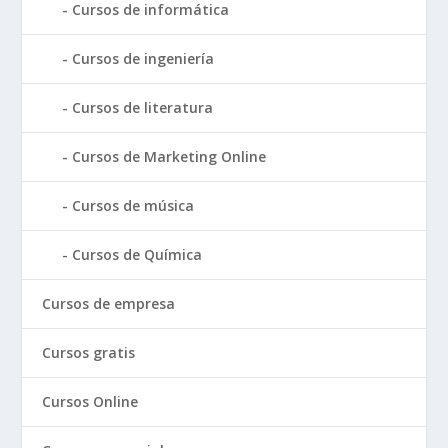
Cursos de informática
Cursos de ingeniería
Cursos de literatura
Cursos de Marketing Online
Cursos de música
Cursos de Química
Cursos de empresa
Cursos gratis
Cursos Online