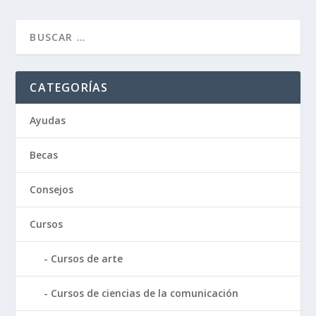
CATEGORÍAS
Ayudas
Becas
Consejos
Cursos
Cursos de arte
Cursos de ciencias de la comunicación