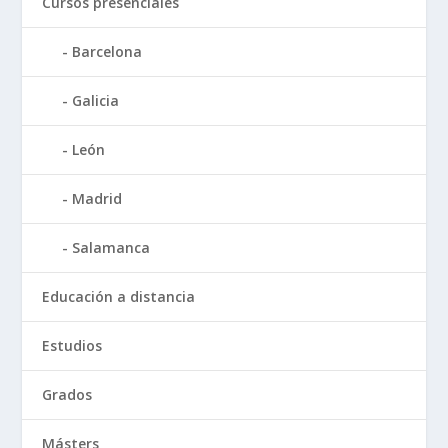
Cursos presenciales
Barcelona
Galicia
León
Madrid
Salamanca
Educación a distancia
Estudios
Grados
Másters