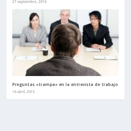
27 septiembre, 2016
Preguntas «trampa» en la entrevista de trabajo
16 abril, 2015