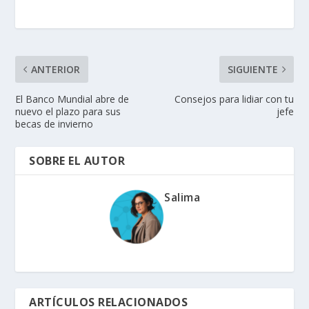
ANTERIOR
SIGUIENTE
El Banco Mundial abre de
Consejos para lidiar con tu
nuevo el plazo para sus
jefe
becas de invierno
SOBRE EL AUTOR
Salima
ARTÍCULOS RELACIONADOS