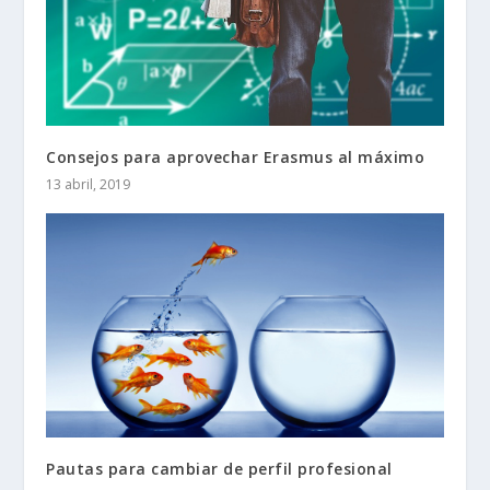
Consejos para aprovechar Erasmus al máximo
13 abril, 2019
Pautas para cambiar de perfil profesional