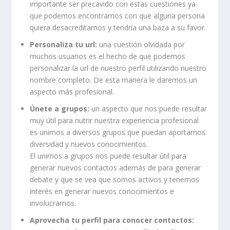
importante ser precavido con estas cuestiones ya
que podemos encontrarnos con que alguna persona
quiera desacreditarnos y tendría una baza a su favor.
Personaliza tu url:
una cuestión olvidada por
muchos usuarios es el hecho de que podemos
personalizar la url de nuestro perfil utilizando nuestro
nombre completo. De esta manera le daremos un
aspecto más profesional.
Únete a grupos:
un aspecto que nos puede resultar
muy útil para nutrir nuestra experiencia profesional
es unirnos a diversos grupos que puedan aportarnos
diversidad y nuevos conocimientos.
El unirnos a grupos nos puede resultar útil para
generar nuevos contactos además de para generar
debate y que se vea que somos activos y tenemos
interés en generar nuevos conocimientos e
involucrarnos.
Aprovecha tu perfil para conocer contactos: