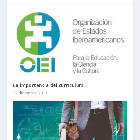
La importancia del currículum
22 diciembre, 2013