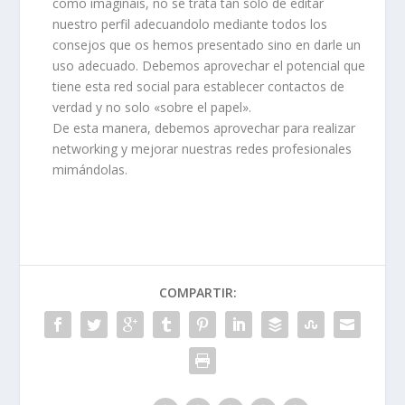
como imagináis, no se trata tan sólo de editar
nuestro perfil adecuandolo mediante todos los
consejos que os hemos presentado sino en darle un
uso adecuado. Debemos aprovechar el potencial que
tiene esta red social para establecer contactos de
verdad y no solo «sobre el papel».
De esta manera, debemos aprovechar para realizar
networking y mejorar nuestras redes profesionales
mimándolas.
COMPARTIR: