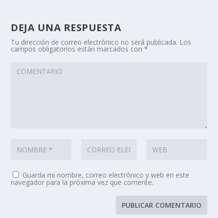
DEJA UNA RESPUESTA
Tu dirección de correo electrónico no será publicada.
Los
campos obligatorios están marcados con
*
Guarda mi nombre, correo electrónico y web en este
navegador para la próxima vez que comente.