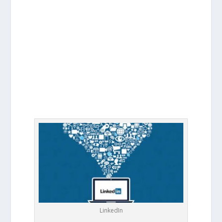
LinkedIn