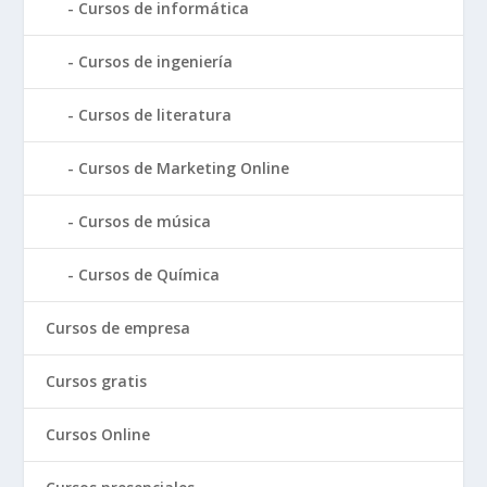
Cursos de informática
Cursos de ingeniería
Cursos de literatura
Cursos de Marketing Online
Cursos de música
Cursos de Química
Cursos de empresa
Cursos gratis
Cursos Online