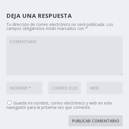
DEJA UNA RESPUESTA
Tu dirección de correo electrónico no será publicada.
Los
campos obligatorios están marcados con
*
Guarda mi nombre, correo electrónico y web en este
navegador para la próxima vez que comente.