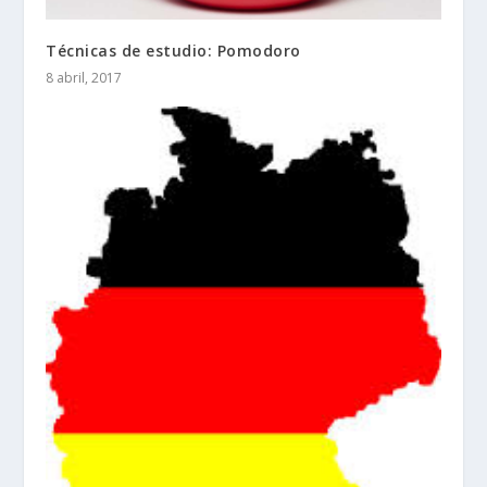
Técnicas de estudio: Pomodoro
8 abril, 2017