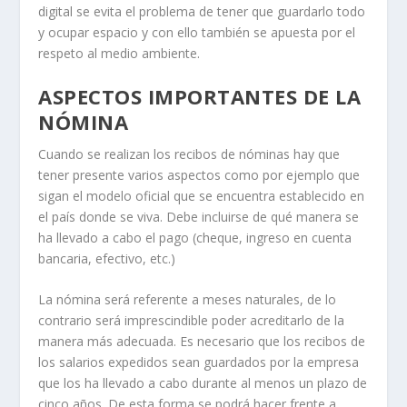
digital se evita el problema de tener que guardarlo todo
y ocupar espacio y con ello también se apuesta por el
respeto al medio ambiente.
ASPECTOS IMPORTANTES DE LA
NÓMINA
Cuando se realizan los recibos de nóminas hay que
tener presente varios aspectos como por ejemplo que
sigan el modelo oficial que se encuentra establecido en
el país donde se viva. Debe incluirse de qué manera se
ha llevado a cabo el pago (cheque, ingreso en cuenta
bancaria, efectivo, etc.)
La nómina será referente a meses naturales, de lo
contrario será imprescindible poder acreditarlo de la
manera más adecuada. Es necesario que los recibos de
los salarios expedidos sean guardados por la empresa
que los ha llevado a cabo durante al menos un plazo de
cinco años. De esta forma se podrá hacer frente a