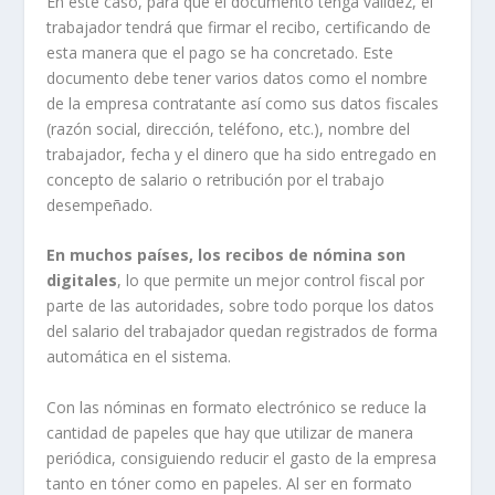
En este caso, para que el documento tenga validez, el
trabajador tendrá que firmar el recibo, certificando de
esta manera que el pago se ha concretado. Este
documento debe tener varios datos como el nombre
de la empresa contratante así como sus datos fiscales
(razón social, dirección, teléfono, etc.), nombre del
trabajador, fecha y el dinero que ha sido entregado en
concepto de salario o retribución por el trabajo
desempeñado.
En muchos países, los recibos de nómina son
digitales
, lo que permite un mejor control fiscal por
parte de las autoridades, sobre todo porque los datos
del salario del trabajador quedan registrados de forma
automática en el sistema.
Con las nóminas en formato electrónico se reduce la
cantidad de papeles que hay que utilizar de manera
periódica, consiguiendo reducir el gasto de la empresa
tanto en tóner como en papeles. Al ser en formato