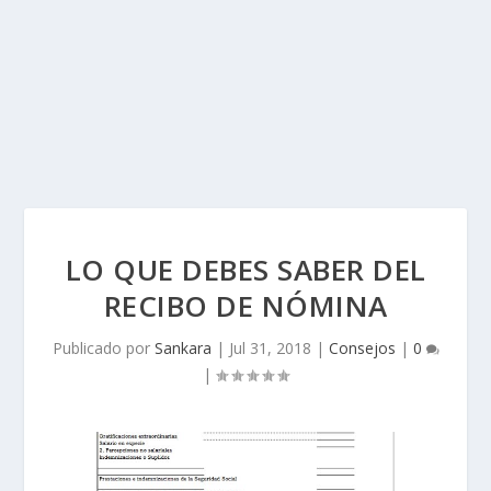
LO QUE DEBES SABER DEL
RECIBO DE NÓMINA
Publicado por
Sankara
|
Jul 31, 2018
|
Consejos
|
0
|