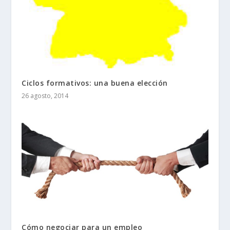
Ciclos formativos: una buena elección
26 agosto, 2014
Cómo negociar para un empleo