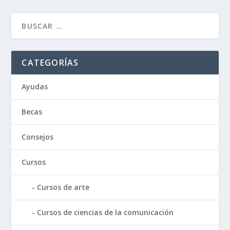
CATEGORÍAS
Ayudas
Becas
Consejos
Cursos
Cursos de arte
Cursos de ciencias de la comunicación