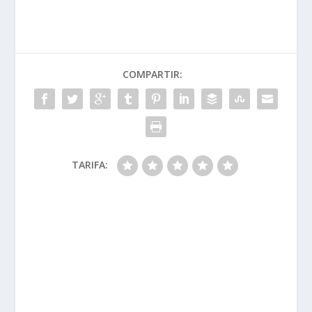
COMPARTIR:
TARIFA: