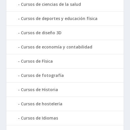
Cursos de ciencias de la salud
Cursos de deportes y educación física
Cursos de diseño 3D
Cursos de economía y contabilidad
Cursos de Física
Cursos de fotografía
Cursos de Historia
Cursos de hostelería
Cursos de Idiomas