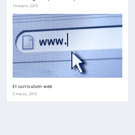
19 enero, 2015
El currículum web
5 marzo, 2015