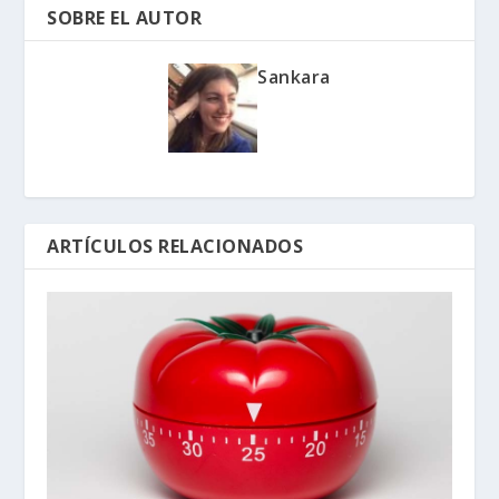
SOBRE EL AUTOR
Sankara
ARTÍCULOS RELACIONADOS