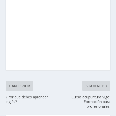
ANTERIOR
SIGUIENTE
¿Por qué debes aprender
Curso acupuntura Vigo:
inglés?
Formación para
profesionales.