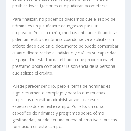
posibles investigaciones que pudieran acometerse.
Para finalizar, no podemos olvidarnos que el recibo de
nómina es un justificante de ingresos para un
empleado. Por esa razón, muchas entidades financieras
piden un recibo de nómina cuando se va a solicitar un
crédito dado que en el documento se puede comprobar
cuánto dinero recibe el individuo y cuál es su capacidad
de pago. De esta forma, el banco que proporciona el
préstamo podrá comprobar la solvencia de la persona
que solicita el crédito.
Puede parecer sencillo, pero el tema de nóminas es
algo ciertamente complejo y para lo que muchas
empresas necesitan administrativos o asesores
especializados en este campo. Por ello, un curso
específico de nóminas y programas sobre cómo
gestionarlas, puede ser una buena alternativa si buscas
formación en este campo.