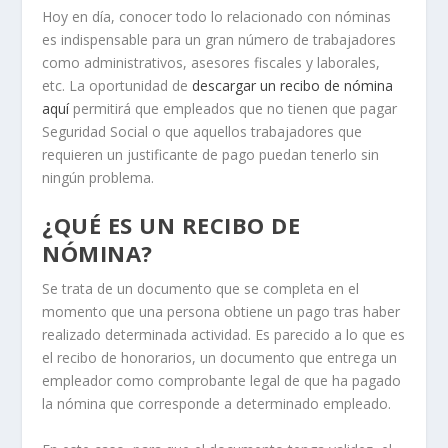
Hoy en día, conocer todo lo relacionado con nóminas
es indispensable para un gran número de trabajadores
como administrativos, asesores fiscales y laborales,
etc. La oportunidad de
descargar un recibo de nómina
aquí
permitirá que empleados que no tienen que pagar
Seguridad Social o que aquellos trabajadores que
requieren un justificante de pago puedan tenerlo sin
ningún problema.
¿QUÉ ES UN RECIBO DE
NÓMINA?
Se trata de un documento que se completa en el
momento que una persona obtiene un pago tras haber
realizado determinada actividad. Es parecido a lo que es
el recibo de honorarios, un documento que entrega un
empleador como comprobante legal de que ha pagado
la nómina que corresponde a determinado empleado.