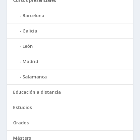
Cursos presenciales
Barcelona
Galicia
León
Madrid
Salamanca
Educación a distancia
Estudios
Grados
Másters