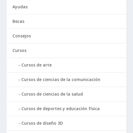
Ayudas
Becas
Consejos
Cursos
Cursos de arte
Cursos de ciencias de la comunicación
Cursos de ciencias de la salud
Cursos de deportes y educación física
Cursos de diseño 3D