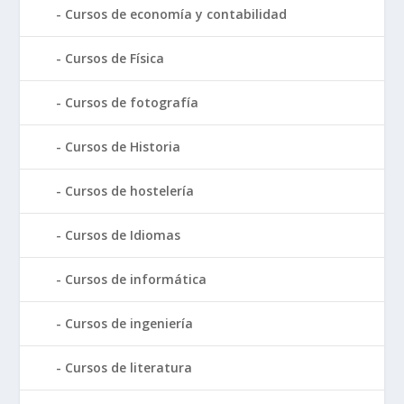
Cursos de economía y contabilidad
Cursos de Física
Cursos de fotografía
Cursos de Historia
Cursos de hostelería
Cursos de Idiomas
Cursos de informática
Cursos de ingeniería
Cursos de literatura