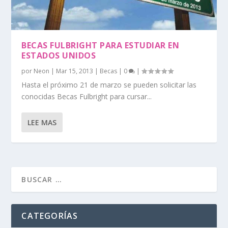
BECAS FULBRIGHT PARA ESTUDIAR EN
ESTADOS UNIDOS
por
Neon
|
Mar 15, 2013
|
Becas
|
0
|
Hasta el próximo 21 de marzo se pueden solicitar las
conocidas Becas Fulbright para cursar...
LEE MAS
CATEGORÍAS