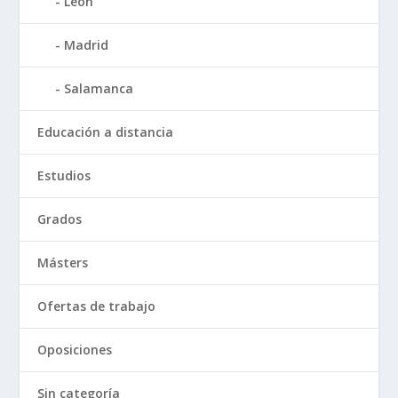
León
Madrid
Salamanca
Educación a distancia
Estudios
Grados
Másters
Ofertas de trabajo
Oposiciones
Sin categoría