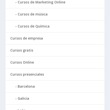
Cursos de Marketing Online
Cursos de música
Cursos de Química
Cursos de empresa
Cursos gratis
Cursos Online
Cursos presenciales
Barcelona
Galicia