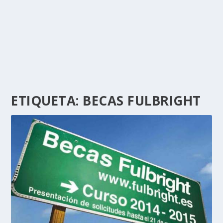
ETIQUETA:
BECAS FULBRIGHT