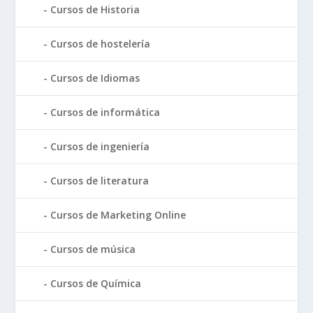
Cursos de Historia
Cursos de hostelería
Cursos de Idiomas
Cursos de informática
Cursos de ingeniería
Cursos de literatura
Cursos de Marketing Online
Cursos de música
Cursos de Química