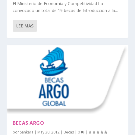
El Ministerio de Economía y Competitividad ha
convocado un total de 19 becas de Introducción a la...
LEE MAS
BECAS ARGO
por
Sankara
|
May 30, 2012
|
Becas
|
0
|