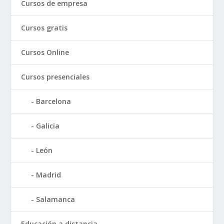
Cursos de empresa
Cursos gratis
Cursos Online
Cursos presenciales
Barcelona
Galicia
León
Madrid
Salamanca
Educación a distancia