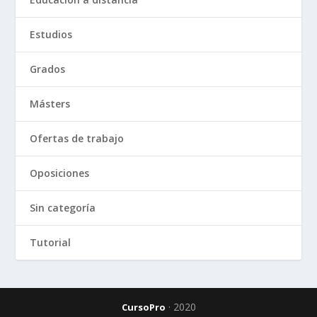
Estudios
Grados
Másters
Ofertas de trabajo
Oposiciones
Sin categoría
Tutorial
· 2020
CursoPro