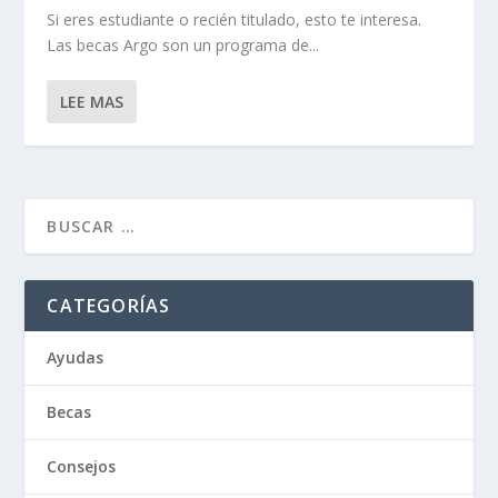
Si eres estudiante o recién titulado, esto te interesa.
Las becas Argo son un programa de...
LEE MAS
CATEGORÍAS
Ayudas
Becas
Consejos