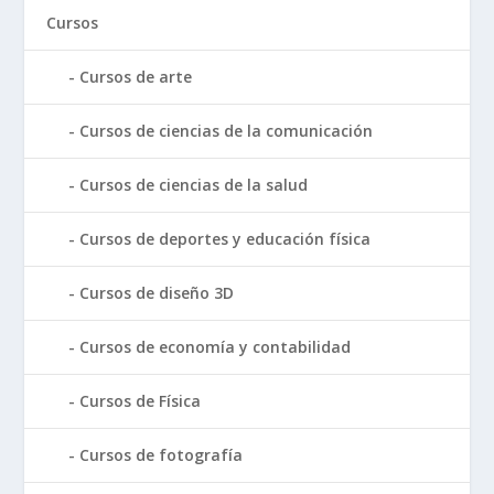
Cursos
Cursos de arte
Cursos de ciencias de la comunicación
Cursos de ciencias de la salud
Cursos de deportes y educación física
Cursos de diseño 3D
Cursos de economía y contabilidad
Cursos de Física
Cursos de fotografía