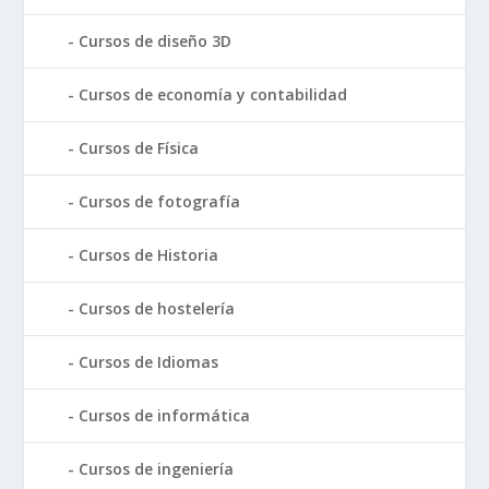
Cursos de diseño 3D
Cursos de economía y contabilidad
Cursos de Física
Cursos de fotografía
Cursos de Historia
Cursos de hostelería
Cursos de Idiomas
Cursos de informática
Cursos de ingeniería