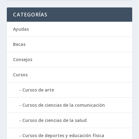
CATEGORÍAS
Ayudas
Becas
Consejos
Cursos
Cursos de arte
Cursos de ciencias de la comunicación
Cursos de ciencias de la salud
Cursos de deportes y educación física