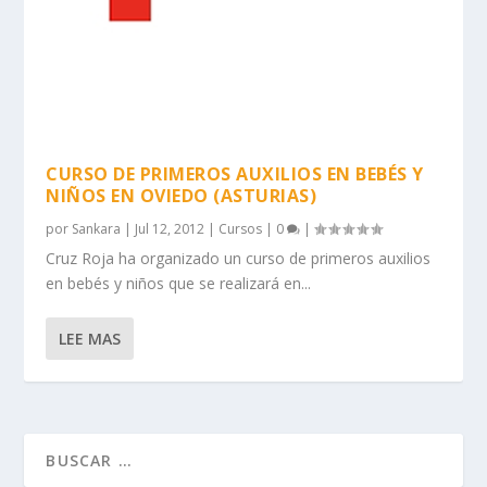
CURSO DE PRIMEROS AUXILIOS EN BEBÉS Y
NIÑOS EN OVIEDO (ASTURIAS)
por
Sankara
|
Jul 12, 2012
|
Cursos
|
0
|
Cruz Roja ha organizado un curso de primeros auxilios
en bebés y niños que se realizará en...
LEE MAS