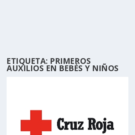
ETIQUETA:
PRIMEROS
AUXILIOS EN BEBÉS Y NIÑOS