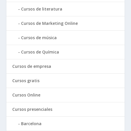
Cursos de literatura
Cursos de Marketing Online
Cursos de música
Cursos de Química
Cursos de empresa
Cursos gratis
Cursos Online
Cursos presenciales
Barcelona