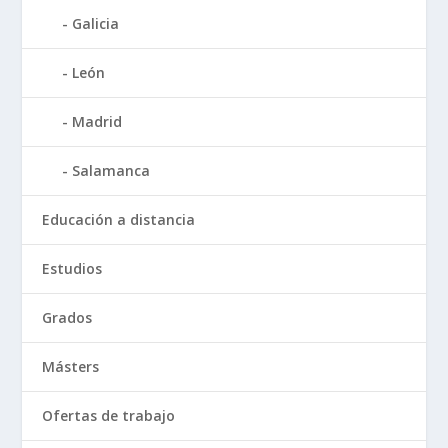
Galicia
León
Madrid
Salamanca
Educación a distancia
Estudios
Grados
Másters
Ofertas de trabajo