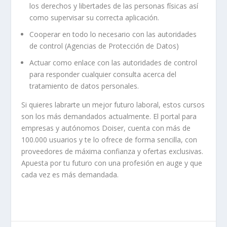
los derechos y libertades de las personas físicas así
como supervisar su correcta aplicación.
Cooperar en todo lo necesario con las autoridades
de control (Agencias de Protección de Datos)
Actuar como enlace con las autoridades de control
para responder cualquier consulta acerca del
tratamiento de datos personales.
Si quieres labrarte un mejor futuro laboral, estos cursos
son los más demandados actualmente. El portal para
empresas y autónomos Doiser, cuenta con más de
100.000 usuarios y te lo ofrece de forma sencilla, con
proveedores de máxima confianza y ofertas exclusivas.
Apuesta por tu futuro con una profesión en auge y que
cada vez es más demandada.