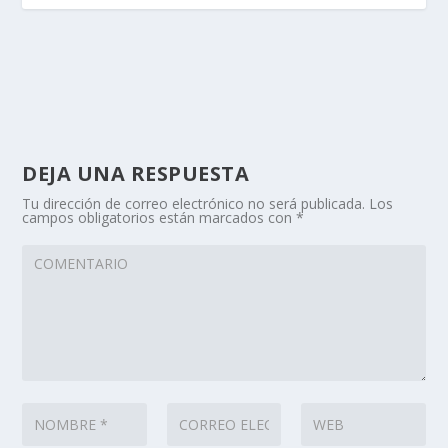
DEJA UNA RESPUESTA
Tu dirección de correo electrónico no será publicada.
Los
campos obligatorios están marcados con
*