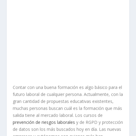
Contar con una buena formación es algo básico para el
futuro laboral de cualquier persona. Actualmente, con la
gran cantidad de propuestas educativas existentes,
muchas personas buscan cuál es la formación que más
salida tiene al mercado laboral. Los cursos de
prevención de riesgos laborales
y de RGPD y protección
de datos son los más buscados hoy en día. Las nuevas