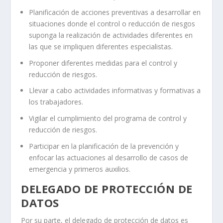
Planificación de acciones preventivas a desarrollar en
situaciones donde el control o reducción de riesgos
suponga la realización de actividades diferentes en
las que se impliquen diferentes especialistas.
Proponer diferentes medidas para el control y
reducción de riesgos.
Llevar a cabo actividades informativas y formativas a
los trabajadores.
Vigilar el cumplimiento del programa de control y
reducción de riesgos.
Participar en la planificación de la prevención y
enfocar las actuaciones al desarrollo de casos de
emergencia y primeros auxilios.
DELEGADO DE PROTECCIÓN DE
DATOS
Por su parte, el delegado de protección de datos es