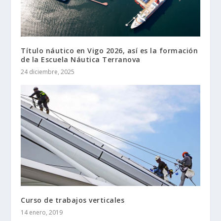
Título náutico en Vigo 2026, así es la formación
de la Escuela Náutica Terranova
24 diciembre, 2025
Curso de trabajos verticales
14 enero, 2019