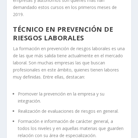
empresas y autónomos son quienes más han
demandado estos cursos en los primeros meses de
2019.
TÉCNICO EN PREVENCIÓN DE
RIESGOS LABORALES
La formación en prevención de riesgos laborales es una
de las que más salida tiene actualmente en el mercado
laboral. Son muchas empresas las que buscan
profesionales en este ámbito, quienes tienen labores
muy definidas. Entre ellas, destacan:
Promover la prevención en la empresa y su
integración.
Realización de evaluaciones de riesgos en general.
Formación e información de carácter general, a
todos los niveles y en aquellas materias que guarden
relación con su área de especialización.