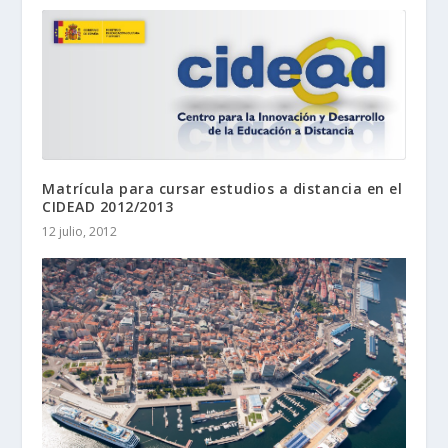
Matrícula para cursar estudios a distancia en el
CIDEAD 2012/2013
12 julio, 2012