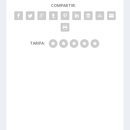
COMPARTIR:
TARIFA: