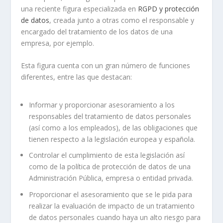
una reciente figura especializada en
RGPD y protección
de datos
, creada junto a otras como el responsable y
encargado del tratamiento de los datos de una
empresa, por ejemplo.
Esta figura cuenta con un gran número de funciones
diferentes, entre las que destacan:
Informar y proporcionar asesoramiento a los
responsables del tratamiento de datos personales
(así como a los empleados), de las obligaciones que
tienen respecto a la legislación europea y española.
Controlar el cumplimiento de esta legislación así
como de la política de protección de datos de una
Administración Pública, empresa o entidad privada.
Proporcionar el asesoramiento que se le pida para
realizar la evaluación de impacto de un tratamiento
de datos personales cuando haya un alto riesgo para