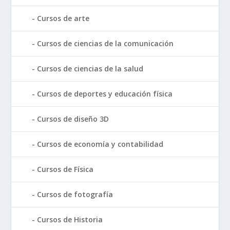
Cursos de arte
Cursos de ciencias de la comunicación
Cursos de ciencias de la salud
Cursos de deportes y educación física
Cursos de diseño 3D
Cursos de economía y contabilidad
Cursos de Física
Cursos de fotografía
Cursos de Historia