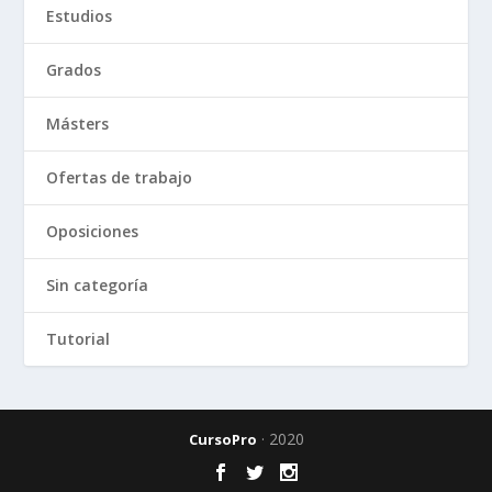
Estudios
Grados
Másters
Ofertas de trabajo
Oposiciones
Sin categoría
Tutorial
· 2020
CursoPro