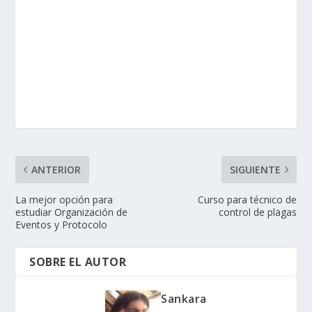
ANTERIOR
SIGUIENTE
La mejor opción para
Curso para técnico de
estudiar Organización de
control de plagas
Eventos y Protocolo
SOBRE EL AUTOR
Sankara