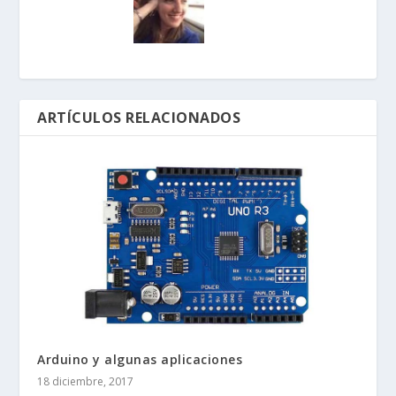
ARTÍCULOS RELACIONADOS
Arduino y algunas aplicaciones
18 diciembre, 2017