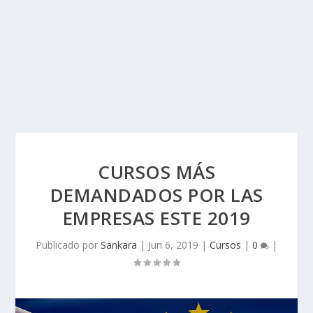
CURSOS MÁS
DEMANDADOS POR LAS
EMPRESAS ESTE 2019
Publicado por
Sankara
|
Jun 6, 2019
|
Cursos
|
0
|