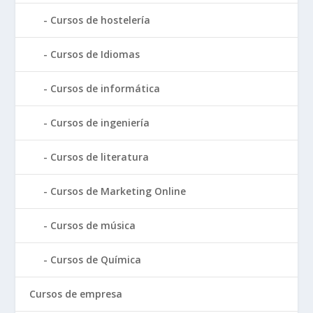
Cursos de hostelería
Cursos de Idiomas
Cursos de informática
Cursos de ingeniería
Cursos de literatura
Cursos de Marketing Online
Cursos de música
Cursos de Química
Cursos de empresa