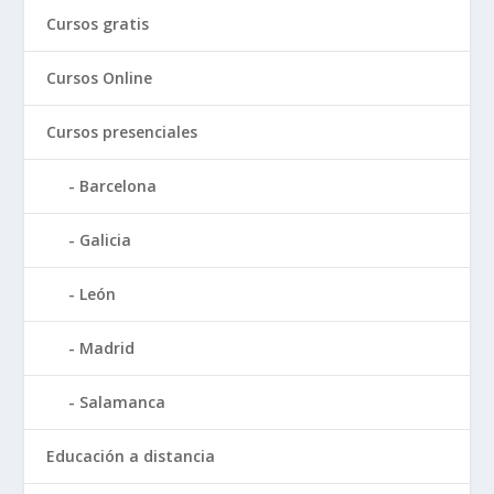
Cursos gratis
Cursos Online
Cursos presenciales
Barcelona
Galicia
León
Madrid
Salamanca
Educación a distancia