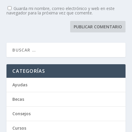
Guarda mi nombre, correo electrónico y web en este
navegador para la próxima vez que comente.
CATEGORÍAS
Ayudas
Becas
Consejos
Cursos