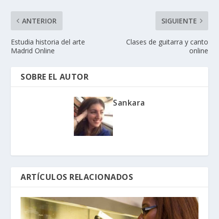
ANTERIOR
SIGUIENTE
Estudia historia del arte
Clases de guitarra y canto
Madrid Online
online
SOBRE EL AUTOR
Sankara
ARTÍCULOS RELACIONADOS