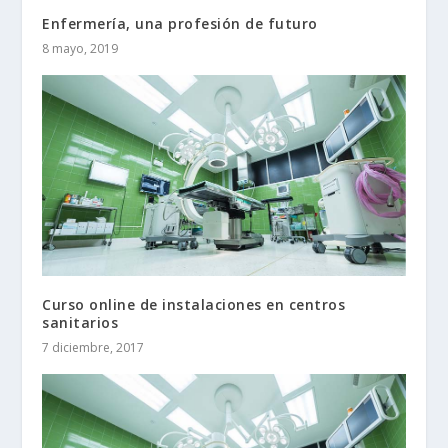
Enfermería, una profesión de futuro
8 mayo, 2019
Curso online de instalaciones en centros
sanitarios
7 diciembre, 2017