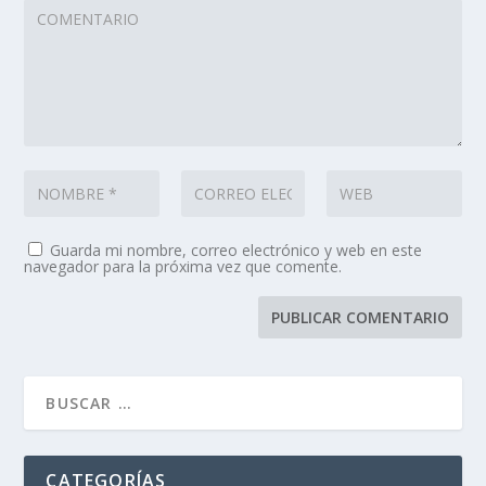
Guarda mi nombre, correo electrónico y web en este
navegador para la próxima vez que comente.
CATEGORÍAS