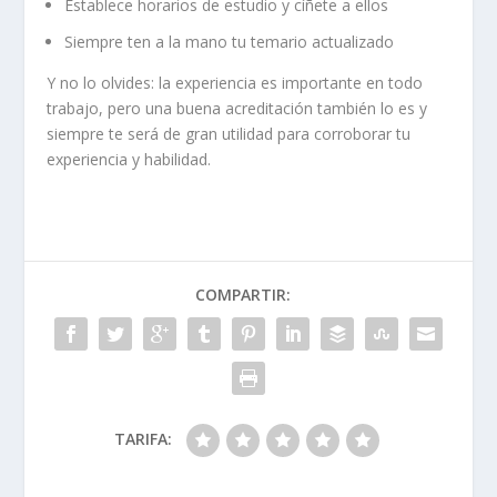
Establece horarios de estudio y cíñete a ellos
Siempre ten a la mano tu temario actualizado
Y no lo olvides: la experiencia es importante en todo
trabajo, pero una buena acreditación también lo es y
siempre te será de gran utilidad para corroborar tu
experiencia y habilidad.
COMPARTIR:
TARIFA: