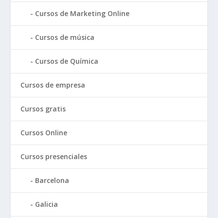
Cursos de Marketing Online
Cursos de música
Cursos de Química
Cursos de empresa
Cursos gratis
Cursos Online
Cursos presenciales
Barcelona
Galicia