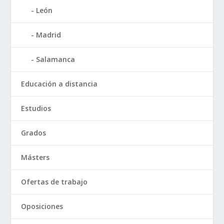
León
Madrid
Salamanca
Educación a distancia
Estudios
Grados
Másters
Ofertas de trabajo
Oposiciones