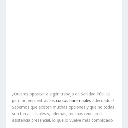
¿Quieres opositar a algún trabajo de Sanidad Pública
pero no encuentras los
cursos baremables
adecuados?
Sabemos que existen muchas opciones y que no todas
son tan accesibles y, además, muchas requieren
asistencia presencial, lo que lo vuelve más complicado.