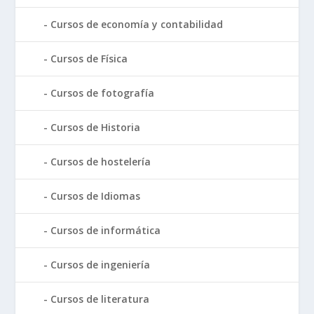
Cursos de economía y contabilidad
Cursos de Física
Cursos de fotografía
Cursos de Historia
Cursos de hostelería
Cursos de Idiomas
Cursos de informática
Cursos de ingeniería
Cursos de literatura