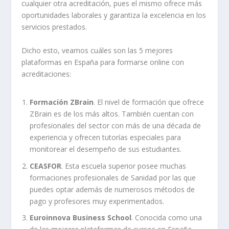
cualquier otra acreditación, pues el mismo ofrece más
oportunidades laborales y garantiza la excelencia en los
servicios prestados.
Dicho esto, veamos cuáles son las 5 mejores
plataformas en España para formarse online con
acreditaciones:
Formación ZBrain
. El nivel de formación que ofrece
ZBrain es de los más altos. También cuentan con
profesionales del sector con más de una década de
experiencia y ofrecen tutorías especiales para
monitorear el desempeño de sus estudiantes.
CEASFOR
. Esta escuela superior posee muchas
formaciones profesionales de Sanidad por las que
puedes optar además de numerosos métodos de
pago y profesores muy experimentados.
Euroinnova Business School
. Conocida como una