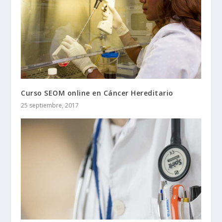
Curso SEOM online en Cáncer Hereditario
25 septiembre, 2017