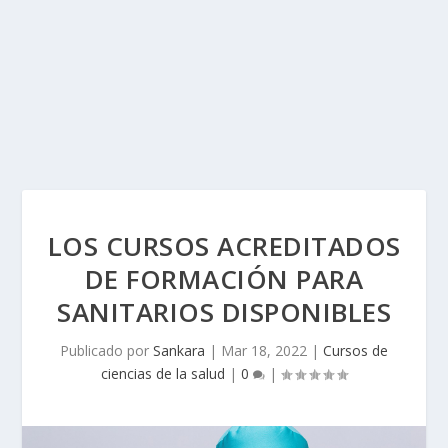
LOS CURSOS ACREDITADOS
DE FORMACIÓN PARA
SANITARIOS DISPONIBLES
Publicado por
Sankara
|
Mar 18, 2022
|
Cursos de
ciencias de la salud
|
0
|