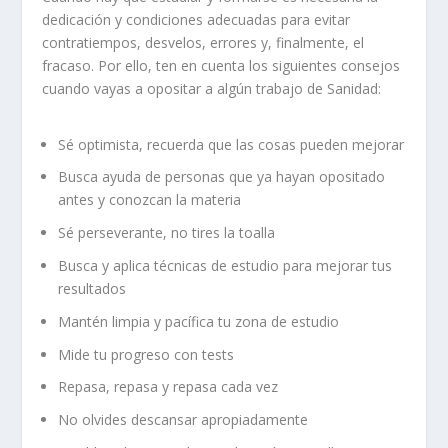
dedicación y condiciones adecuadas para evitar
contratiempos, desvelos, errores y, finalmente, el
fracaso. Por ello, ten en cuenta los siguientes consejos
cuando vayas a opositar a algún trabajo de Sanidad:
Sé optimista, recuerda que las cosas pueden mejorar
Busca ayuda de personas que ya hayan opositado
antes y conozcan la materia
Sé perseverante, no tires la toalla
Busca y aplica técnicas de estudio para mejorar tus
resultados
Mantén limpia y pacífica tu zona de estudio
Mide tu progreso con tests
Repasa, repasa y repasa cada vez
No olvides descansar apropiadamente