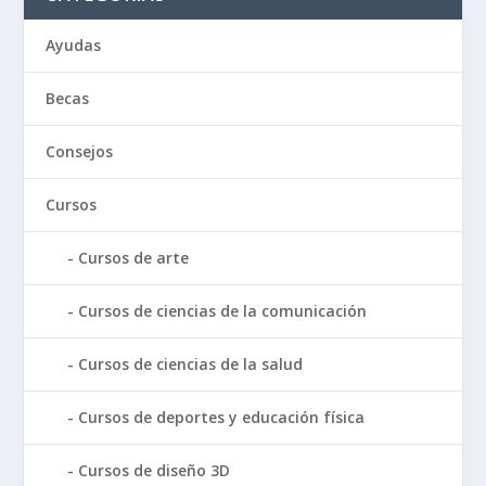
Ayudas
Becas
Consejos
Cursos
Cursos de arte
Cursos de ciencias de la comunicación
Cursos de ciencias de la salud
Cursos de deportes y educación física
Cursos de diseño 3D