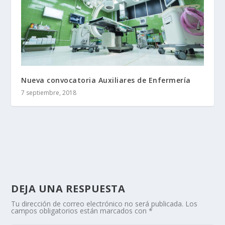
Nueva convocatoria Auxiliares de Enfermería
7 septiembre, 2018
DEJA UNA RESPUESTA
Tu dirección de correo electrónico no será publicada.
Los
campos obligatorios están marcados con
*