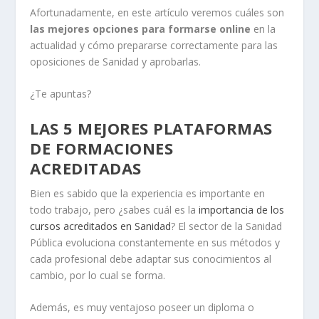
Afortunadamente, en este artículo veremos cuáles son
las mejores opciones para formarse online
en la
actualidad y cómo prepararse correctamente para las
oposiciones de Sanidad y aprobarlas.
¿Te apuntas?
LAS 5 MEJORES PLATAFORMAS
DE FORMACIONES
ACREDITADAS
Bien es sabido que la experiencia es importante en
todo trabajo, pero ¿sabes cuál es la
importancia de los
cursos acreditados en Sanidad
? El sector de la Sanidad
Pública evoluciona constantemente en sus métodos y
cada profesional debe adaptar sus conocimientos al
cambio, por lo cual se forma.
Además, es muy ventajoso poseer un diploma o