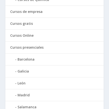
Cursos de empresa
Cursos gratis
Cursos Online
Cursos presenciales
Barcelona
Galicia
León
Madrid
Salamanca