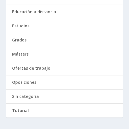
Educación a distancia
Estudios
Grados
Másters
Ofertas de trabajo
Oposiciones
Sin categoría
Tutorial