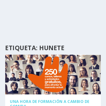
ETIQUETA:
HUNETE
UNA HORA DE FORMACIÓN A CAMBIO DE