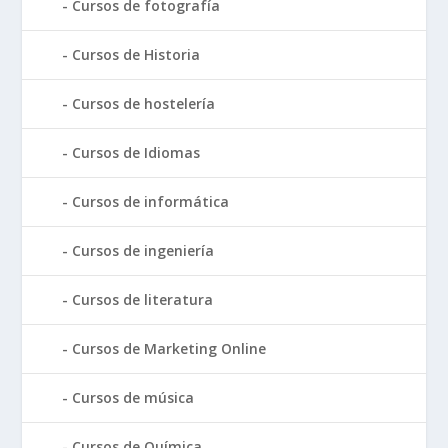
Cursos de fotografía
Cursos de Historia
Cursos de hostelería
Cursos de Idiomas
Cursos de informática
Cursos de ingeniería
Cursos de literatura
Cursos de Marketing Online
Cursos de música
Cursos de Química