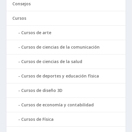
Consejos
Cursos
Cursos de arte
Cursos de ciencias de la comunicación
Cursos de ciencias de la salud
Cursos de deportes y educación física
Cursos de diseño 3D
Cursos de economía y contabilidad
Cursos de Física