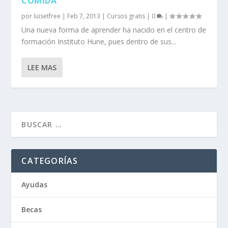
COMIDA
por
luisetfree
|
Feb 7, 2013
|
Cursos gratis
|
0
|
Una nueva forma de aprender ha nacido en el centro de
formación Instituto Hune, pues dentro de sus...
LEE MAS
CATEGORÍAS
Ayudas
Becas