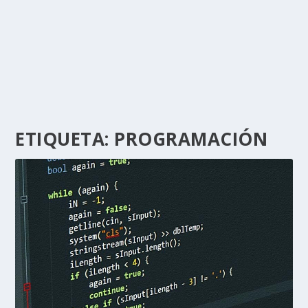
ETIQUETA:
PROGRAMACIÓN