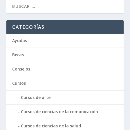
CATEGORÍAS
Ayudas
Becas
Consejos
Cursos
Cursos de arte
Cursos de ciencias de la comunicación
Cursos de ciencias de la salud