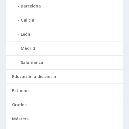
Barcelona
Galicia
León
Madrid
Salamanca
Educación a distancia
Estudios
Grados
Másters