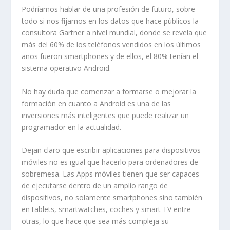
Podríamos hablar de una profesión de futuro, sobre
todo si nos fijamos en los datos que hace públicos la
consultora Gartner a nivel mundial, donde se revela que
más del 60% de los teléfonos vendidos en los últimos
años fueron smartphones y de ellos, el 80% tenían el
sistema operativo Android.
No hay duda que comenzar a formarse o mejorar la
formación en cuanto a Android es una de las
inversiones más inteligentes que puede realizar un
programador en la actualidad.
Dejan claro que escribir aplicaciones para dispositivos
móviles no es igual que hacerlo para ordenadores de
sobremesa. Las Apps móviles tienen que ser capaces
de ejecutarse dentro de un amplio rango de
dispositivos, no solamente smartphones sino también
en tablets, smartwatches, coches y smart TV entre
otras, lo que hace que sea más compleja su