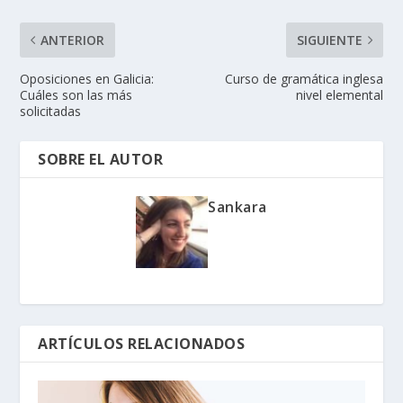
ANTERIOR
SIGUIENTE
Oposiciones en Galicia:
Curso de gramática inglesa
Cuáles son las más
nivel elemental
solicitadas
SOBRE EL AUTOR
Sankara
ARTÍCULOS RELACIONADOS