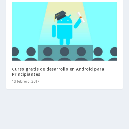
Curso gratis de desarrollo en Android para
Principiantes
13 febrero, 2017