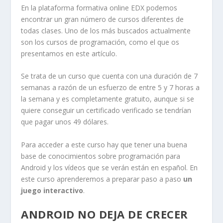
En la plataforma formativa online EDX podemos
encontrar un gran número de cursos diferentes de
todas clases. Uno de los más buscados actualmente
son los cursos de programación, como el que os
presentamos en este artículo.
Se trata de un curso que cuenta con una duración de 7
semanas a razón de un esfuerzo de entre 5 y 7 horas a
la semana y es completamente gratuito, aunque si se
quiere conseguir un certificado verificado se tendrían
que pagar unos 49 dólares.
Para acceder a este curso hay que tener una buena
base de conocimientos sobre programación para
Android y los vídeos que se verán están en español. En
este curso aprenderemos a preparar paso a paso
un
juego interactivo
.
ANDROID NO DEJA DE CRECER