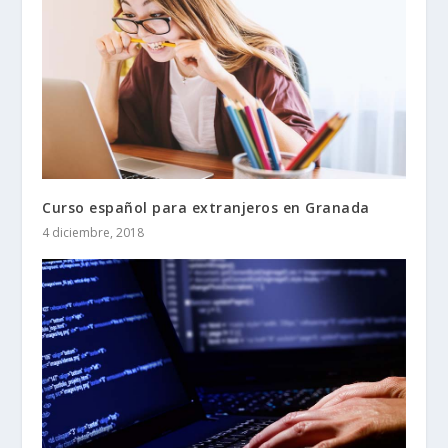
Curso español para extranjeros en Granada
4 diciembre, 2018