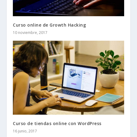
Curso online de Growth Hacking
10 noviembre, 2017
Curso de tiendas online con WordPress
16 junio, 2017