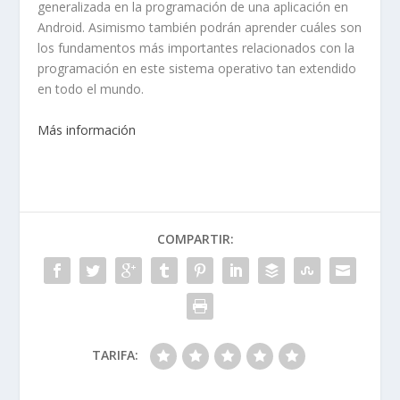
generalizada en la programación de una aplicación en
Android. Asimismo también podrán aprender cuáles son
los fundamentos más importantes relacionados con la
programación en este sistema operativo tan extendido
en todo el mundo.
Más información
COMPARTIR:
TARIFA: