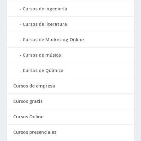
Cursos de ingeniería
Cursos de literatura
Cursos de Marketing Online
Cursos de música
Cursos de Química
Cursos de empresa
Cursos gratis
Cursos Online
Cursos presenciales