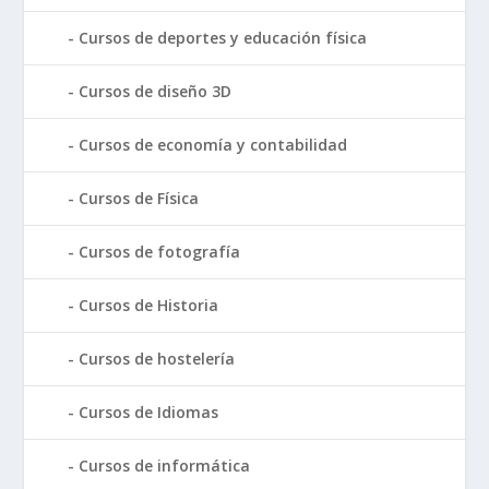
Cursos de deportes y educación física
Cursos de diseño 3D
Cursos de economía y contabilidad
Cursos de Física
Cursos de fotografía
Cursos de Historia
Cursos de hostelería
Cursos de Idiomas
Cursos de informática