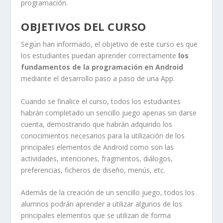
programación.
OBJETIVOS DEL CURSO
Según han informado, el objetivo de este curso es que
los estudiantes puedan aprender correctamente
los
fundamentos de la programación en Android
mediante el desarrollo paso a paso de una App.
Cuando se finalice el curso, todos los estudiantes
habrán completado un sencillo juego apenas sin darse
cuenta, demostrando que habrán adquirido los
conocimientos necesarios para la utilización de los
principales elementos de Android como son las
actividades, intenciones, fragmentos, diálogos,
preferencias, ficheros de diseño, menús, etc.
Además de la creación de un sencillo juego, todos los
alumnos podrán aprender a utilizar algunos de los
principales elementos que se utilizan de forma