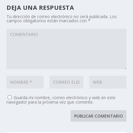
DEJA UNA RESPUESTA
Tu dirección de correo electrónico no será publicada.
Los
campos obligatorios están marcados con
*
Guarda mi nombre, correo electrónico y web en este
navegador para la próxima vez que comente.