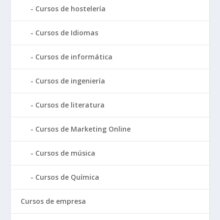
Cursos de hostelería
Cursos de Idiomas
Cursos de informática
Cursos de ingeniería
Cursos de literatura
Cursos de Marketing Online
Cursos de música
Cursos de Química
Cursos de empresa