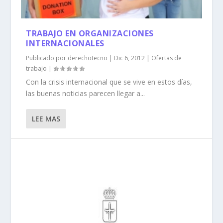
TRABAJO EN ORGANIZACIONES
INTERNACIONALES
Publicado por
derechotecno
|
Dic 6, 2012
|
Ofertas de
trabajo
|
Con la crisis internacional que se vive en estos días,
las buenas noticias parecen llegar a...
LEE MAS