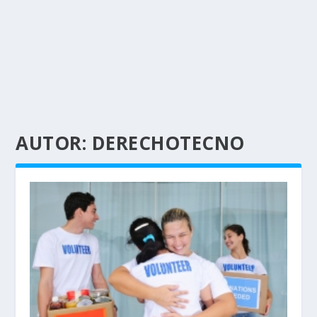
AUTOR:
DERECHOTECNO