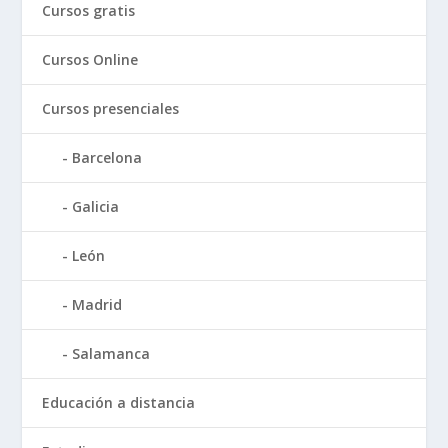
Cursos gratis
Cursos Online
Cursos presenciales
Barcelona
Galicia
León
Madrid
Salamanca
Educación a distancia