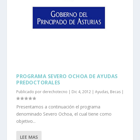
PROGRAMA SEVERO OCHOA DE AYUDAS
PREDOCTORALES
Publicado por
derechotecno
|
Dic 4, 2012
|
Ayudas
,
Becas
|
Presentamos a continuación el programa
denominado Severo Ochoa, el cual tiene como
objetivo...
LEE MAS