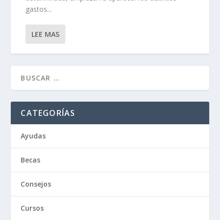
gastos...
LEE MAS
CATEGORÍAS
Ayudas
Becas
Consejos
Cursos