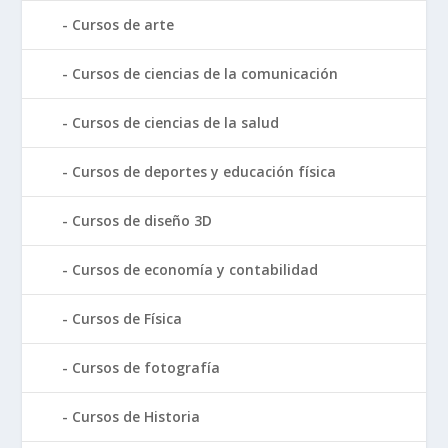
Cursos de arte
Cursos de ciencias de la comunicación
Cursos de ciencias de la salud
Cursos de deportes y educación física
Cursos de diseño 3D
Cursos de economía y contabilidad
Cursos de Física
Cursos de fotografía
Cursos de Historia