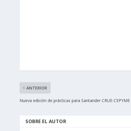
ANTERIOR
Nueva edición de prácticas para Santander CRUE-CEPYME
SOBRE EL AUTOR