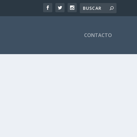
CONTACTO