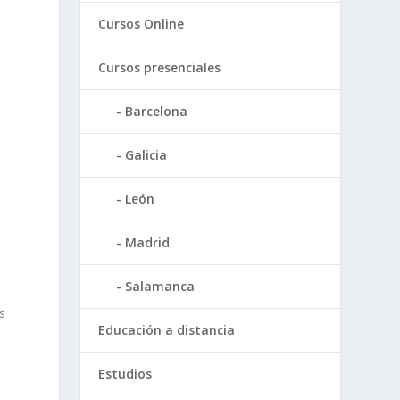
Cursos Online
Cursos presenciales
Barcelona
Galicia
León
Madrid
Salamanca
s
Educación a distancia
Estudios