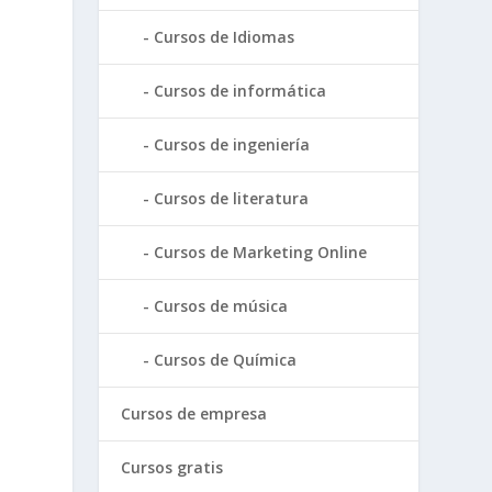
Cursos de Idiomas
Cursos de informática
Cursos de ingeniería
Cursos de literatura
Cursos de Marketing Online
Cursos de música
Cursos de Química
Cursos de empresa
Cursos gratis