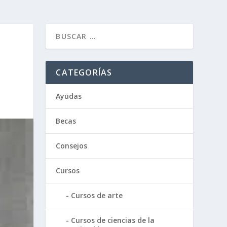
CATEGORÍAS
Ayudas
Becas
Consejos
Cursos
Cursos de arte
Cursos de ciencias de la