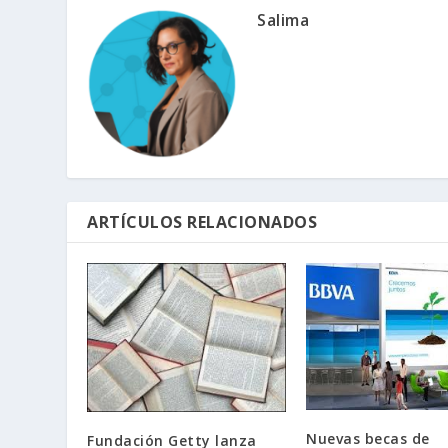
Salima
ARTÍCULOS RELACIONADOS
Nuevas becas de
Fundación Getty lanza