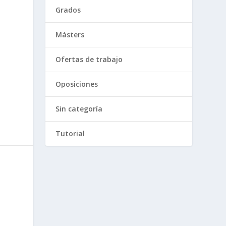
Grados
Másters
s
Ofertas de trabajo
Oposiciones
Sin categoría
Tutorial