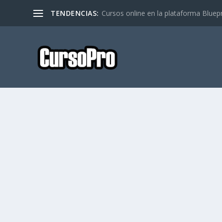
TENDENCIAS:
Cursos online en la plataforma Bluep