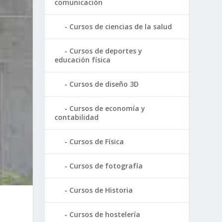
comunicación
Cursos de ciencias de la salud
Cursos de deportes y
educación física
Cursos de diseño 3D
Cursos de economía y
contabilidad
Cursos de Física
Cursos de fotografía
Cursos de Historia
Cursos de hostelería