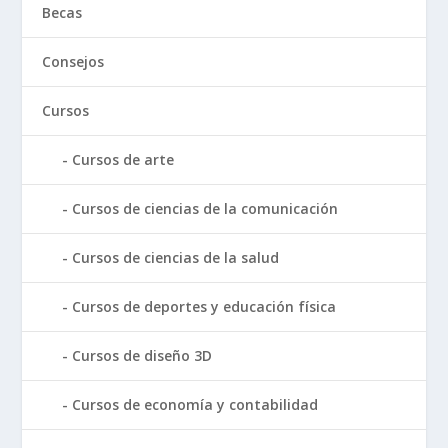
Becas
Consejos
Cursos
Cursos de arte
Cursos de ciencias de la comunicación
Cursos de ciencias de la salud
Cursos de deportes y educación física
Cursos de diseño 3D
Cursos de economía y contabilidad