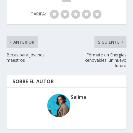
TARIFA:
ANTERIOR
SIGUIENTE
Becas para jóvenes
Fórmate en Energias
maestros
Renovables: un nuevo
futuro
SOBRE EL AUTOR
Salima