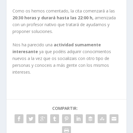
Como os hemos comentado, la cita comenzará a las
20:30 horas y durará hasta las 22:00 h,
amenizada
con un profesor nativo que tratará de ayudarnos y
proponer soluciones.
Nos ha parecido una
actividad sumamente
interesante
ya que podéis adquirir conocimientos
nuevos a la vez que os socializais con otro tipo de
personas y conoceis a más gente con los mismos
intereses.
COMPARTIR: