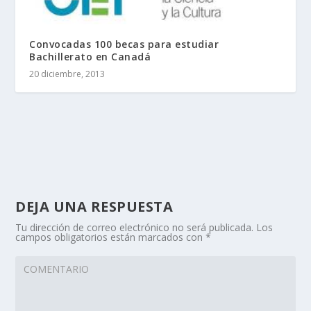
Convocadas 100 becas para estudiar
Bachillerato en Canadá
20 diciembre, 2013
DEJA UNA RESPUESTA
Tu dirección de correo electrónico no será publicada.
Los
campos obligatorios están marcados con
*