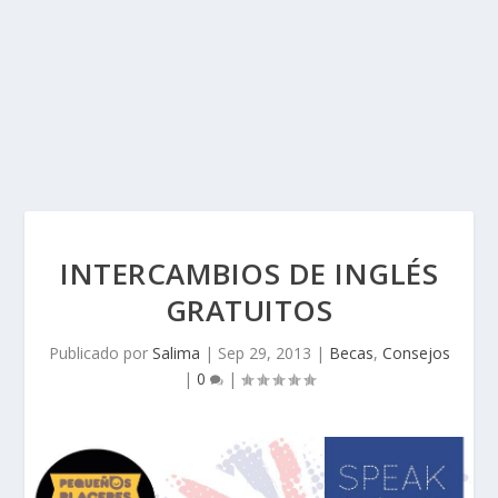
INTERCAMBIOS DE INGLÉS
GRATUITOS
Publicado por
Salima
|
Sep 29, 2013
|
Becas
,
Consejos
|
0
|