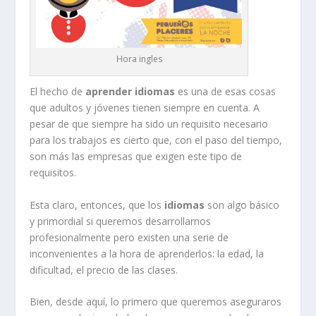
Hora ingles
El hecho de
aprender idiomas
es una de esas cosas
que adultos y jóvenes tienen siempre en cuenta. A
pesar de que siempre ha sido un requisito necesario
para los trabajos es cierto que, con el paso del tiempo,
son más las empresas que exigen este tipo de
requisitos.
Esta claro, entonces, que los
idiomas
son algo básico
y primordial si queremos desarrollarnos
profesionalmente pero existen una serie de
inconvenientes a la hora de aprenderlos: la edad, la
dificultad, el precio de las clases.
Bien, desde aquí, lo primero que queremos aseguraros