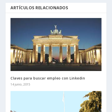
ARTÍCULOS RELACIONADOS
Claves para buscar empleo con Linkedin
14 junio, 2015