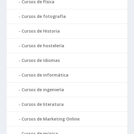
Cursos de Física
Cursos de fotografía
Cursos de Historia
Cursos de hostelería
Cursos de Idiomas
Cursos de informática
Cursos de ingeniería
Cursos de literatura
Cursos de Marketing Online
Cursos de música