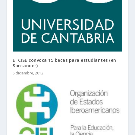
El CISE convoca 15 becas para estudiantes (en
Santander)
5 diciembre, 2012