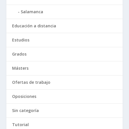
Salamanca
Educación a distancia
Estudios
Grados
Másters
Ofertas de trabajo
Oposiciones
Sin categoría
Tutorial