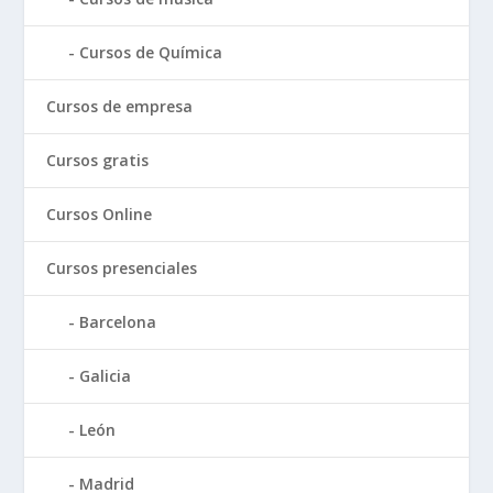
Cursos de Química
Cursos de empresa
Cursos gratis
Cursos Online
Cursos presenciales
Barcelona
Galicia
León
Madrid