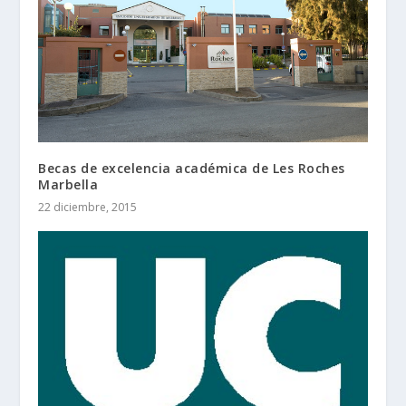
Becas de excelencia académica de Les Roches
Marbella
22 diciembre, 2015