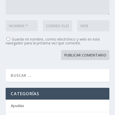
Guarda mi nombre, correo electrónico y web en este
navegador para la próxima vez que comente.
CATEGORÍAS
Ayudas