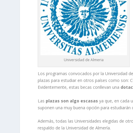
Universidad de Almeria
Los programas convocados por la Universidad d
plazas para estudiar en otros países como son: Ch
Evidentemente, estas becas conllevan una
dotac
Las
plazas son algo escasas
ya que, en cada 
suponen una muy buena opción para estudiarán cu
Además, todas las Universidades elegidas de otr
respaldo de la Universidad de Almería.