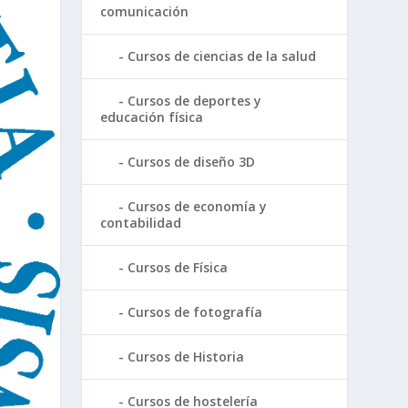
comunicación
Cursos de ciencias de la salud
Cursos de deportes y
educación física
Cursos de diseño 3D
Cursos de economía y
contabilidad
Cursos de Física
Cursos de fotografía
Cursos de Historia
Cursos de hostelería