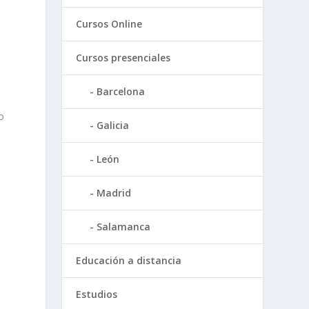
Cursos Online
Cursos presenciales
Barcelona
o
Galicia
León
Madrid
Salamanca
Educación a distancia
Estudios