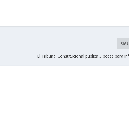
SIG
El Tribunal Constitucional publica 3 becas para i