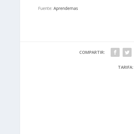
Fuente:
Aprendemas
COMPARTIR:
TARIFA: