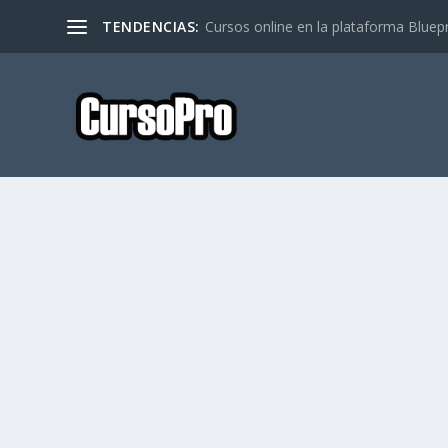
TENDENCIAS:
Cursos online en la plataforma Bluep