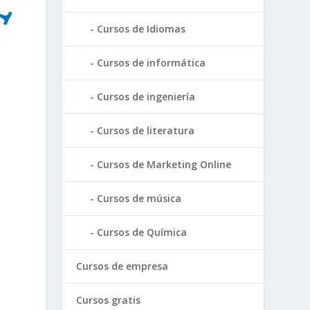
Cursos de Idiomas
Cursos de informática
Cursos de ingeniería
Cursos de literatura
Cursos de Marketing Online
Cursos de música
Cursos de Química
Cursos de empresa
Cursos gratis