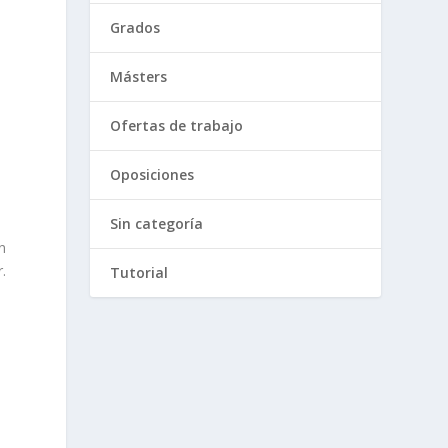
Grados
Másters
Ofertas de trabajo
Oposiciones
Sin categoría
n
.
Tutorial