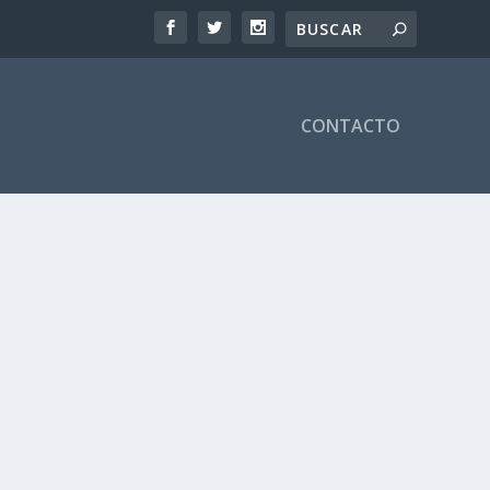
CONTACTO