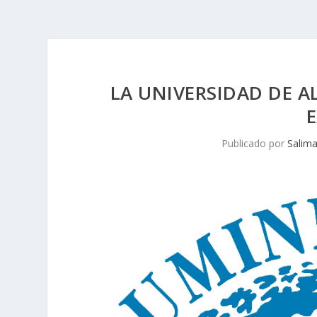
LA UNIVERSIDAD DE A
Publicado por
Salim