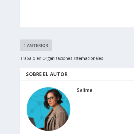
ANTERIOR
Trabajo en Organizaciones Internacionales
SOBRE EL AUTOR
Salima