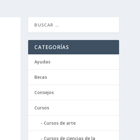
CATEGORÍAS
Ayudas
Becas
Consejos
Cursos
Cursos de arte
Cursos de ciencias de la