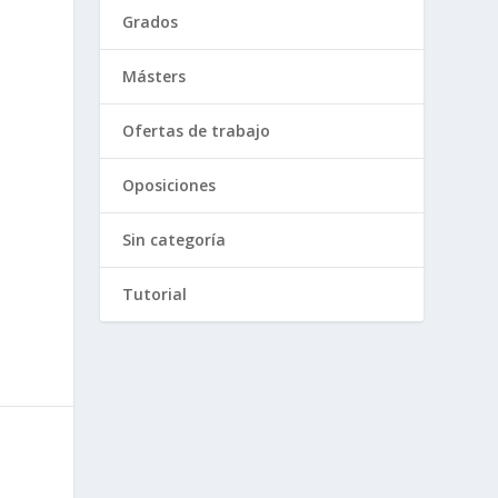
s
Grados
Másters
Ofertas de trabajo
Oposiciones
Sin categoría
Tutorial