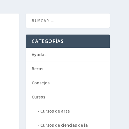
CATEGORÍAS
Ayudas
Becas
Consejos
Cursos
Cursos de arte
Cursos de ciencias de la