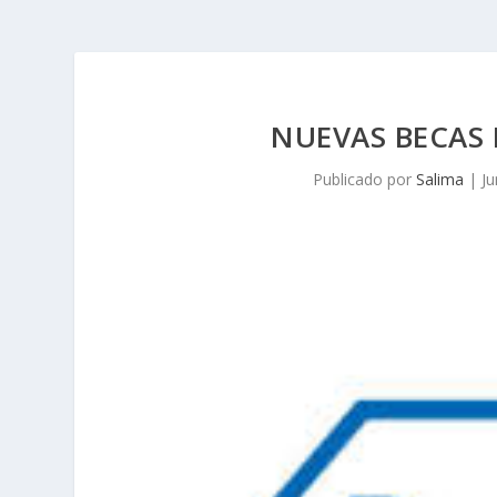
NUEVAS BECAS 
Publicado por
Salima
|
Ju