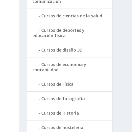
comunicación
Cursos de ciencias de la salud
Cursos de deportes y
educación física
Cursos de diseño 3D
Cursos de economía y
contabilidad
Cursos de Física
Cursos de fotografía
Cursos de Historia
Cursos de hostelería