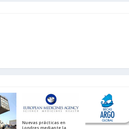
Nuevas prácticas en
Londres mediante la