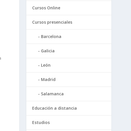
Cursos Online
Cursos presenciales
Barcelona
s
Galicia
a
León
Madrid
Salamanca
Educación a distancia
Estudios