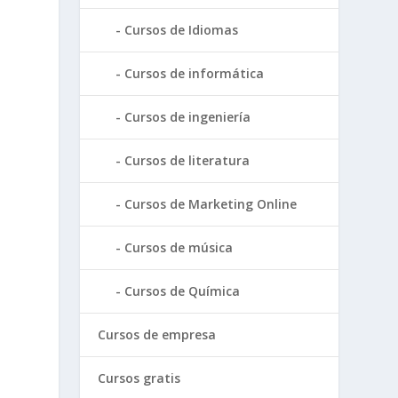
Cursos de Idiomas
Cursos de informática
Cursos de ingeniería
Cursos de literatura
Cursos de Marketing Online
Cursos de música
Cursos de Química
Cursos de empresa
Cursos gratis