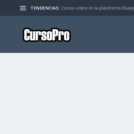
TENDENCIAS:
Cursos online en la plataforma Bluep