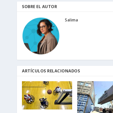
SOBRE EL AUTOR
Salima
ARTÍCULOS RELACIONADOS