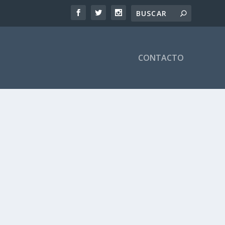
CONTACTO