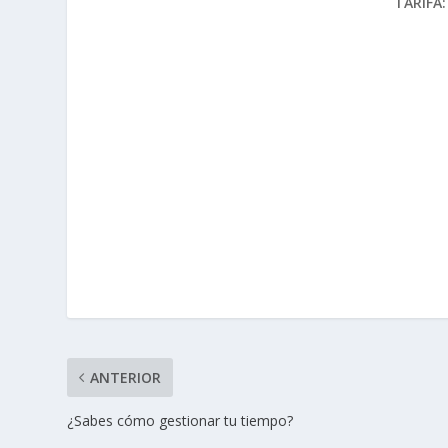
TARIFA:
ANTERIOR
¿Sabes cómo gestionar tu tiempo?