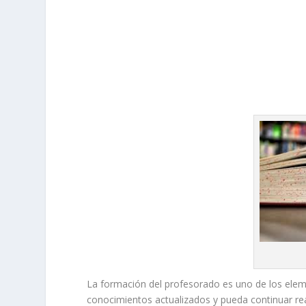
La formación del profesorado es uno de los ele
conocimientos actualizados y pueda continuar rea