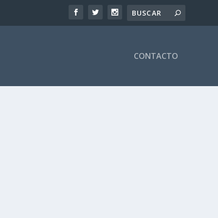
CONTACTO