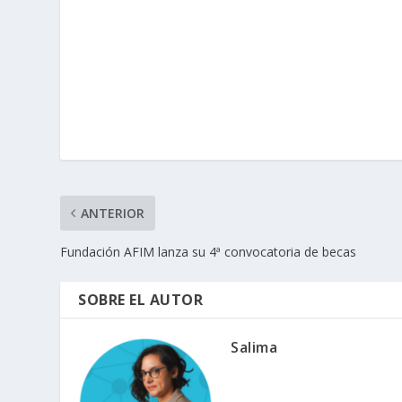
ANTERIOR
Fundación AFIM lanza su 4ª convocatoria de becas
SOBRE EL AUTOR
Salima