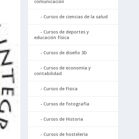
comunicación
Cursos de ciencias de la salud
Cursos de deportes y
educación física
Cursos de diseño 3D
Cursos de economía y
contabilidad
Cursos de Física
Cursos de fotografía
Cursos de Historia
Cursos de hostelería