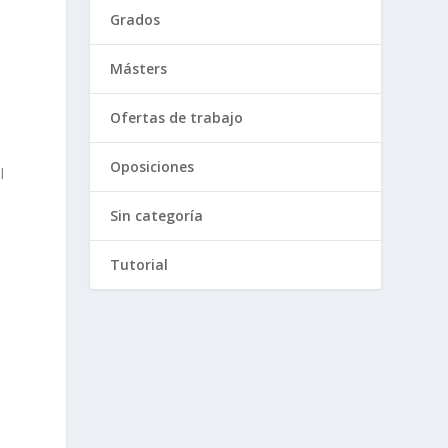
Grados
Másters
Ofertas de trabajo
Oposiciones
l
Sin categoría
Tutorial