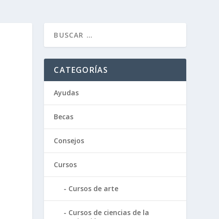
CATEGORÍAS
Ayudas
Becas
Consejos
Cursos
Cursos de arte
Cursos de ciencias de la