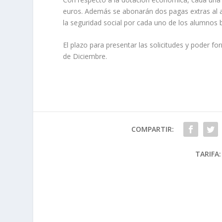
euros. Además se abonarán dos pagas extras al añ
la seguridad social por cada uno de los alumnos 
El plazo para presentar las solicitudes y poder f
de Diciembre.
COMPARTIR:
TARIFA: