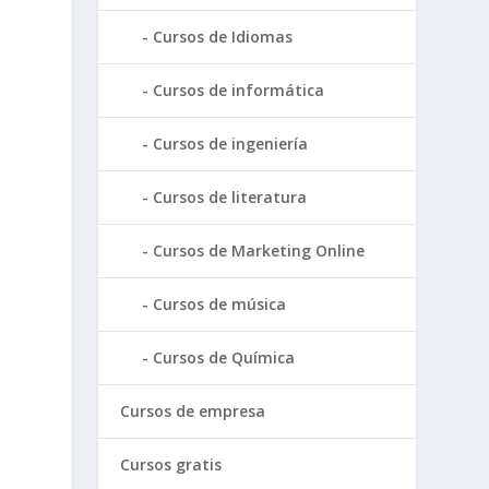
Cursos de Idiomas
Cursos de informática
Cursos de ingeniería
Cursos de literatura
Cursos de Marketing Online
Cursos de música
Cursos de Química
Cursos de empresa
Cursos gratis