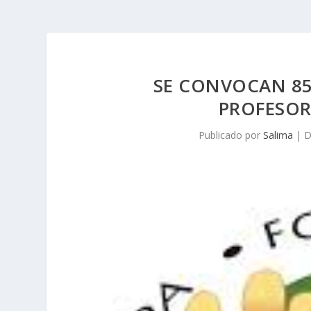
SE CONVOCAN 85
PROFESOR
Publicado por
Salima
|
D