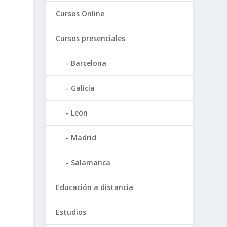
Cursos Online
Cursos presenciales
Barcelona
Galicia
León
Madrid
Salamanca
Educación a distancia
Estudios