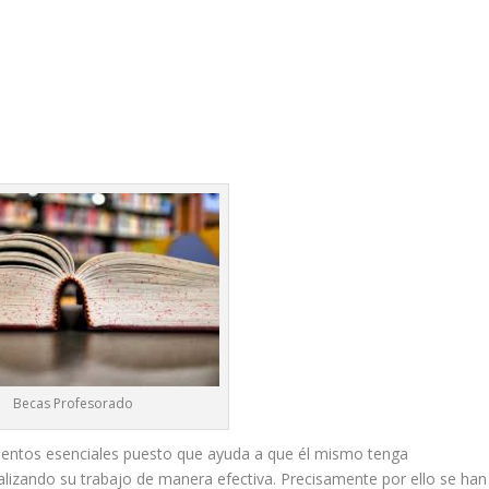
Becas Profesorado
mentos esenciales puesto que ayuda a que él mismo tenga
lizando su trabajo de manera efectiva. Precisamente por ello se han