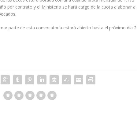
o por contrato y el Ministerio se hará cargo de la cuota a abonar a
becados.
ormar parte de esta convocatoria estará abierto hasta el próximo día 2