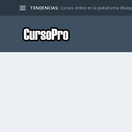
TENDENCIAS:
Cursos online en la plataforma Bluep