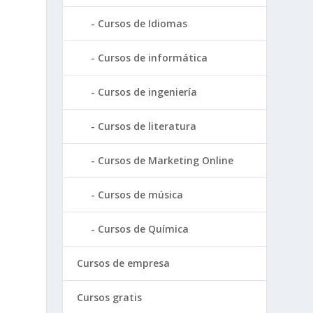
Cursos de Idiomas
Cursos de informática
Cursos de ingeniería
Cursos de literatura
Cursos de Marketing Online
Cursos de música
Cursos de Química
Cursos de empresa
Cursos gratis