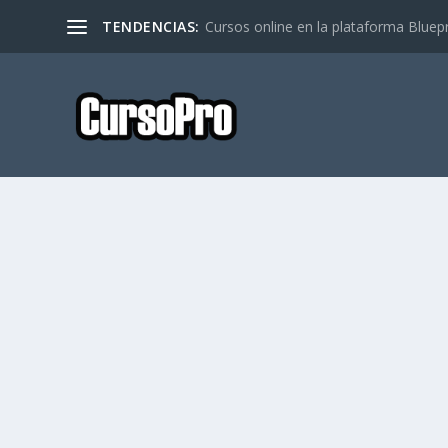
TENDENCIAS:
Cursos online en la plataforma Bluep