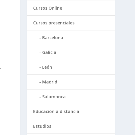
Cursos Online
Cursos presenciales
Barcelona
Galicia
León
r
Madrid
Salamanca
Educación a distancia
Estudios