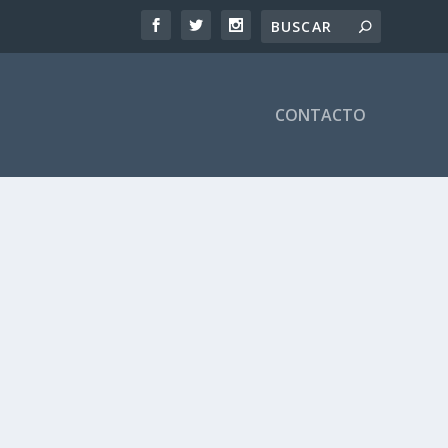
CONTACTO