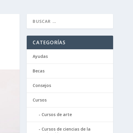
CATEGORÍAS
Ayudas
Becas
Consejos
Cursos
Cursos de arte
Cursos de ciencias de la