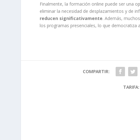
Finalmente, la formación online puede ser una o
eliminar la necesidad de desplazamientos y de inf
reducen significativamente
. Además, muchos 
los programas presenciales, lo que democratiza a
COMPARTIR:
TARIFA: