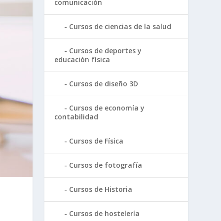
comunicación
Cursos de ciencias de la salud
Cursos de deportes y
educación física
Cursos de diseño 3D
Cursos de economía y
contabilidad
Cursos de Física
Cursos de fotografía
Cursos de Historia
Cursos de hostelería