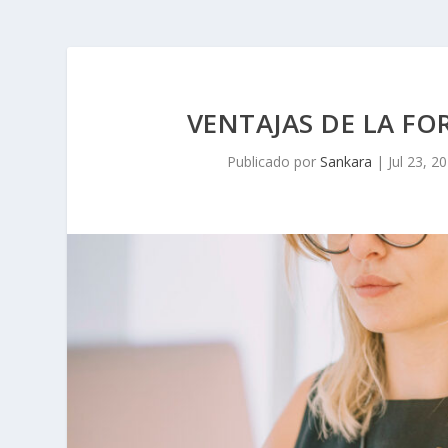
VENTAJAS DE LA FO
Publicado por
Sankara
|
Jul 23, 2