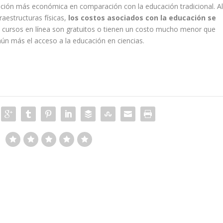
pción más económica en comparación con la educación tradicional. A
raestructuras físicas,
los costos asociados con la educación se
cursos en línea son gratuitos o tienen un costo mucho menor que
ún más el acceso a la educación en ciencias.