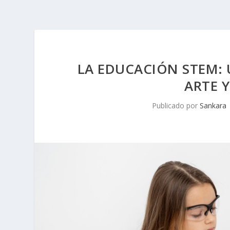
LA EDUCACIÓN STEM: U
ARTE 
Publicado por
Sankara