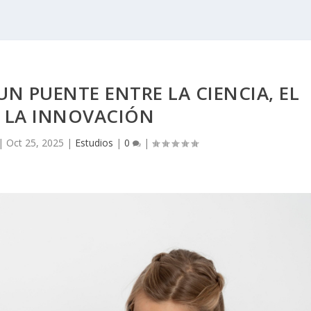
N PUENTE ENTRE LA CIENCIA, EL
Y LA INNOVACIÓN
|
Oct 25, 2025
|
Estudios
|
0
|