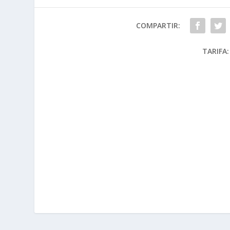
COMPARTIR:
TARIFA: