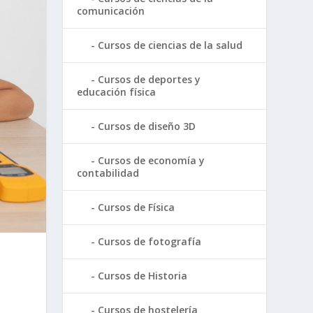
comunicación
Cursos de ciencias de la salud
Cursos de deportes y
educación física
Cursos de diseño 3D
Cursos de economía y
contabilidad
Cursos de Física
Cursos de fotografía
Cursos de Historia
Cursos de hostelería