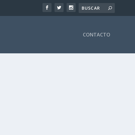
CONTACTO