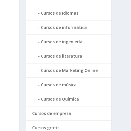
Cursos de Idiomas
Cursos de informática
Cursos de ingeniería
Cursos de literatura
Cursos de Marketing Online
s
Cursos de música
Cursos de Química
o
Cursos de empresa
Cursos gratis