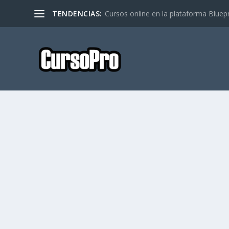
TENDENCIAS:
Cursos online en la plataforma Bluep