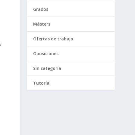
Grados
Másters
Ofertas de trabajo
y
Oposiciones
Sin categoría
Tutorial
,