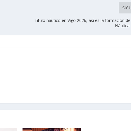
SIG
Título náutico en Vigo 2026, así es la formación de
Náutica