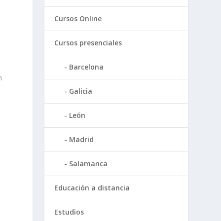
Cursos Online
Cursos presenciales
Barcelona
n
Galicia
León
Madrid
Salamanca
Educación a distancia
Estudios