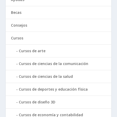
Becas
Consejos
Cursos
Cursos de arte
Cursos de ciencias de la comunicación
Cursos de ciencias de la salud
Cursos de deportes y educación física
Cursos de diseño 3D
Cursos de economía y contabilidad