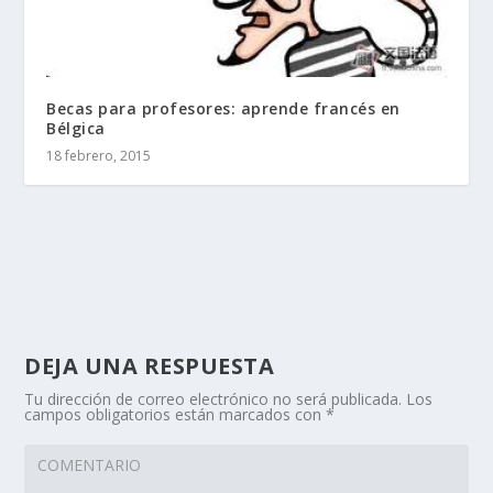
Becas para profesores: aprende francés en
Bélgica
18 febrero, 2015
DEJA UNA RESPUESTA
Tu dirección de correo electrónico no será publicada.
Los
campos obligatorios están marcados con
*