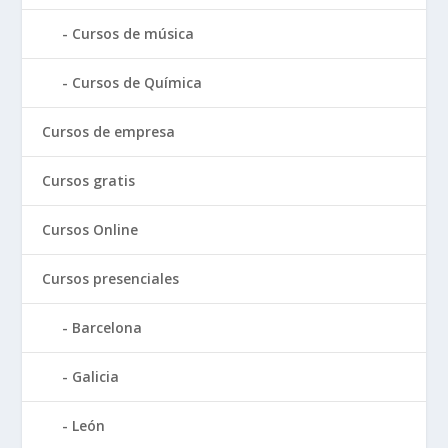
Cursos de música
Cursos de Química
Cursos de empresa
Cursos gratis
Cursos Online
Cursos presenciales
Barcelona
Galicia
León