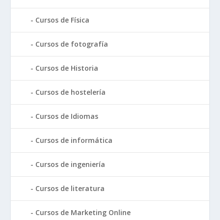
Cursos de Física
Cursos de fotografía
Cursos de Historia
Cursos de hostelería
Cursos de Idiomas
Cursos de informática
Cursos de ingeniería
Cursos de literatura
Cursos de Marketing Online