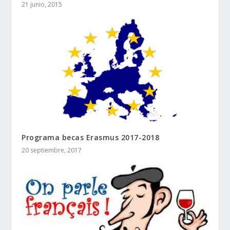
21 junio, 2015
Programa becas Erasmus 2017-2018
20 septiembre, 2017