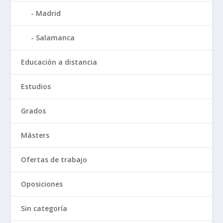
Madrid
Salamanca
Educación a distancia
Estudios
Grados
Másters
Ofertas de trabajo
Oposiciones
Sin categoría