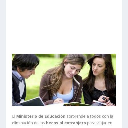
El
Ministerio de Educación
sorprende a todos con la
eliminación de las
becas al extranjero
para viajar en