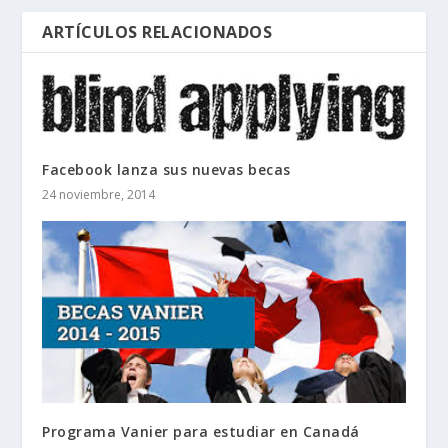
ARTÍCULOS RELACIONADOS
Facebook lanza sus nuevas becas
24 noviembre, 2014
Programa Vanier para estudiar en Canadá