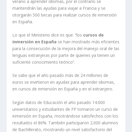
verano a aprender idiomas, por el contrario se
mantendrán las ayudas para viajar a Francia y se
otorgarán 500 becas para realizar cursos de inmersión
en España.
Lo que el Ministerio dice es que: “los
cursos de
inmersión en España
se han mostrado más eficientes
para la consecución de la mejora del manejo oral de las
lenguas extranjeras por parte de quienes ya tienen un
suficiente conocimiento teórico”.
Se sabe que el año pasado más de 24 millones de
euros se invirtieron en ayudas para aprender idiomas,
en cursos de inmersión en España y en el extranjero.
Según datos de Educación el año pasado 14.000
universitarios y estudiantes de FP tomaron un curso de
inmersión en España, mostrándose satisfechos con los
resultados el 86%. También participaron 2.000 alumnos
de Bachillerato, mostrando un nivel satisfactorio del