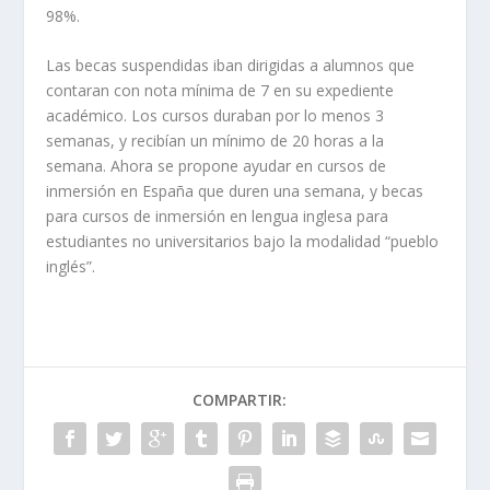
98%.
Las becas suspendidas iban dirigidas a alumnos que
contaran con nota mínima de 7 en su expediente
académico. Los cursos duraban por lo menos 3
semanas, y recibían un mínimo de 20 horas a la
semana. Ahora se propone ayudar en cursos de
inmersión en España que duren una semana, y becas
para cursos de inmersión en lengua inglesa para
estudiantes no universitarios bajo la modalidad “pueblo
inglés”.
COMPARTIR: