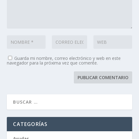
Guarda mi nombre, correo electrónico y web en este
navegador para la próxima vez que comente.
CATEGORÍAS
Ayudas