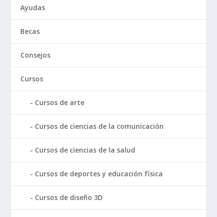
Ayudas
Becas
Consejos
Cursos
Cursos de arte
Cursos de ciencias de la comunicación
Cursos de ciencias de la salud
Cursos de deportes y educación física
Cursos de diseño 3D