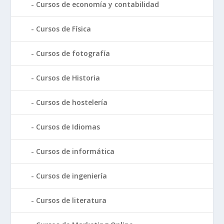
Cursos de economía y contabilidad
Cursos de Física
Cursos de fotografía
Cursos de Historia
Cursos de hostelería
Cursos de Idiomas
Cursos de informática
Cursos de ingeniería
Cursos de literatura