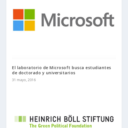
El laboratorio de Microsoft busca estudiantes
de doctorado y universitarios
31 mayo, 2016