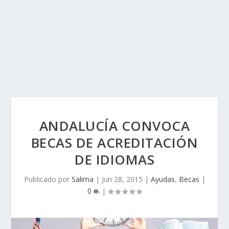
ANDALUCÍA CONVOCA
BECAS DE ACREDITACIÓN
DE IDIOMAS
Publicado por
Salima
|
Jun 28, 2015
|
Ayudas
,
Becas
|
0
|