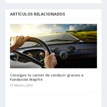
ARTÍCULOS RELACIONADOS
Consigue tu carnet de conducir gracias a
Fundación Mapfre
27 febrero, 2016