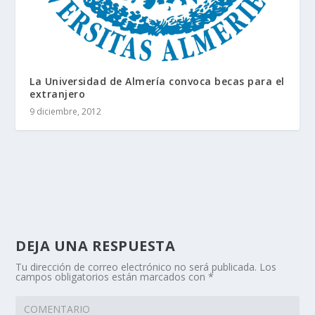
La Universidad de Almería convoca becas para el
extranjero
9 diciembre, 2012
DEJA UNA RESPUESTA
Tu dirección de correo electrónico no será publicada.
Los
campos obligatorios están marcados con
*