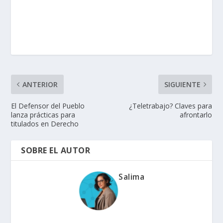
ANTERIOR
SIGUIENTE
El Defensor del Pueblo
¿Teletrabajo? Claves para
lanza prácticas para
afrontarlo
titulados en Derecho
SOBRE EL AUTOR
Salima