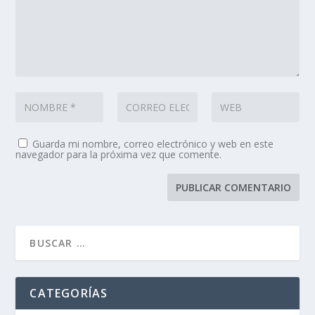
Guarda mi nombre, correo electrónico y web en este
navegador para la próxima vez que comente.
CATEGORÍAS