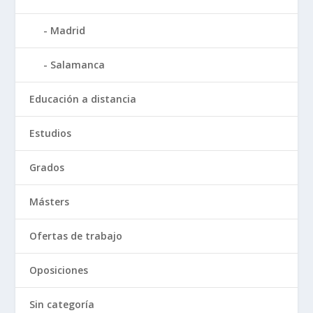
Madrid
Salamanca
Educación a distancia
Estudios
Grados
Másters
Ofertas de trabajo
Oposiciones
Sin categoría