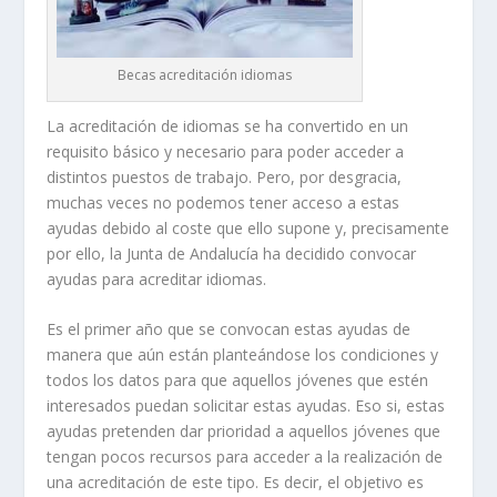
Becas acreditación idiomas
La acreditación de idiomas se ha convertido en un
requisito básico y necesario para poder acceder a
distintos puestos de trabajo. Pero, por desgracia,
muchas veces no podemos tener acceso a estas
ayudas debido al coste que ello supone y, precisamente
por ello, la Junta de Andalucía ha decidido convocar
ayudas para acreditar idiomas.
Es el primer año que se convocan estas ayudas de
manera que aún están planteándose los condiciones y
todos los datos para que aquellos jóvenes que estén
interesados puedan solicitar estas ayudas. Eso si, estas
ayudas pretenden dar prioridad a aquellos jóvenes que
tengan pocos recursos para acceder a la realización de
una acreditación de este tipo. Es decir, el objetivo es