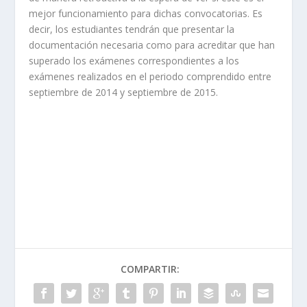
mejor funcionamiento para dichas convocatorias. Es
decir, los estudiantes tendrán que presentar la
documentación necesaria como para acreditar que han
superado los exámenes correspondientes a los
exámenes realizados en el periodo comprendido entre
septiembre de 2014 y septiembre de 2015.
COMPARTIR: