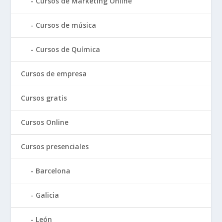
Cursos de Marketing Online
Cursos de música
Cursos de Química
Cursos de empresa
Cursos gratis
Cursos Online
Cursos presenciales
Barcelona
Galicia
León