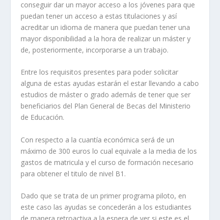
conseguir dar un mayor acceso a los jóvenes para que
puedan tener un acceso a estas titulaciones y así
acreditar un idioma de manera que puedan tener una
mayor disponibilidad a la hora de realizar un máster y
de, posteriormente, incorporarse a un trabajo.
Entre los requisitos presentes para poder solicitar
alguna de estas ayudas estarán el estar llevando a cabo
estudios de máster o grado además de tener que ser
beneficiarios del Plan General de Becas del Ministerio
de Educación.
Con respecto a la cuantía económica será de un
máximo de 300 euros lo cual equivale a la media de los
gastos de matricula y el curso de formación necesario
para obtener el titulo de nivel B1.
Dado que se trata de un primer programa piloto, en
este caso las ayudas se concederán a los estudiantes
de manera retroactiva a la espera de ver si este es el