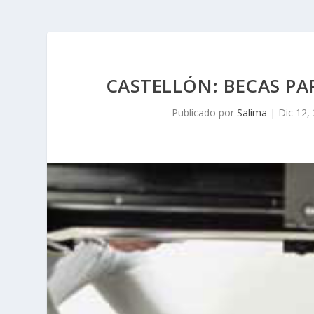
CASTELLÓN: BECAS PA
Publicado por
Salima
|
Dic 12,