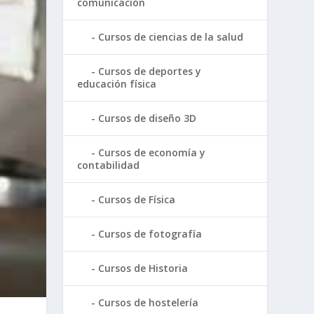
comunicación
Cursos de ciencias de la salud
Cursos de deportes y
educación física
Cursos de diseño 3D
Cursos de economía y
contabilidad
Cursos de Física
Cursos de fotografía
Cursos de Historia
Cursos de hostelería