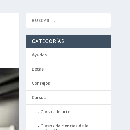
CATEGORÍAS
Ayudas
Becas
Consejos
Cursos
Cursos de arte
Cursos de ciencias de la