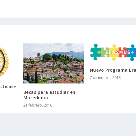
Nuevo Programa Er
7 diciembre, 2013
cticas»
a
Becas para estudiar en
Macedonia
21 febrero, 2016