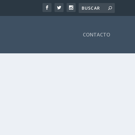
CONTACTO