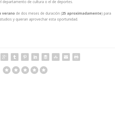
l departamento de cultura o el de deportes.
n verano
de dos meses de duración (
25 aproximadamente
) para
studios y quieran aprovechar esta oportunidad.