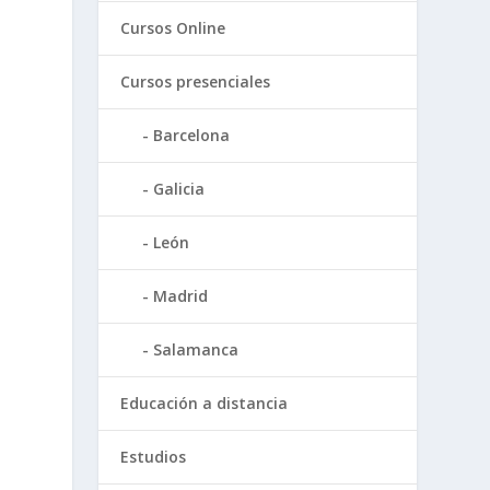
Cursos Online
Cursos presenciales
Barcelona
Galicia
León
Madrid
Salamanca
Educación a distancia
Estudios