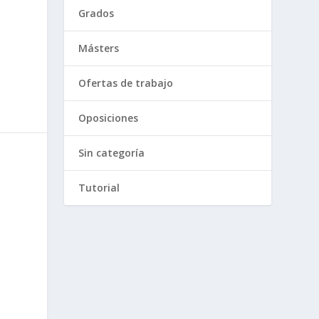
Grados
Másters
Ofertas de trabajo
Oposiciones
Sin categoría
Tutorial