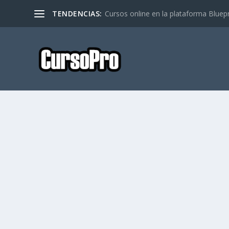
TENDENCIAS:
Cursos online en la plataforma Bluep