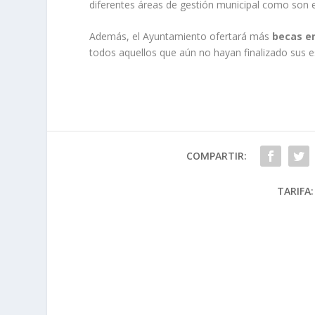
diferentes áreas de gestión municipal como son e
Además, el Ayuntamiento ofertará más
becas e
todos aquellos que aún no hayan finalizado sus e
COMPARTIR:
TARIFA: