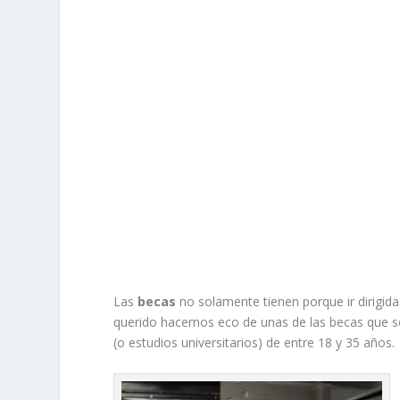
Las
becas
no solamente tienen porque ir dirigid
querido hacernos eco de unas de las becas que 
(o estudios universitarios) de entre 18 y 35 años.