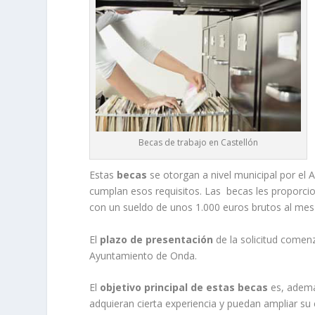
Becas de trabajo en Castellón
Estas
becas
se otorgan a nivel municipal por el 
cumplan esos requisitos. Las becas les proporcio
con un sueldo de unos 1.000 euros brutos al mes
El
plazo de presentación
de la solicitud comenz
Ayuntamiento de Onda.
El
objetivo principal de estas becas
es, ademá
adquieran cierta experiencia y puedan ampliar su 