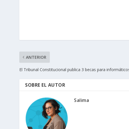
ANTERIOR
El Tribunal Constitucional publica 3 becas para informático
SOBRE EL AUTOR
Salima