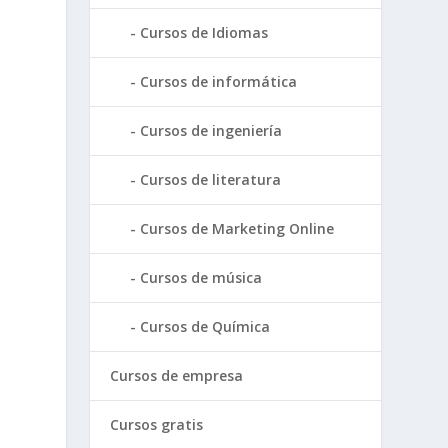
Cursos de Idiomas
Cursos de informática
Cursos de ingeniería
Cursos de literatura
Cursos de Marketing Online
Cursos de música
Cursos de Química
Cursos de empresa
Cursos gratis