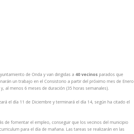
Ayuntamiento de Onda y van dirigidas a
40 vecinos
parados que
narán un trabajo en el Consistorio a partir del próximo mes de Enero
 y, al menos 6 meses de duración (35 horas semanales).
ará el día 11 de Diciembre y terminará el día 14, según ha citado el
s de fomentar el empleo, conseguir que los vecinos del municipio
curriculum para el día de mañana. Las tareas se realizarán en las